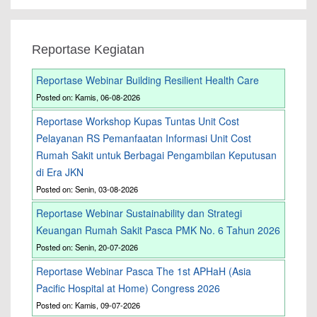
Reportase Kegiatan
Reportase Webinar Building Resilient Health Care
Posted on: Kamis, 06-08-2026
Reportase Workshop Kupas Tuntas Unit Cost
Pelayanan RS Pemanfaatan Informasi Unit Cost
Rumah Sakit untuk Berbagai Pengambilan Keputusan
di Era JKN
Posted on: Senin, 03-08-2026
Reportase Webinar Sustainability dan Strategi
Keuangan Rumah Sakit Pasca PMK No. 6 Tahun 2026
Posted on: Senin, 20-07-2026
Reportase Webinar Pasca The 1st APHaH (Asia
Pacific Hospital at Home) Congress 2026
Posted on: Kamis, 09-07-2026