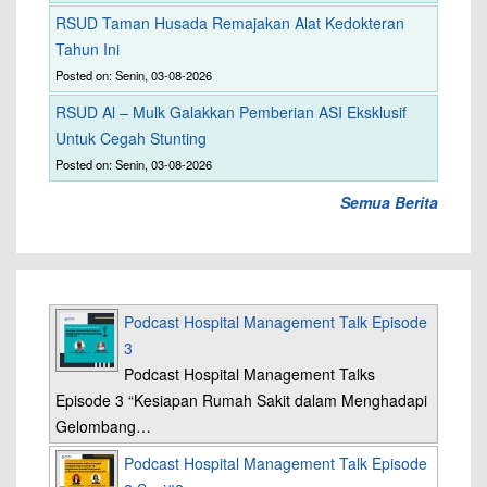
RSUD Taman Husada Remajakan Alat Kedokteran
Tahun Ini
Posted on: Senin, 03-08-2026
RSUD Al – Mulk Galakkan Pemberian ASI Eksklusif
Untuk Cegah Stunting
Posted on: Senin, 03-08-2026
Semua Berita
Podcast Hospital Management Talk Episode
3
Podcast Hospital Management Talks
Episode 3 “Kesiapan Rumah Sakit dalam Menghadapi
Gelombang…
Podcast Hospital Management Talk Episode