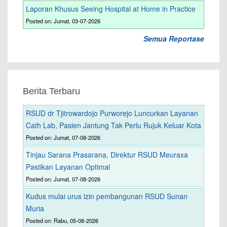
Laporan Khusus Seeing Hospital at Home in Practice
Posted on: Jumat, 03-07-2026
Semua Reportase
Berita Terbaru
RSUD dr Tjitrowardojo Purworejo Luncurkan Layanan
Cath Lab, Pasien Jantung Tak Perlu Rujuk Keluar Kota
Posted on: Jumat, 07-08-2026
Tinjau Sarana Prasarana, Direktur RSUD Meuraxa
Pastikan Layanan Optimal
Posted on: Jumat, 07-08-2026
Kudus mulai urus izin pembangunan RSUD Sunan
Muria
Posted on: Rabu, 05-08-2026