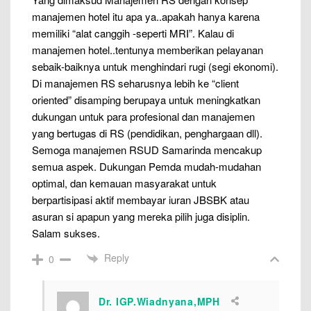
manajemen hotel itu apa ya..apakah hanya karena
memiliki “alat canggih -seperti MRI”. Kalau di
manajemen hotel..tentunya memberikan pelayanan
sebaik-baiknya untuk menghindari rugi (segi ekonomi).
Di manajemen RS seharusnya lebih ke “client
oriented” disamping berupaya untuk meningkatkan
dukungan untuk para profesional dan manajemen
yang bertugas di RS (pendidikan, penghargaan dll).
Semoga manajemen RSUD Samarinda mencakup
semua aspek. Dukungan Pemda mudah-mudahan
optimal, dan kemauan masyarakat untuk
berpartisipasi aktif membayar iuran JBSBK atau
asuran si apapun yang mereka pilih juga disiplin.
Salam sukses.
Reply
0
Dr. IGP.Wiadnyana,MPH