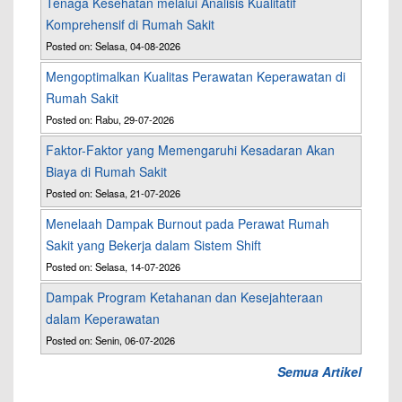
Tenaga Kesehatan melalui Analisis Kualitatif
Komprehensif di Rumah Sakit
Posted on: Selasa, 04-08-2026
Mengoptimalkan Kualitas Perawatan Keperawatan di
Rumah Sakit
Posted on: Rabu, 29-07-2026
Faktor-Faktor yang Memengaruhi Kesadaran Akan
Biaya di Rumah Sakit
Posted on: Selasa, 21-07-2026
Menelaah Dampak Burnout pada Perawat Rumah
Sakit yang Bekerja dalam Sistem Shift
Posted on: Selasa, 14-07-2026
Dampak Program Ketahanan dan Kesejahteraan
dalam Keperawatan
Posted on: Senin, 06-07-2026
Semua Artikel