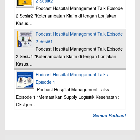
2 Sesi#2
Podcast Hospital Management Talk Episode
2 Sesi#2 "Keterlambatan Klaim di tengah Lonjakan
Kasus…
Podcast Hospital Management Talk Episode
2 Sesi#1
Podcast Hospital Management Talk Episode
2 Sesi#1 "Keterlambatan Klaim di tengah Lonjakan
Kasus…
Podcast Hospital Management Talks
Episode 1
Podcast Hospital Management Talks
Episode 1 “Memastikan Supply Logisitik Kesehatan :
Oksigen…
Semua Podcast