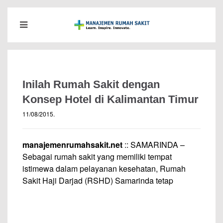
Inilah Rumah Sakit dengan
Konsep Hotel di Kalimantan Timur
11/08/2015
.
manajemenrumahsakit.net
:: SAMARINDA –
Sebagai rumah sakit yang memiliki tempat
istimewa dalam pelayanan kesehatan, Rumah
Sakit Haji Darjad (RSHD) Samarinda tetap