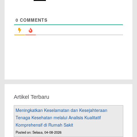
0
COMMENTS
Artikel Terbaru
Meningkatkan Keselamatan dan Kesejahteraan
Tenaga Kesehatan melalui Analisis Kualitatif
Komprehensif di Rumah Sakit
Posted on: Selasa, 04-08-2026