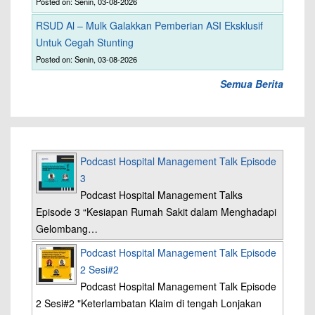
Posted on: Senin, 03-08-2026
RSUD Al – Mulk Galakkan Pemberian ASI Eksklusif
Untuk Cegah Stunting
Posted on: Senin, 03-08-2026
Semua Berita
Podcast Hospital Management Talk Episode
3
Podcast Hospital Management Talks
Episode 3 “Kesiapan Rumah Sakit dalam Menghadapi
Gelombang…
Podcast Hospital Management Talk Episode
2 Sesi#2
Podcast Hospital Management Talk Episode
2 Sesi#2 "Keterlambatan Klaim di tengah Lonjakan