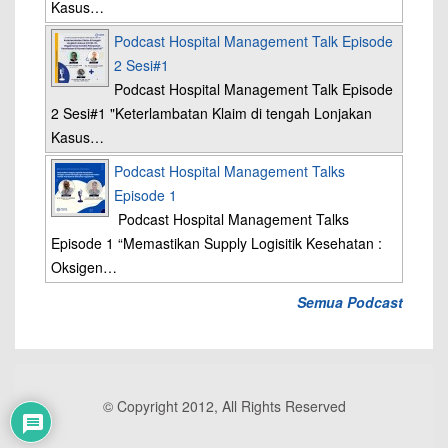
Kasus…
Podcast Hospital Management Talk Episode
2 Sesi#1
Podcast Hospital Management Talk Episode
2 Sesi#1 "Keterlambatan Klaim di tengah Lonjakan
Kasus…
Podcast Hospital Management Talks
Episode 1
Podcast Hospital Management Talks
Episode 1 “Memastikan Supply Logisitik Kesehatan :
Oksigen…
Semua Podcast
© Copyright 2012, All Rights Reserved