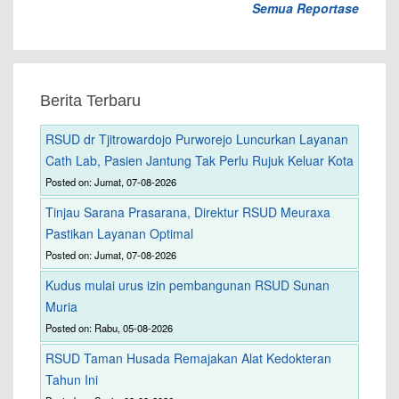
Semua Reportase
Berita Terbaru
RSUD dr Tjitrowardojo Purworejo Luncurkan Layanan
Cath Lab, Pasien Jantung Tak Perlu Rujuk Keluar Kota
Posted on: Jumat, 07-08-2026
Tinjau Sarana Prasarana, Direktur RSUD Meuraxa
Pastikan Layanan Optimal
Posted on: Jumat, 07-08-2026
Kudus mulai urus izin pembangunan RSUD Sunan
Muria
Posted on: Rabu, 05-08-2026
RSUD Taman Husada Remajakan Alat Kedokteran
Tahun Ini