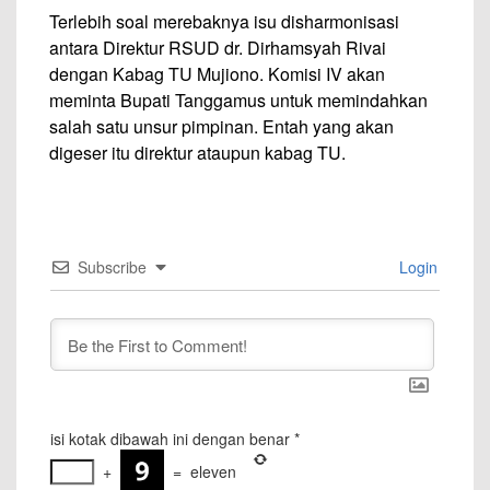
Terlebih soal merebaknya isu disharmonisasi
antara Direktur RSUD dr. Dirhamsyah Rivai
dengan Kabag TU Mujiono. Komisi IV akan
meminta Bupati Tanggamus untuk memindahkan
salah satu unsur pimpinan. Entah yang akan
digeser itu direktur ataupun kabag TU.
Subscribe
Login
isi kotak dibawah ini dengan benar
*
+
=
eleven