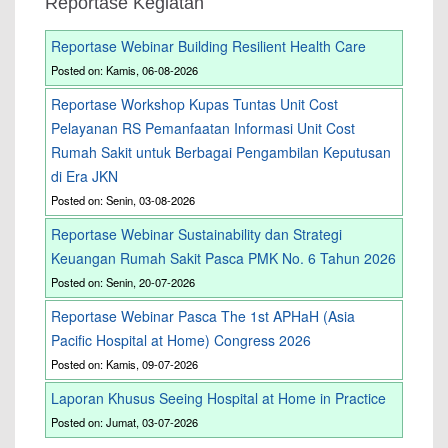
Reportase Kegiatan
Reportase Webinar Building Resilient Health Care
Posted on: Kamis, 06-08-2026
Reportase Workshop Kupas Tuntas Unit Cost
Pelayanan RS Pemanfaatan Informasi Unit Cost
Rumah Sakit untuk Berbagai Pengambilan Keputusan
di Era JKN
Posted on: Senin, 03-08-2026
Reportase Webinar Sustainability dan Strategi
Keuangan Rumah Sakit Pasca PMK No. 6 Tahun 2026
Posted on: Senin, 20-07-2026
Reportase Webinar Pasca The 1st APHaH (Asia
Pacific Hospital at Home) Congress 2026
Posted on: Kamis, 09-07-2026
Laporan Khusus Seeing Hospital at Home in Practice
Posted on: Jumat, 03-07-2026