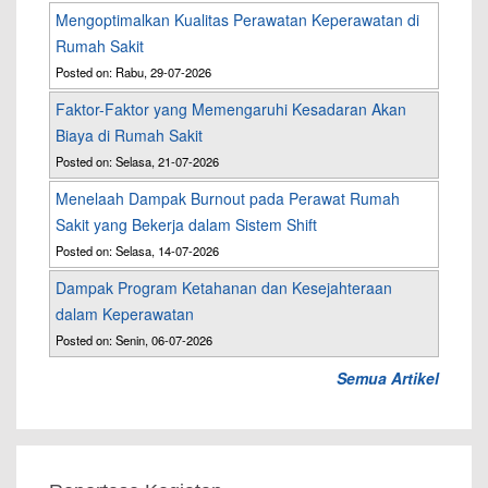
Mengoptimalkan Kualitas Perawatan Keperawatan di
Rumah Sakit
Posted on: Rabu, 29-07-2026
Faktor-Faktor yang Memengaruhi Kesadaran Akan
Biaya di Rumah Sakit
Posted on: Selasa, 21-07-2026
Menelaah Dampak Burnout pada Perawat Rumah
Sakit yang Bekerja dalam Sistem Shift
Posted on: Selasa, 14-07-2026
Dampak Program Ketahanan dan Kesejahteraan
dalam Keperawatan
Posted on: Senin, 06-07-2026
Semua Artikel