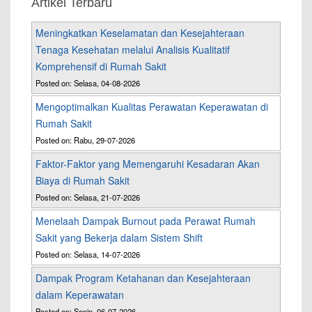
Artikel Terbaru
Meningkatkan Keselamatan dan Kesejahteraan
Tenaga Kesehatan melalui Analisis Kualitatif
Komprehensif di Rumah Sakit
Posted on: Selasa, 04-08-2026
Mengoptimalkan Kualitas Perawatan Keperawatan di
Rumah Sakit
Posted on: Rabu, 29-07-2026
Faktor-Faktor yang Memengaruhi Kesadaran Akan
Biaya di Rumah Sakit
Posted on: Selasa, 21-07-2026
Menelaah Dampak Burnout pada Perawat Rumah
Sakit yang Bekerja dalam Sistem Shift
Posted on: Selasa, 14-07-2026
Dampak Program Ketahanan dan Kesejahteraan
dalam Keperawatan
Posted on: Senin, 06-07-2026