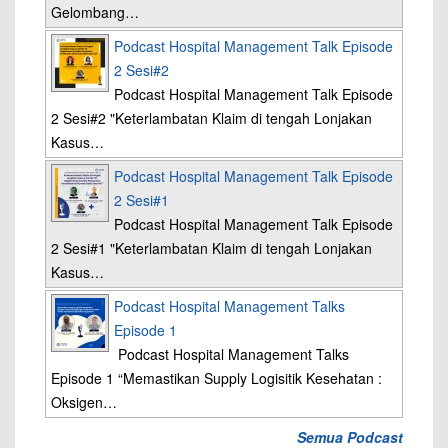
Gelombang…
Podcast Hospital Management Talk Episode
2 Sesi#2
Podcast Hospital Management Talk Episode
2 Sesi#2 "Keterlambatan Klaim di tengah Lonjakan
Kasus…
Podcast Hospital Management Talk Episode
2 Sesi#1
Podcast Hospital Management Talk Episode
2 Sesi#1 "Keterlambatan Klaim di tengah Lonjakan
Kasus…
Podcast Hospital Management Talks
Episode 1
Podcast Hospital Management Talks
Episode 1 “Memastikan Supply Logisitik Kesehatan :
Oksigen…
Semua Podcast