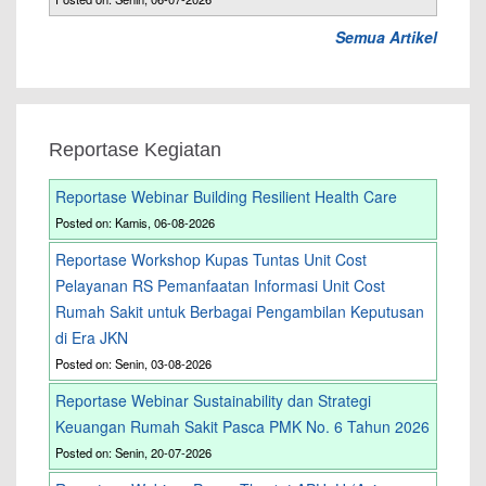
Semua Artikel
Reportase Kegiatan
Reportase Webinar Building Resilient Health Care
Posted on: Kamis, 06-08-2026
Reportase Workshop Kupas Tuntas Unit Cost
Pelayanan RS Pemanfaatan Informasi Unit Cost
Rumah Sakit untuk Berbagai Pengambilan Keputusan
di Era JKN
Posted on: Senin, 03-08-2026
Reportase Webinar Sustainability dan Strategi
Keuangan Rumah Sakit Pasca PMK No. 6 Tahun 2026
Posted on: Senin, 20-07-2026