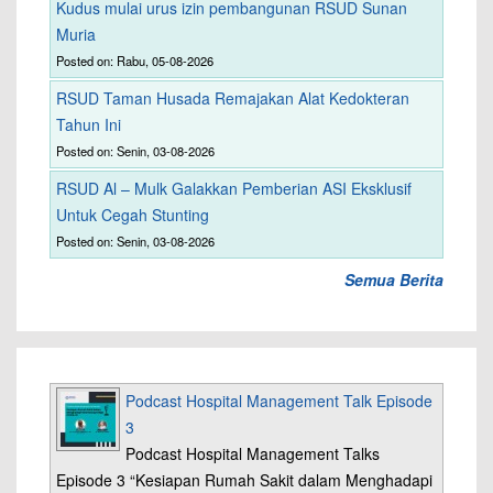
Kudus mulai urus izin pembangunan RSUD Sunan
Muria
Posted on: Rabu, 05-08-2026
RSUD Taman Husada Remajakan Alat Kedokteran
Tahun Ini
Posted on: Senin, 03-08-2026
RSUD Al – Mulk Galakkan Pemberian ASI Eksklusif
Untuk Cegah Stunting
Posted on: Senin, 03-08-2026
Semua Berita
Podcast Hospital Management Talk Episode
3
Podcast Hospital Management Talks
Episode 3 “Kesiapan Rumah Sakit dalam Menghadapi