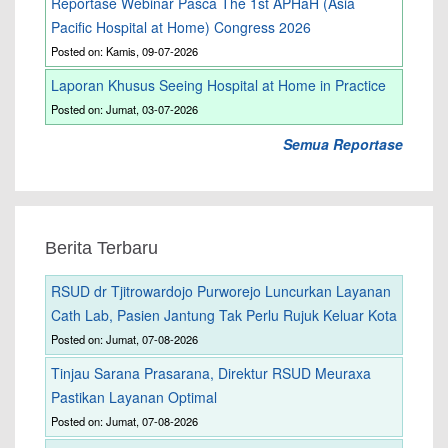
Reportase Webinar Pasca The 1st APHaH (Asia
Pacific Hospital at Home) Congress 2026
Posted on: Kamis, 09-07-2026
Laporan Khusus Seeing Hospital at Home in Practice
Posted on: Jumat, 03-07-2026
Semua Reportase
Berita Terbaru
RSUD dr Tjitrowardojo Purworejo Luncurkan Layanan
Cath Lab, Pasien Jantung Tak Perlu Rujuk Keluar Kota
Posted on: Jumat, 07-08-2026
Tinjau Sarana Prasarana, Direktur RSUD Meuraxa
Pastikan Layanan Optimal
Posted on: Jumat, 07-08-2026