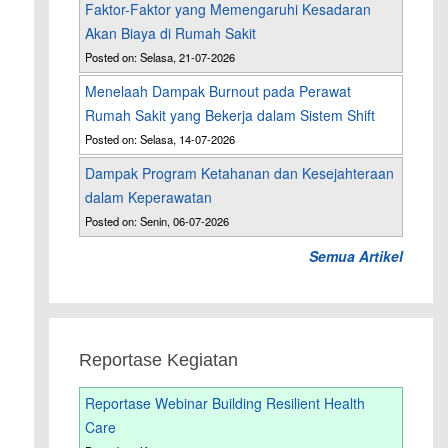
Faktor-Faktor yang Memengaruhi Kesadaran
Akan Biaya di Rumah Sakit
Posted on: Selasa, 21-07-2026
Menelaah Dampak Burnout pada Perawat
Rumah Sakit yang Bekerja dalam Sistem Shift
Posted on: Selasa, 14-07-2026
Dampak Program Ketahanan dan Kesejahteraan
dalam Keperawatan
Posted on: Senin, 06-07-2026
Semua Artikel
Reportase Kegiatan
Reportase Webinar Building Resilient Health
Care