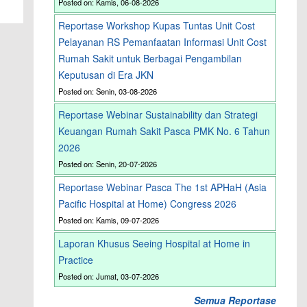
Posted on: Kamis, 06-08-2026
Reportase Workshop Kupas Tuntas Unit Cost
Pelayanan RS Pemanfaatan Informasi Unit Cost
Rumah Sakit untuk Berbagai Pengambilan
Keputusan di Era JKN
Posted on: Senin, 03-08-2026
Reportase Webinar Sustainability dan Strategi
Keuangan Rumah Sakit Pasca PMK No. 6 Tahun
2026
Posted on: Senin, 20-07-2026
Reportase Webinar Pasca The 1st APHaH (Asia
Pacific Hospital at Home) Congress 2026
Posted on: Kamis, 09-07-2026
Laporan Khusus Seeing Hospital at Home in
Practice
Posted on: Jumat, 03-07-2026
Semua Reportase