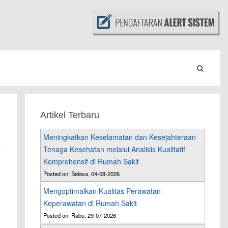
Artikel Terbaru
Meningkatkan Keselamatan dan Kesejahteraan
Tenaga Kesehatan melalui Analisis Kualitatif
Komprehensif di Rumah Sakit
Posted on: Selasa, 04-08-2026
Mengoptimalkan Kualitas Perawatan
Keperawatan di Rumah Sakit
Posted on: Rabu, 29-07-2026