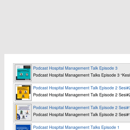
Podcast Hospital Management Talk Episode 3
Podcast Hospital Management Talks Episode 3 “K
Podcast Hospital Management Talk Episode 2 Sesi#
Podcast Hospital Management Talk Episode 2 Sesi#
Podcast Hospital Management Talk Episode 2 Sesi#
Podcast Hospital Management Talk Episode 2 Sesi#
Podcast Hospital Management Talks Episode 1