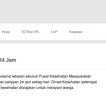
Arsip
S2 Man RS
CoP
Kegiatan
24 Jam
lama lebaran seluruh Pusat Kesehatan Masayarakat
an pelayan 24 jam setiap hari. Dinas Kesehatan setempat
kesehatan disiapkan untuk melayani warga.