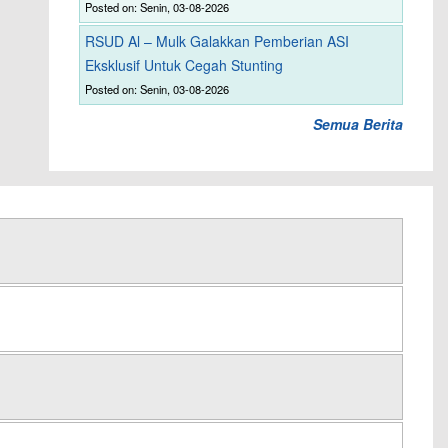
Posted on: Senin, 03-08-2026
RSUD Al – Mulk Galakkan Pemberian ASI
Eksklusif Untuk Cegah Stunting
Posted on: Senin, 03-08-2026
Semua Berita