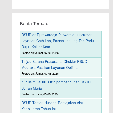
Berita Terbaru
RSUD dr Tjitrowardojo Purworejo Luncurkan
Layanan Cath Lab, Pasien Jantung Tak Perlu
Rujuk Keluar Kota
Posted on: Jumat, 07-08-2026
Tinjau Sarana Prasarana, Direktur RSUD
Meuraxa Pastikan Layanan Optimal
Posted on: Jumat, 07-08-2026
Kudus mulai urus izin pembangunan RSUD
Sunan Muria
Posted on: Rabu, 05-08-2026
RSUD Taman Husada Remajakan Alat
Kedokteran Tahun Ini