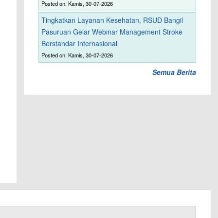
Posted on: Kamis, 30-07-2026
Tingkatkan Layanan Kesehatan, RSUD Bangil
Pasuruan Gelar Webinar Management Stroke
Berstandar Internasional
Posted on: Kamis, 30-07-2026
Semua Berita