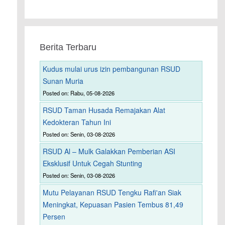
Berita Terbaru
Kudus mulai urus izin pembangunan RSUD
Sunan Muria
Posted on: Rabu, 05-08-2026
RSUD Taman Husada Remajakan Alat
Kedokteran Tahun Ini
Posted on: Senin, 03-08-2026
RSUD Al – Mulk Galakkan Pemberian ASI
Eksklusif Untuk Cegah Stunting
Posted on: Senin, 03-08-2026
Mutu Pelayanan RSUD Tengku Rafi'an Siak
Meningkat, Kepuasan Pasien Tembus 81,49
Persen