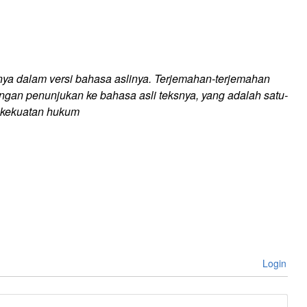
a dalam versi bahasa aslinya. Terjemahan-terjemahan
ngan penunjukan ke bahasa asli teksnya, yang adalah satu-
 kekuatan hukum
Login