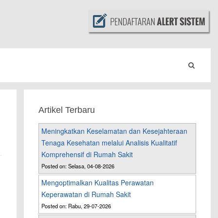
Artikel Terbaru
Meningkatkan Keselamatan dan Kesejahteraan
Tenaga Kesehatan melalui Analisis Kualitatif
Komprehensif di Rumah Sakit
Posted on: Selasa, 04-08-2026
Mengoptimalkan Kualitas Perawatan
Keperawatan di Rumah Sakit
Posted on: Rabu, 29-07-2026