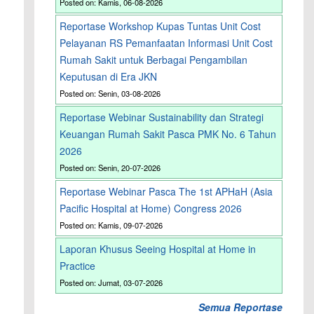
Posted on: Kamis, 06-08-2026
Reportase Workshop Kupas Tuntas Unit Cost
Pelayanan RS Pemanfaatan Informasi Unit Cost
Rumah Sakit untuk Berbagai Pengambilan
Keputusan di Era JKN
Posted on: Senin, 03-08-2026
Reportase Webinar Sustainability dan Strategi
Keuangan Rumah Sakit Pasca PMK No. 6 Tahun
2026
Posted on: Senin, 20-07-2026
Reportase Webinar Pasca The 1st APHaH (Asia
Pacific Hospital at Home) Congress 2026
Posted on: Kamis, 09-07-2026
Laporan Khusus Seeing Hospital at Home in
Practice
Posted on: Jumat, 03-07-2026
Semua Reportase