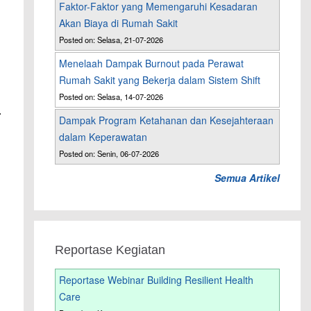
Faktor-Faktor yang Memengaruhi Kesadaran
Akan Biaya di Rumah Sakit
Posted on: Selasa, 21-07-2026
Menelaah Dampak Burnout pada Perawat
i
Rumah Sakit yang Bekerja dalam Sistem Shift
Posted on: Selasa, 14-07-2026
.
Dampak Program Ketahanan dan Kesejahteraan
dalam Keperawatan
Posted on: Senin, 06-07-2026
Semua Artikel
l
Reportase Kegiatan
Reportase Webinar Building Resilient Health
Care