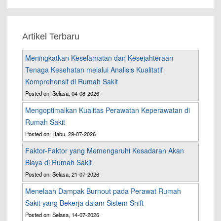
Artikel Terbaru
Meningkatkan Keselamatan dan Kesejahteraan
Tenaga Kesehatan melalui Analisis Kualitatif
Komprehensif di Rumah Sakit
Posted on: Selasa, 04-08-2026
Mengoptimalkan Kualitas Perawatan Keperawatan di
Rumah Sakit
Posted on: Rabu, 29-07-2026
Faktor-Faktor yang Memengaruhi Kesadaran Akan
Biaya di Rumah Sakit
Posted on: Selasa, 21-07-2026
Menelaah Dampak Burnout pada Perawat Rumah
Sakit yang Bekerja dalam Sistem Shift
Posted on: Selasa, 14-07-2026