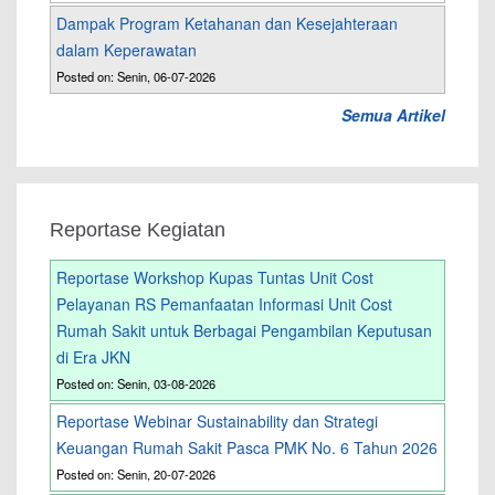
Dampak Program Ketahanan dan Kesejahteraan
dalam Keperawatan
Posted on: Senin, 06-07-2026
Semua Artikel
Reportase Kegiatan
Reportase Workshop Kupas Tuntas Unit Cost
Pelayanan RS Pemanfaatan Informasi Unit Cost
Rumah Sakit untuk Berbagai Pengambilan Keputusan
di Era JKN
Posted on: Senin, 03-08-2026
Reportase Webinar Sustainability dan Strategi
Keuangan Rumah Sakit Pasca PMK No. 6 Tahun 2026
Posted on: Senin, 20-07-2026