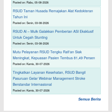
Posted on: Rabu, 05-08-2026
RSUD Taman Husada Remajakan Alat Kedokteran
Tahun Ini
Posted on: Senin, 03-08-2026
RSUD Al – Mulk Galakkan Pemberian ASI Eksklusif
Untuk Cegah Stunting
Posted on: Senin, 03-08-2026
Mutu Pelayanan RSUD Tengku Rafi'an Siak
Meningkat, Kepuasan Pasien Tembus 81,49 Persen
Posted on: Kamis, 30-07-2026
Tingkatkan Layanan Kesehatan, RSUD Bangil
Pasuruan Gelar Webinar Management Stroke
Berstandar Internasional
Posted on: Kamis, 30-07-2026
Semua Berita