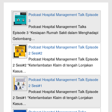
Podcast Hospital Management Talk Episode
3
Podcast Hospital Management Talks
Episode 3 “Kesiapan Rumah Sakit dalam Menghadapi
Gelombang…
Podcast Hospital Management Talk Episode
2 Sesi#2
Podcast Hospital Management Talk Episode
2 Sesi#2 "Keterlambatan Klaim di tengah Lonjakan
Kasus…
Podcast Hospital Management Talk Episode
2 Sesi#1
Podcast Hospital Management Talk Episode
2 Sesi#1 "Keterlambatan Klaim di tengah Lonjakan
Kasus…