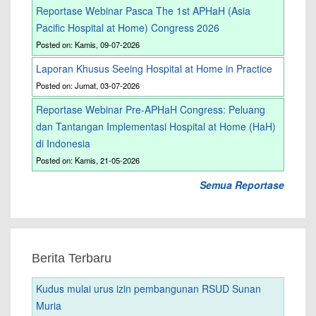
Reportase Webinar Pasca The 1st APHaH (Asia
Pacific Hospital at Home) Congress 2026
Posted on: Kamis, 09-07-2026
Laporan Khusus Seeing Hospital at Home in Practice
Posted on: Jumat, 03-07-2026
Reportase Webinar Pre-APHaH Congress: Peluang
dan Tantangan Implementasi Hospital at Home (HaH)
di Indonesia
Posted on: Kamis, 21-05-2026
Semua Reportase
Berita Terbaru
Kudus mulai urus izin pembangunan RSUD Sunan
Muria