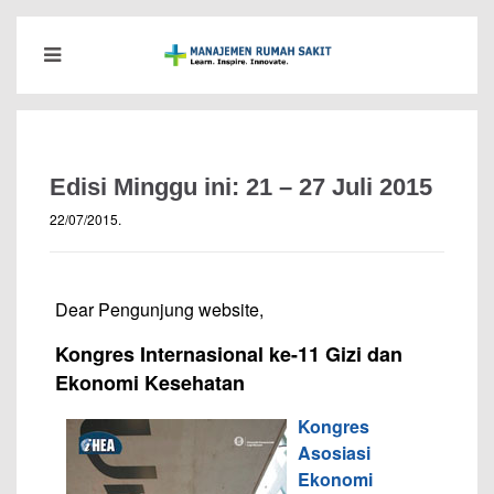
Edisi Minggu ini: 21 – 27 Juli 2015
22/07/2015
.
Dear Pengunjung website,
Kongres Internasional ke-11 Gizi dan
Ekonomi Kesehatan
Kongres
Asosiasi
Ekonomi