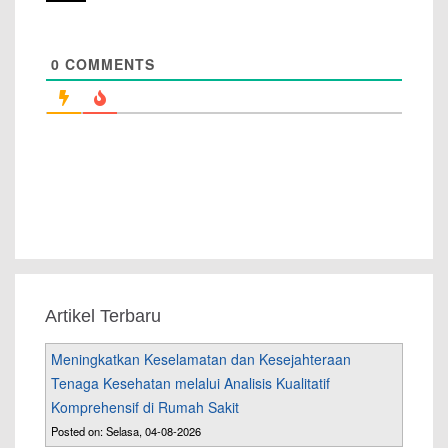
0
COMMENTS
Artikel Terbaru
Meningkatkan Keselamatan dan Kesejahteraan
Tenaga Kesehatan melalui Analisis Kualitatif
Komprehensif di Rumah Sakit
Posted on: Selasa, 04-08-2026