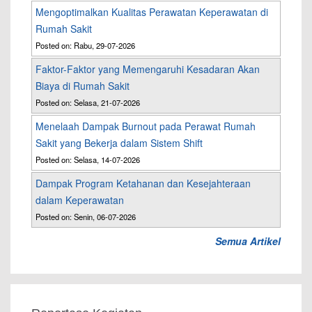
Mengoptimalkan Kualitas Perawatan Keperawatan di
Rumah Sakit
Posted on: Rabu, 29-07-2026
Faktor-Faktor yang Memengaruhi Kesadaran Akan
Biaya di Rumah Sakit
Posted on: Selasa, 21-07-2026
Menelaah Dampak Burnout pada Perawat Rumah
Sakit yang Bekerja dalam Sistem Shift
Posted on: Selasa, 14-07-2026
Dampak Program Ketahanan dan Kesejahteraan
dalam Keperawatan
Posted on: Senin, 06-07-2026
Semua Artikel