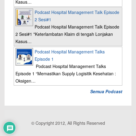
Kasus…
Podcast Hospital Management Talk Episode
2 Sesi#1
Podcast Hospital Management Talk Episode
2 Sesi#1 "Keterlambatan Klaim di tengah Lonjakan
Kasus…
Podcast Hospital Management Talks
Episode 1
Podcast Hospital Management Talks
Episode 1 “Memastikan Supply Logisitik Kesehatan :
Oksigen…
Semua Podcast
© Copyright 2012, All Rights Reserved