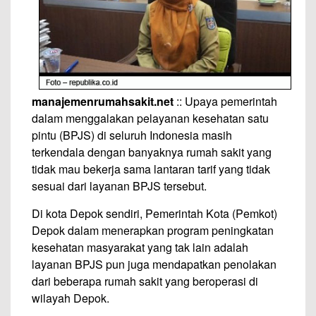
manajemenrumahsakit.net
:: Upaya pemerintah
dalam menggalakan pelayanan kesehatan satu
pintu (BPJS) di seluruh Indonesia masih
terkendala dengan banyaknya rumah sakit yang
tidak mau bekerja sama lantaran tarif yang tidak
sesuai dari layanan BPJS tersebut.
Di kota Depok sendiri, Pemerintah Kota (Pemkot)
Depok dalam menerapkan program peningkatan
kesehatan masyarakat yang tak lain adalah
layanan BPJS pun juga mendapatkan penolakan
dari beberapa rumah sakit yang beroperasi di
wilayah Depok.