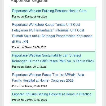
Reportase Kegiatan
Reportase Webinar Building Resilient Health Care
Posted on: Kamis, 06-08-2026
Reportase Workshop Kupas Tuntas Unit Cost
Pelayanan RS Pemanfaatan Informasi Unit Cost
Rumah Sakit untuk Berbagai Pengambilan Keputusan
di Era JKN
Posted on: Senin, 03-08-2026
Reportase Webinar Sustainability dan Strategi
Keuangan Rumah Sakit Pasca PMK No. 6 Tahun 2026
Posted on: Senin, 20-07-2026
Reportase Webinar Pasca The 1st APHaH (Asia
Pacific Hospital at Home) Congress 2026
Posted on: Kamis, 09-07-2026
Laporan Khusus Seeing Hospital at Home in Practice
Posted on: Jumat, 03-07-2026