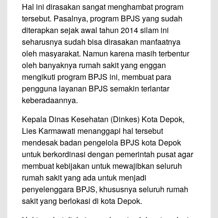
Hal ini dirasakan sangat menghambat program
tersebut. Pasalnya, program BPJS yang sudah
diterapkan sejak awal tahun 2014 silam ini
seharusnya sudah bisa dirasakan manfaatnya
oleh masyarakat. Namun karena masih terbentur
oleh banyaknya rumah sakit yang enggan
mengikuti program BPJS ini, membuat para
pengguna layanan BPJS semakin terlantar
keberadaannya.
Kepala Dinas Kesehatan (Dinkes) Kota Depok,
Lies Karmawati menanggapi hal tersebut
mendesak badan pengelola BPJS kota Depok
untuk berkordinasi dengan pemerintah pusat agar
membuat kebijakan untuk mewajibkan seluruh
rumah sakit yang ada untuk menjadi
penyelenggara BPJS, khususnya seluruh rumah
sakit yang berlokasi di kota Depok.