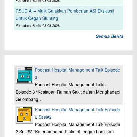
Posted on: Senin, 03-08-2026
RSUD Al – Mulk Galakkan Pemberian ASI Eksklusif
Untuk Cegah Stunting
Posted on: Senin, 03-08-2026
Semua Berita
Podcast Hospital Management Talk Episode
3
Podcast Hospital Management Talks
Episode 3 “Kesiapan Rumah Sakit dalam Menghadapi
Gelombang…
Podcast Hospital Management Talk Episode
2 Sesi#2
Podcast Hospital Management Talk Episode
2 Sesi#2 "Keterlambatan Klaim di tengah Lonjakan