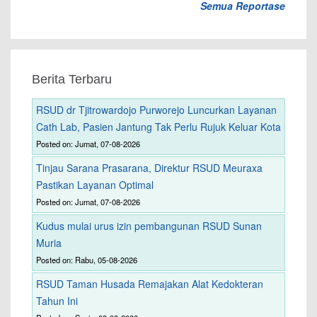
Semua Reportase
Berita Terbaru
RSUD dr Tjitrowardojo Purworejo Luncurkan Layanan
Cath Lab, Pasien Jantung Tak Perlu Rujuk Keluar Kota
Posted on: Jumat, 07-08-2026
Tinjau Sarana Prasarana, Direktur RSUD Meuraxa
Pastikan Layanan Optimal
Posted on: Jumat, 07-08-2026
Kudus mulai urus izin pembangunan RSUD Sunan
Muria
Posted on: Rabu, 05-08-2026
RSUD Taman Husada Remajakan Alat Kedokteran
Tahun Ini