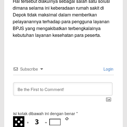
Hal tersebut diakuinya sebagai salah satu solusi
dimana selama ini keberadaan rumah sakit di
Depok tidak maksimal dalam memberikan
pelayanannya terhadap para pengguna layanan
BPJS yang mengakibatkan terbengkalainya
kebutuhan layanan kesehatan para peserta.
Subscribe
Login
isi kotak dibawah ini dengan benar
*
+
=