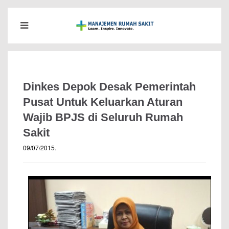
Dinkes Depok Desak Pemerintah
Pusat Untuk Keluarkan Aturan
Wajib BPJS di Seluruh Rumah
Sakit
09/07/2015
.