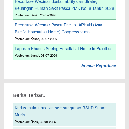
Reportase Webinar Sustainability dan Strategi
Keuangan Rumah Sakit Pasca PMK No. 6 Tahun 2026
Posted on: Senin, 20-07-2026
Reportase Webinar Pasca The 1st APHaH (Asia
Pacific Hospital at Home) Congress 2026
Posted on: Kamis, 09-07-2026
Laporan Khusus Seeing Hospital at Home in Practice
Posted on: Jumat, 03-07-2026
Semua Reportase
Berita Terbaru
Kudus mulai urus izin pembangunan RSUD Sunan
Muria
Posted on: Rabu, 05-08-2026