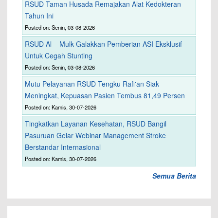
RSUD Taman Husada Remajakan Alat Kedokteran
Tahun Ini
Posted on: Senin, 03-08-2026
RSUD Al – Mulk Galakkan Pemberian ASI Eksklusif
Untuk Cegah Stunting
Posted on: Senin, 03-08-2026
Mutu Pelayanan RSUD Tengku Rafi'an Siak
Meningkat, Kepuasan Pasien Tembus 81,49 Persen
Posted on: Kamis, 30-07-2026
Tingkatkan Layanan Kesehatan, RSUD Bangil
Pasuruan Gelar Webinar Management Stroke
Berstandar Internasional
Posted on: Kamis, 30-07-2026
Semua Berita