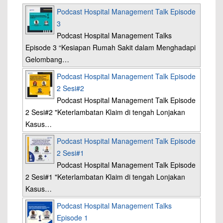
Podcast Hospital Management Talk Episode
3
Podcast Hospital Management Talks
Episode 3 “Kesiapan Rumah Sakit dalam Menghadapi
Gelombang…
Podcast Hospital Management Talk Episode
2 Sesi#2
Podcast Hospital Management Talk Episode
2 Sesi#2 "Keterlambatan Klaim di tengah Lonjakan
Kasus…
Podcast Hospital Management Talk Episode
2 Sesi#1
Podcast Hospital Management Talk Episode
2 Sesi#1 "Keterlambatan Klaim di tengah Lonjakan
Kasus…
Podcast Hospital Management Talks
Episode 1