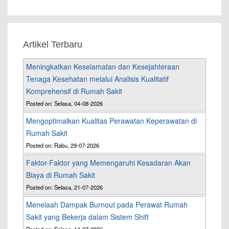
Artikel Terbaru
Meningkatkan Keselamatan dan Kesejahteraan
Tenaga Kesehatan melalui Analisis Kualitatif
Komprehensif di Rumah Sakit
Posted on: Selasa, 04-08-2026
Mengoptimalkan Kualitas Perawatan Keperawatan di
Rumah Sakit
Posted on: Rabu, 29-07-2026
Faktor-Faktor yang Memengaruhi Kesadaran Akan
Biaya di Rumah Sakit
Posted on: Selasa, 21-07-2026
Menelaah Dampak Burnout pada Perawat Rumah
Sakit yang Bekerja dalam Sistem Shift