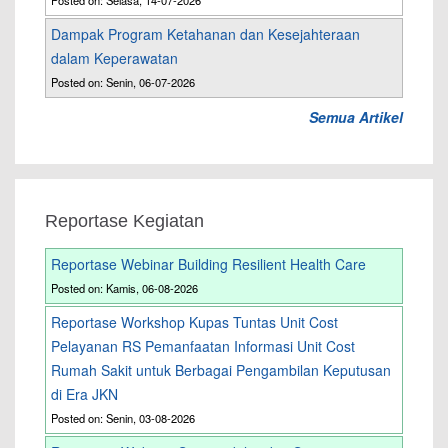
Posted on: Selasa, 14-07-2026
Dampak Program Ketahanan dan Kesejahteraan
dalam Keperawatan
Posted on: Senin, 06-07-2026
Semua Artikel
Reportase Kegiatan
Reportase Webinar Building Resilient Health Care
Posted on: Kamis, 06-08-2026
Reportase Workshop Kupas Tuntas Unit Cost
Pelayanan RS Pemanfaatan Informasi Unit Cost
Rumah Sakit untuk Berbagai Pengambilan Keputusan
di Era JKN
Posted on: Senin, 03-08-2026