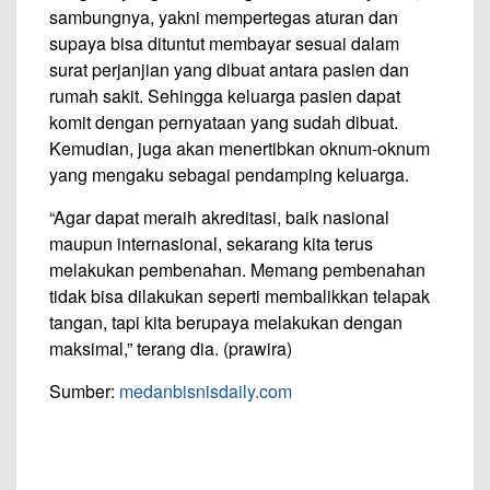
sambungnya, yakni mempertegas aturan dan
supaya bisa dituntut membayar sesuai dalam
surat perjanjian yang dibuat antara pasien dan
rumah sakit. Sehingga keluarga pasien dapat
komit dengan pernyataan yang sudah dibuat.
Kemudian, juga akan menertibkan oknum-oknum
yang mengaku sebagai pendamping keluarga.
“Agar dapat meraih akreditasi, baik nasional
maupun internasional, sekarang kita terus
melakukan pembenahan. Memang pembenahan
tidak bisa dilakukan seperti membalikkan telapak
tangan, tapi kita berupaya melakukan dengan
maksimal,” terang dia. (prawira)
Sumber:
medanbisnisdaily.com