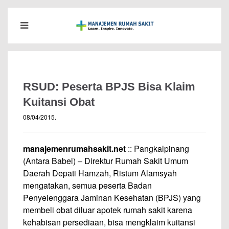
RSUD: Peserta BPJS Bisa Klaim
Kuitansi Obat
08/04/2015
.
manajemenrumahsakit.net
:: Pangkalpinang
(Antara Babel) – Direktur Rumah Sakit Umum
Daerah Depati Hamzah, Ristum Alamsyah
mengatakan, semua peserta Badan
Penyelenggara Jaminan Kesehatan (BPJS) yang
membeli obat diluar apotek rumah sakit karena
kehabisan persediaan, bisa mengklaim kuitansi