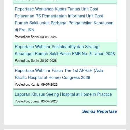
Reportase Workshop Kupas Tuntas Unit Cost
Pelayanan RS Pemanfaatan Informasi Unit Cost
Rumah Sakit untuk Berbagai Pengambilan Keputusan
di Era JKN
Posted on: Senin, 03-08-2026
Reportase Webinar Sustainability dan Strategi
Keuangan Rumah Sakit Pasca PMK No. 6 Tahun 2026
Posted on: Senin, 20-07-2026
Reportase Webinar Pasca The 1st APHaH (Asia
Pacific Hospital at Home) Congress 2026
Posted on: Kamis, 09-07-2026
Laporan Khusus Seeing Hospital at Home in Practice
Posted on: Jumat, 03-07-2026
Semua Reportase