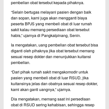
pembelian obat tersebut kepada pihaknya.
“Selain bertugas melayani pasien dengan baik
dan sopan, kami juga akan mengganti biaya
peserta BPJS yang membeli obat di luar rumah
sakit kalau memang persediaan obat tersebut
habis,” ujarnya di Pangkalpinang, Senin.
Ia mengatakan, uang pembelian obat tersebut bisa
diganti oleh pihaknya jika obat tersebut memang
sesuai resep dokter dan menunjukkan kuitansi
pembelian.
“Dari pihak rumah sakit mengakomodir untuk
pasien yang membeli obat di luar RSUD, jika
kuitansinya jelas dan obatnya sesuai resep dokter,
kami akan ganti uangnya,” ujarnya.
Dia mengatakan, memang saat ini persediaan
obat di RSUD sering kehabisan, sehingga resep