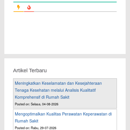
Artikel Terbaru
Meningkatkan Keselamatan dan Kesejahteraan
Tenaga Kesehatan melalui Analisis Kualitatif
Komprehensif di Rumah Sakit
Posted on: Selasa, 04-08-2026
Mengoptimalkan Kualitas Perawatan Keperawatan di
Rumah Sakit
Posted on: Rabu, 29-07-2026