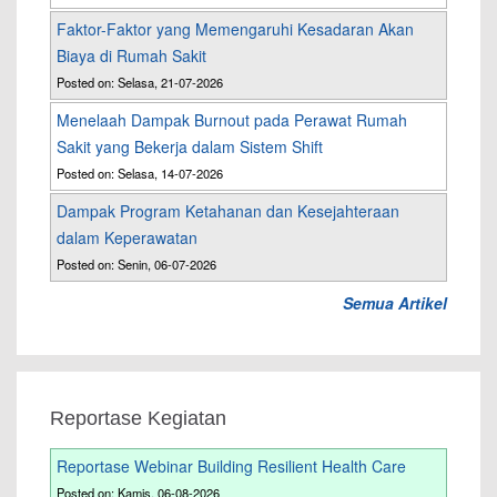
Faktor-Faktor yang Memengaruhi Kesadaran Akan
Biaya di Rumah Sakit
Posted on: Selasa, 21-07-2026
Menelaah Dampak Burnout pada Perawat Rumah
Sakit yang Bekerja dalam Sistem Shift
Posted on: Selasa, 14-07-2026
Dampak Program Ketahanan dan Kesejahteraan
dalam Keperawatan
Posted on: Senin, 06-07-2026
Semua Artikel
Reportase Kegiatan
Reportase Webinar Building Resilient Health Care
Posted on: Kamis, 06-08-2026