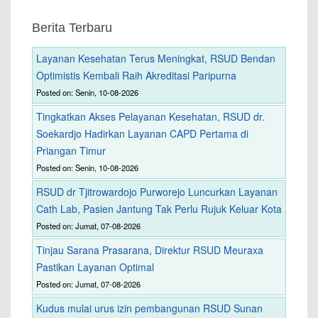
Berita Terbaru
Layanan Kesehatan Terus Meningkat, RSUD Bendan
Optimistis Kembali Raih Akreditasi Paripurna
Posted on: Senin, 10-08-2026
Tingkatkan Akses Pelayanan Kesehatan, RSUD dr.
Soekardjo Hadirkan Layanan CAPD Pertama di
Priangan Timur
Posted on: Senin, 10-08-2026
RSUD dr Tjitrowardojo Purworejo Luncurkan Layanan
Cath Lab, Pasien Jantung Tak Perlu Rujuk Keluar Kota
Posted on: Jumat, 07-08-2026
Tinjau Sarana Prasarana, Direktur RSUD Meuraxa
Pastikan Layanan Optimal
Posted on: Jumat, 07-08-2026
Kudus mulai urus izin pembangunan RSUD Sunan