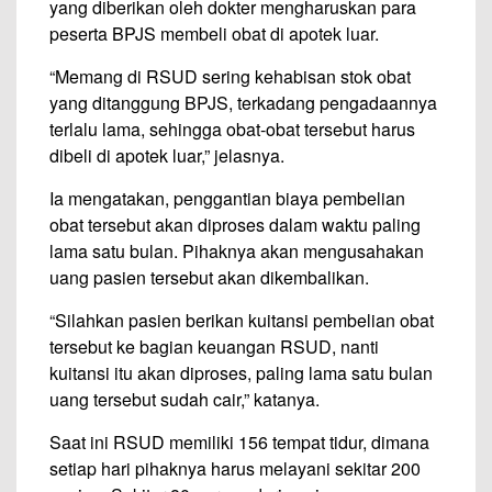
yang diberikan oleh dokter mengharuskan para
peserta BPJS membeli obat di apotek luar.
“Memang di RSUD sering kehabisan stok obat
yang ditanggung BPJS, terkadang pengadaannya
terlalu lama, sehingga obat-obat tersebut harus
dibeli di apotek luar,” jelasnya.
Ia mengatakan, penggantian biaya pembelian
obat tersebut akan diproses dalam waktu paling
lama satu bulan. Pihaknya akan mengusahakan
uang pasien tersebut akan dikembalikan.
“Silahkan pasien berikan kuitansi pembelian obat
tersebut ke bagian keuangan RSUD, nanti
kuitansi itu akan diproses, paling lama satu bulan
uang tersebut sudah cair,” katanya.
Saat ini RSUD memiliki 156 tempat tidur, dimana
setiap hari pihaknya harus melayani sekitar 200