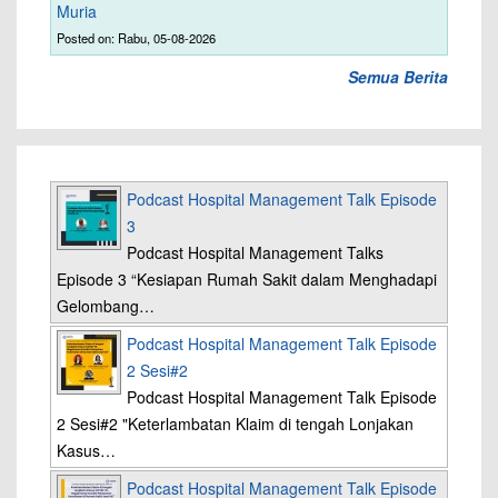
Muria
Posted on: Rabu, 05-08-2026
Semua Berita
Podcast Hospital Management Talk Episode
3
Podcast Hospital Management Talks
Episode 3 “Kesiapan Rumah Sakit dalam Menghadapi
Gelombang…
Podcast Hospital Management Talk Episode
2 Sesi#2
Podcast Hospital Management Talk Episode
2 Sesi#2 "Keterlambatan Klaim di tengah Lonjakan
Kasus…
Podcast Hospital Management Talk Episode