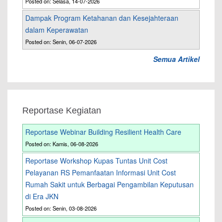
Posted on: Selasa, 14-07-2026
Dampak Program Ketahanan dan Kesejahteraan
dalam Keperawatan
Posted on: Senin, 06-07-2026
Semua Artikel
Reportase Kegiatan
Reportase Webinar Building Resilient Health Care
Posted on: Kamis, 06-08-2026
Reportase Workshop Kupas Tuntas Unit Cost
Pelayanan RS Pemanfaatan Informasi Unit Cost
Rumah Sakit untuk Berbagai Pengambilan Keputusan
di Era JKN
Posted on: Senin, 03-08-2026