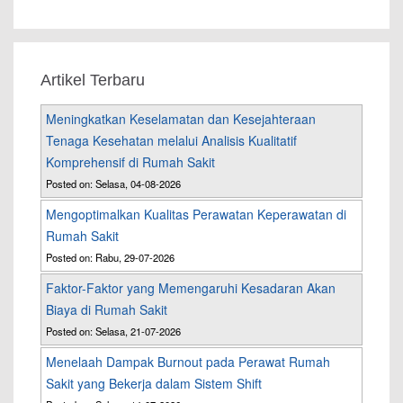
Artikel Terbaru
Meningkatkan Keselamatan dan Kesejahteraan
Tenaga Kesehatan melalui Analisis Kualitatif
Komprehensif di Rumah Sakit
Posted on: Selasa, 04-08-2026
Mengoptimalkan Kualitas Perawatan Keperawatan di
Rumah Sakit
Posted on: Rabu, 29-07-2026
Faktor-Faktor yang Memengaruhi Kesadaran Akan
Biaya di Rumah Sakit
Posted on: Selasa, 21-07-2026
Menelaah Dampak Burnout pada Perawat Rumah
Sakit yang Bekerja dalam Sistem Shift