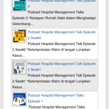
Podcast Hospital Management Talk Episode
3
Podcast Hospital Management Talks
Episode 3 “Kesiapan Rumah Sakit dalam Menghadapi
Gelombang…
Podcast Hospital Management Talk Episode
2 Sesi#2
Podcast Hospital Management Talk Episode
2 Sesi#2 "Keterlambatan Klaim di tengah Lonjakan
Kasus…
Podcast Hospital Management Talk Episode
2 Sesi#1
Podcast Hospital Management Talk Episode
2 Sesi#1 "Keterlambatan Klaim di tengah Lonjakan
Kasus…
Podcast Hospital Management Talks
Episode 1
Podcast Hospital Management Talks