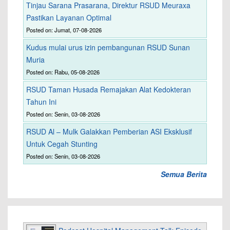
Tinjau Sarana Prasarana, Direktur RSUD Meuraxa
Pastikan Layanan Optimal
Posted on: Jumat, 07-08-2026
Kudus mulai urus izin pembangunan RSUD Sunan
Muria
Posted on: Rabu, 05-08-2026
RSUD Taman Husada Remajakan Alat Kedokteran
Tahun Ini
Posted on: Senin, 03-08-2026
RSUD Al – Mulk Galakkan Pemberian ASI Eksklusif
Untuk Cegah Stunting
Posted on: Senin, 03-08-2026
Semua Berita