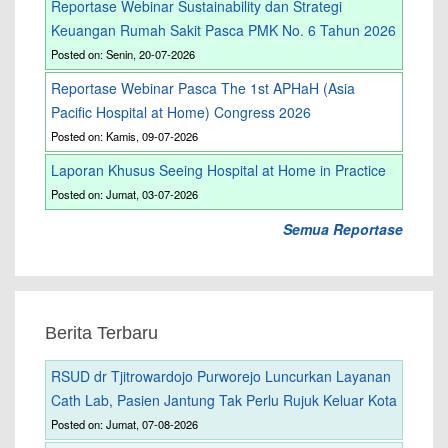
Reportase Webinar Sustainability dan Strategi
Keuangan Rumah Sakit Pasca PMK No. 6 Tahun 2026
Posted on: Senin, 20-07-2026
Reportase Webinar Pasca The 1st APHaH (Asia
Pacific Hospital at Home) Congress 2026
Posted on: Kamis, 09-07-2026
Laporan Khusus Seeing Hospital at Home in Practice
Posted on: Jumat, 03-07-2026
Semua Reportase
Berita Terbaru
RSUD dr Tjitrowardojo Purworejo Luncurkan Layanan
Cath Lab, Pasien Jantung Tak Perlu Rujuk Keluar Kota
Posted on: Jumat, 07-08-2026