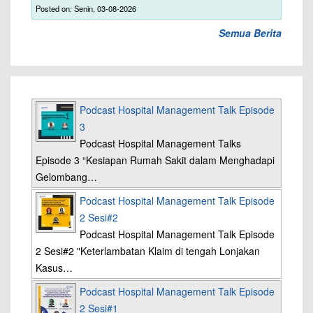
Posted on: Senin, 03-08-2026
Semua Berita
Podcast Hospital Management Talk Episode
3
Podcast Hospital Management Talks
Episode 3 “Kesiapan Rumah Sakit dalam Menghadapi
Gelombang…
Podcast Hospital Management Talk Episode
2 Sesi#2
Podcast Hospital Management Talk Episode
2 Sesi#2 "Keterlambatan Klaim di tengah Lonjakan
Kasus…
Podcast Hospital Management Talk Episode
2 Sesi#1