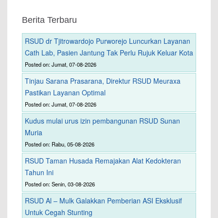
Berita Terbaru
RSUD dr Tjitrowardojo Purworejo Luncurkan Layanan
Cath Lab, Pasien Jantung Tak Perlu Rujuk Keluar Kota
Posted on: Jumat, 07-08-2026
Tinjau Sarana Prasarana, Direktur RSUD Meuraxa
Pastikan Layanan Optimal
Posted on: Jumat, 07-08-2026
Kudus mulai urus izin pembangunan RSUD Sunan
Muria
Posted on: Rabu, 05-08-2026
RSUD Taman Husada Remajakan Alat Kedokteran
Tahun Ini
Posted on: Senin, 03-08-2026
RSUD Al – Mulk Galakkan Pemberian ASI Eksklusif
Untuk Cegah Stunting