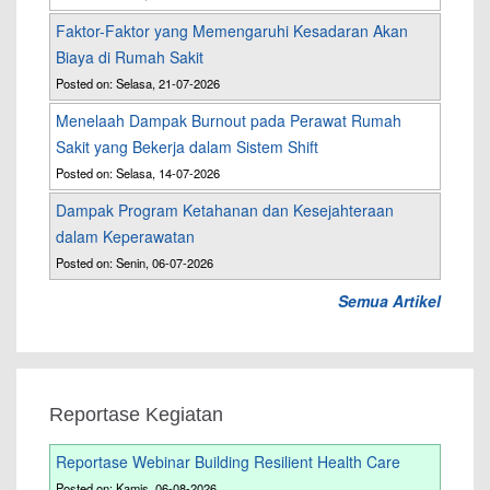
Faktor-Faktor yang Memengaruhi Kesadaran Akan
Biaya di Rumah Sakit
Posted on: Selasa, 21-07-2026
Menelaah Dampak Burnout pada Perawat Rumah
Sakit yang Bekerja dalam Sistem Shift
Posted on: Selasa, 14-07-2026
Dampak Program Ketahanan dan Kesejahteraan
dalam Keperawatan
Posted on: Senin, 06-07-2026
Semua Artikel
Reportase Kegiatan
Reportase Webinar Building Resilient Health Care
Posted on: Kamis, 06-08-2026