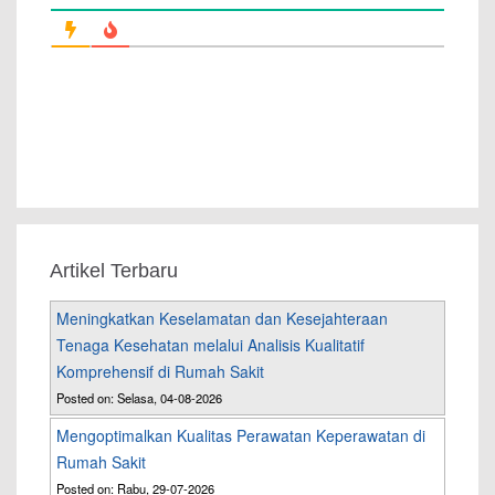
Artikel Terbaru
Meningkatkan Keselamatan dan Kesejahteraan
Tenaga Kesehatan melalui Analisis Kualitatif
Komprehensif di Rumah Sakit
Posted on: Selasa, 04-08-2026
Mengoptimalkan Kualitas Perawatan Keperawatan di
Rumah Sakit
Posted on: Rabu, 29-07-2026