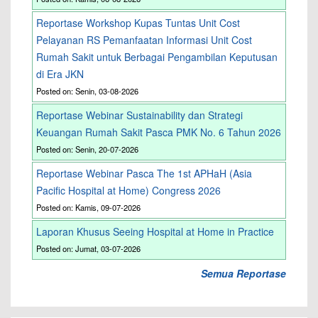
Reportase Workshop Kupas Tuntas Unit Cost
Pelayanan RS Pemanfaatan Informasi Unit Cost
Rumah Sakit untuk Berbagai Pengambilan Keputusan
di Era JKN
Posted on: Senin, 03-08-2026
Reportase Webinar Sustainability dan Strategi
Keuangan Rumah Sakit Pasca PMK No. 6 Tahun 2026
Posted on: Senin, 20-07-2026
Reportase Webinar Pasca The 1st APHaH (Asia
Pacific Hospital at Home) Congress 2026
Posted on: Kamis, 09-07-2026
Laporan Khusus Seeing Hospital at Home in Practice
Posted on: Jumat, 03-07-2026
Semua Reportase