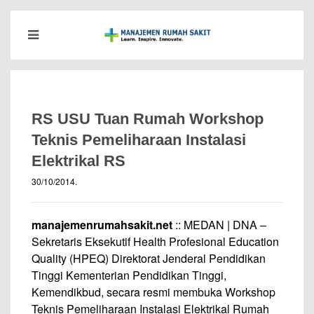
RS USU Tuan Rumah Workshop
Teknis Pemeliharaan Instalasi
Elektrikal RS
30/10/2014
.
manajemenrumahsakit.net
:: MEDAN | DNA –
Sekretaris Eksekutif Health Profesional Education
Quality (HPEQ) Direktorat Jenderal Pendidikan
Tinggi Kementerian Pendidikan Tinggi,
Kemendikbud, secara resmi membuka Workshop
Teknis Pemeliharaan Instalasi Elektrikal Rumah