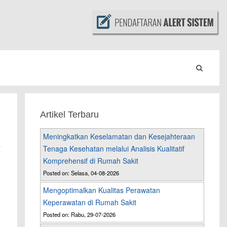
Artikel Terbaru
Meningkatkan Keselamatan dan Kesejahteraan
Tenaga Kesehatan melalui Analisis Kualitatif
Komprehensif di Rumah Sakit
Posted on: Selasa, 04-08-2026
Mengoptimalkan Kualitas Perawatan
Keperawatan di Rumah Sakit
Posted on: Rabu, 29-07-2026