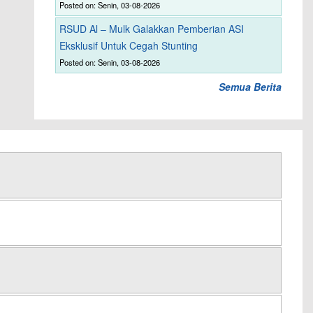
Posted on: Senin, 03-08-2026
RSUD Al – Mulk Galakkan Pemberian ASI
Eksklusif Untuk Cegah Stunting
Posted on: Senin, 03-08-2026
Semua Berita