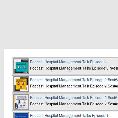
Podcast Hospital Management Talk Episode 3
Podcast Hospital Management Talks Episode 3 “K
Podcast Hospital Management Talk Episode 2 Sesi#
Podcast Hospital Management Talk Episode 2 Sesi#
Podcast Hospital Management Talk Episode 2 Sesi#
Podcast Hospital Management Talk Episode 2 Sesi#
Podcast Hospital Management Talks Episode 1