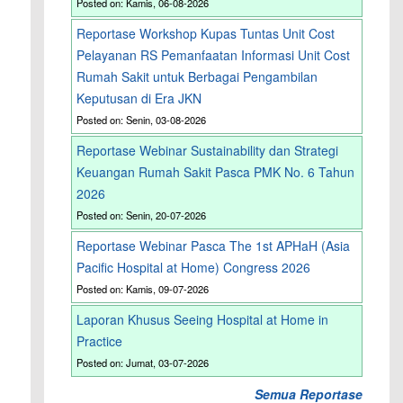
Posted on: Kamis, 06-08-2026
Reportase Workshop Kupas Tuntas Unit Cost
Pelayanan RS Pemanfaatan Informasi Unit Cost
Rumah Sakit untuk Berbagai Pengambilan
Keputusan di Era JKN
Posted on: Senin, 03-08-2026
Reportase Webinar Sustainability dan Strategi
Keuangan Rumah Sakit Pasca PMK No. 6 Tahun
2026
Posted on: Senin, 20-07-2026
Reportase Webinar Pasca The 1st APHaH (Asia
Pacific Hospital at Home) Congress 2026
Posted on: Kamis, 09-07-2026
Laporan Khusus Seeing Hospital at Home in
Practice
Posted on: Jumat, 03-07-2026
Semua Reportase