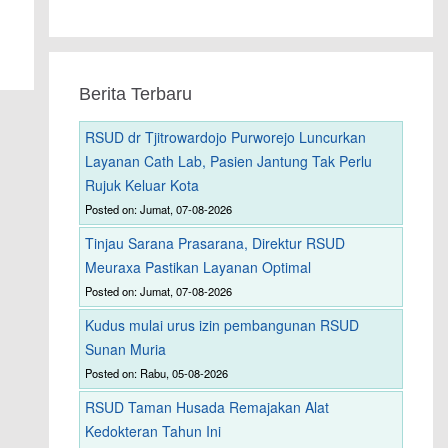
Berita Terbaru
RSUD dr Tjitrowardojo Purworejo Luncurkan
Layanan Cath Lab, Pasien Jantung Tak Perlu
Rujuk Keluar Kota
Posted on: Jumat, 07-08-2026
Tinjau Sarana Prasarana, Direktur RSUD
Meuraxa Pastikan Layanan Optimal
Posted on: Jumat, 07-08-2026
Kudus mulai urus izin pembangunan RSUD
Sunan Muria
Posted on: Rabu, 05-08-2026
RSUD Taman Husada Remajakan Alat
Kedokteran Tahun Ini