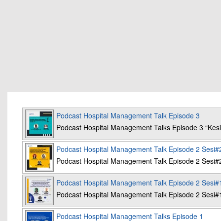
Podcast Hospital Management Talk Episode 3
Podcast Hospital Management Talks Episode 3 “K
Podcast Hospital Management Talk Episode 2 Sesi#
Podcast Hospital Management Talk Episode 2 Sesi#
Podcast Hospital Management Talk Episode 2 Sesi#
Podcast Hospital Management Talk Episode 2 Sesi#
Podcast Hospital Management Talks Episode 1