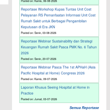
Posted on: Kamis, 06-08-2026
Reportase Workshop Kupas Tuntas Unit Cost
Pelayanan RS Pemanfaatan Informasi Unit Cost
Rumah Sakit untuk Berbagai Pengambilan
Keputusan di Era JKN
Posted on: Senin, 03-08-2026
Reportase Webinar Sustainability dan Strategi
Keuangan Rumah Sakit Pasca PMK No. 6 Tahun
2026
Posted on: Senin, 20-07-2026
Reportase Webinar Pasca The 1st APHaH (Asia
Pacific Hospital at Home) Congress 2026
Posted on: Kamis, 09-07-2026
Laporan Khusus Seeing Hospital at Home in
Practice
Posted on: Jumat, 03-07-2026
Semua Reportase