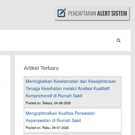
Artikel Terbaru
Meningkatkan Keselamatan dan Kesejahteraan
Tenaga Kesehatan melalui Analisis Kualitatif
Komprehensif di Rumah Sakit
Posted on: Selasa, 04-08-2026
Mengoptimalkan Kualitas Perawatan
Keperawatan di Rumah Sakit
Posted on: Rabu, 29-07-2026