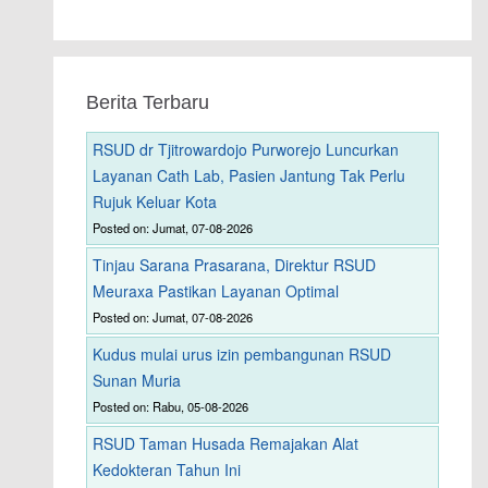
Berita Terbaru
RSUD dr Tjitrowardojo Purworejo Luncurkan
Layanan Cath Lab, Pasien Jantung Tak Perlu
Rujuk Keluar Kota
Posted on: Jumat, 07-08-2026
Tinjau Sarana Prasarana, Direktur RSUD
Meuraxa Pastikan Layanan Optimal
Posted on: Jumat, 07-08-2026
Kudus mulai urus izin pembangunan RSUD
Sunan Muria
Posted on: Rabu, 05-08-2026
RSUD Taman Husada Remajakan Alat
Kedokteran Tahun Ini