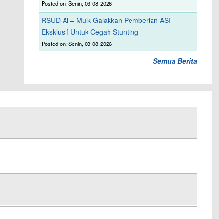
Posted on: Senin, 03-08-2026
RSUD Al – Mulk Galakkan Pemberian ASI
Eksklusif Untuk Cegah Stunting
Posted on: Senin, 03-08-2026
Semua Berita