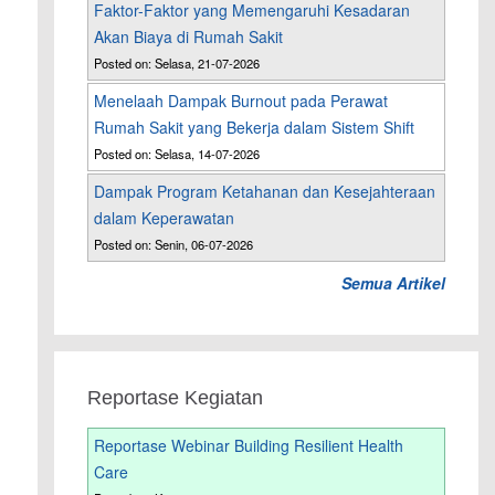
Faktor-Faktor yang Memengaruhi Kesadaran
Akan Biaya di Rumah Sakit
Posted on: Selasa, 21-07-2026
Menelaah Dampak Burnout pada Perawat
Rumah Sakit yang Bekerja dalam Sistem Shift
Posted on: Selasa, 14-07-2026
Dampak Program Ketahanan dan Kesejahteraan
dalam Keperawatan
Posted on: Senin, 06-07-2026
Semua Artikel
Reportase Kegiatan
Reportase Webinar Building Resilient Health
Care