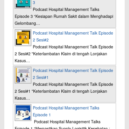
3
Podcast Hospital Management Talks
Episode 3 “Kesiapan Rumah Sakit dalam Menghadapi
Gelombang…
Podcast Hospital Management Talk Episode
2 Sesi#2
Podcast Hospital Management Talk Episode
2 Sesi#2 "Keterlambatan Klaim di tengah Lonjakan
Kasus…
Podcast Hospital Management Talk Episode
2 Sesi#1
Podcast Hospital Management Talk Episode
2 Sesi#1 "Keterlambatan Klaim di tengah Lonjakan
Kasus…
Podcast Hospital Management Talks
Episode 1
Podcast Hospital Management Talks
Episode 1 “Memastikan Supply Logisitik Kesehatan :