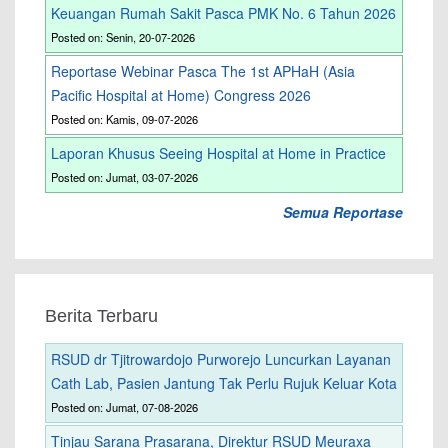
Keuangan Rumah Sakit Pasca PMK No. 6 Tahun 2026
Posted on: Senin, 20-07-2026
Reportase Webinar Pasca The 1st APHaH (Asia
Pacific Hospital at Home) Congress 2026
Posted on: Kamis, 09-07-2026
Laporan Khusus Seeing Hospital at Home in Practice
Posted on: Jumat, 03-07-2026
Semua Reportase
Berita Terbaru
RSUD dr Tjitrowardojo Purworejo Luncurkan Layanan
Cath Lab, Pasien Jantung Tak Perlu Rujuk Keluar Kota
Posted on: Jumat, 07-08-2026
Tinjau Sarana Prasarana, Direktur RSUD Meuraxa