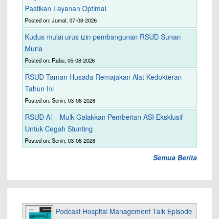
Pastikan Layanan Optimal
Posted on: Jumat, 07-08-2026
Kudus mulai urus izin pembangunan RSUD Sunan
Muria
Posted on: Rabu, 05-08-2026
RSUD Taman Husada Remajakan Alat Kedokteran
Tahun Ini
Posted on: Senin, 03-08-2026
RSUD Al – Mulk Galakkan Pemberian ASI Eksklusif
Untuk Cegah Stunting
Posted on: Senin, 03-08-2026
Semua Berita
Podcast Hospital Management Talk Episode