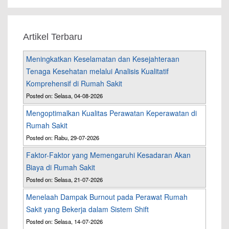
Artikel Terbaru
Meningkatkan Keselamatan dan Kesejahteraan
Tenaga Kesehatan melalui Analisis Kualitatif
Komprehensif di Rumah Sakit
Posted on: Selasa, 04-08-2026
Mengoptimalkan Kualitas Perawatan Keperawatan di
Rumah Sakit
Posted on: Rabu, 29-07-2026
Faktor-Faktor yang Memengaruhi Kesadaran Akan
Biaya di Rumah Sakit
Posted on: Selasa, 21-07-2026
Menelaah Dampak Burnout pada Perawat Rumah
Sakit yang Bekerja dalam Sistem Shift
Posted on: Selasa, 14-07-2026