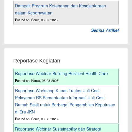
Dampak Program Ketahanan dan Kesejahteraan
dalam Keperawatan
Posted on: Senin, 06-07-2026
Semua Artikel
Reportase Kegiatan
Reportase Webinar Building Resilient Health Care
Posted on: Kamis, 06-08-2026
Reportase Workshop Kupas Tuntas Unit Cost
Pelayanan RS Pemanfaatan Informasi Unit Cost
Rumah Sakit untuk Berbagai Pengambilan Keputusan
di Era JKN
Posted on: Senin, 03-08-2026
Reportase Webinar Sustainability dan Strategi