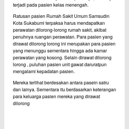
terjadi pada pasien kelas menengah.
Ratusan pasien Rumah Sakit Umum Samsudin
Kota Sukabumi terpaksa harus mendapatkan
perawatan dilorong-lorong rumah sakit, akibat
penuhnya ruangan perawatan. Para pasien yang
dirawat dilorong lorong ini merupakan para pasien
yang menunggu sementara hingga ada kamar
perawatan yang kosong. Selain dirawat dilorong
lorong , puluhan pasien unit gawat daruratpun
mengalami kepadatan pasien.
Mereka terlihat berdesakan antara pasein satru
dan lainya. Sementara itu berdasarkan keterangan
para keluarga pasien mereka yang dirawat
dilorong