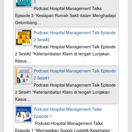
3
Podcast Hospital Management Talks
Episode 3 “Kesiapan Rumah Sakit dalam Menghadapi
Gelombang…
Podcast Hospital Management Talk Episode
2 Sesi#2
Podcast Hospital Management Talk Episode
2 Sesi#2 "Keterlambatan Klaim di tengah Lonjakan
Kasus…
Podcast Hospital Management Talk Episode
2 Sesi#1
Podcast Hospital Management Talk Episode
2 Sesi#1 "Keterlambatan Klaim di tengah Lonjakan
Kasus…
Podcast Hospital Management Talks
Episode 1
Podcast Hospital Management Talks
Episode 1 “Memastikan Supply Logisitik Kesehatan :