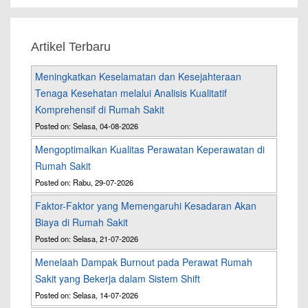
Artikel Terbaru
Meningkatkan Keselamatan dan Kesejahteraan
Tenaga Kesehatan melalui Analisis Kualitatif
Komprehensif di Rumah Sakit
Posted on: Selasa, 04-08-2026
Mengoptimalkan Kualitas Perawatan Keperawatan di
Rumah Sakit
Posted on: Rabu, 29-07-2026
Faktor-Faktor yang Memengaruhi Kesadaran Akan
Biaya di Rumah Sakit
Posted on: Selasa, 21-07-2026
Menelaah Dampak Burnout pada Perawat Rumah
Sakit yang Bekerja dalam Sistem Shift
Posted on: Selasa, 14-07-2026