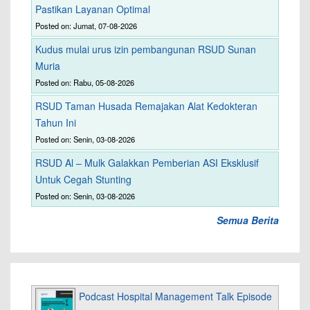
Pastikan Layanan Optimal
Posted on: Jumat, 07-08-2026
Kudus mulai urus izin pembangunan RSUD Sunan
Muria
Posted on: Rabu, 05-08-2026
RSUD Taman Husada Remajakan Alat Kedokteran
Tahun Ini
Posted on: Senin, 03-08-2026
RSUD Al – Mulk Galakkan Pemberian ASI Eksklusif
Untuk Cegah Stunting
Posted on: Senin, 03-08-2026
Semua Berita
Podcast Hospital Management Talk Episode