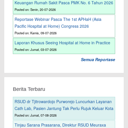
Keuangan Rumah Sakit Pasca PMK No. 6 Tahun 2026
Posted on: Senin, 20-07-2026
Reportase Webinar Pasca The 1st APHaH (Asia
Pacific Hospital at Home) Congress 2026
Posted on: Kamis, 09-07-2026
Laporan Khusus Seeing Hospital at Home in Practice
Posted on: Jumat, 03-07-2026
Semua Reportase
Berita Terbaru
RSUD dr Tjitrowardojo Purworejo Luncurkan Layanan
Cath Lab, Pasien Jantung Tak Perlu Rujuk Keluar Kota
Posted on: Jumat, 07-08-2026
Tinjau Sarana Prasarana, Direktur RSUD Meuraxa