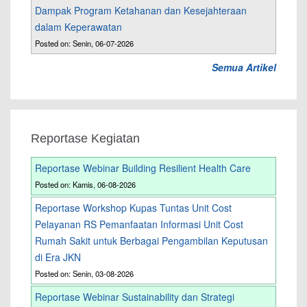
Dampak Program Ketahanan dan Kesejahteraan
dalam Keperawatan
Posted on: Senin, 06-07-2026
Semua Artikel
Reportase Kegiatan
Reportase Webinar Building Resilient Health Care
Posted on: Kamis, 06-08-2026
Reportase Workshop Kupas Tuntas Unit Cost
Pelayanan RS Pemanfaatan Informasi Unit Cost
Rumah Sakit untuk Berbagai Pengambilan Keputusan
di Era JKN
Posted on: Senin, 03-08-2026
Reportase Webinar Sustainability dan Strategi