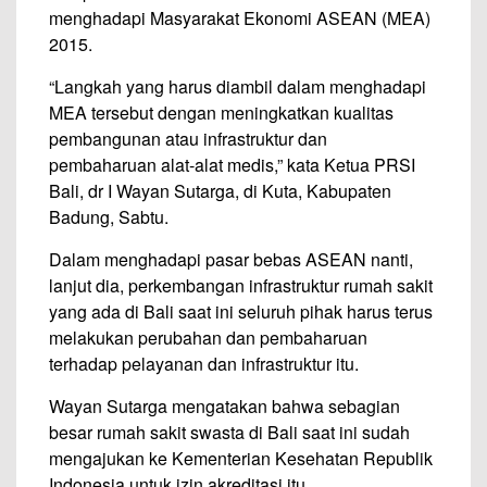
menghadapi Masyarakat Ekonomi ASEAN (MEA)
2015.
“Langkah yang harus diambil dalam menghadapi
MEA tersebut dengan meningkatkan kualitas
pembangunan atau infrastruktur dan
pembaharuan alat-alat medis,” kata Ketua PRSI
Bali, dr I Wayan Sutarga, di Kuta, Kabupaten
Badung, Sabtu.
Dalam menghadapi pasar bebas ASEAN nanti,
lanjut dia, perkembangan infrastruktur rumah sakit
yang ada di Bali saat ini seluruh pihak harus terus
melakukan perubahan dan pembaharuan
terhadap pelayanan dan infrastruktur itu.
Wayan Sutarga mengatakan bahwa sebagian
besar rumah sakit swasta di Bali saat ini sudah
mengajukan ke Kementerian Kesehatan Republik
Indonesia untuk izin akreditasi itu.