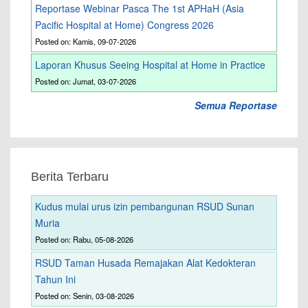
Reportase Webinar Pasca The 1st APHaH (Asia
Pacific Hospital at Home) Congress 2026
Posted on: Kamis, 09-07-2026
Laporan Khusus Seeing Hospital at Home in Practice
Posted on: Jumat, 03-07-2026
Semua Reportase
Berita Terbaru
Kudus mulai urus izin pembangunan RSUD Sunan
Muria
Posted on: Rabu, 05-08-2026
RSUD Taman Husada Remajakan Alat Kedokteran
Tahun Ini
Posted on: Senin, 03-08-2026