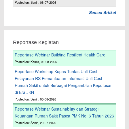
Posted on: Senin, 06-07-2026
Semua Artikel
Reportase Kegiatan
Reportase Webinar Building Resilient Health Care
Posted on: Kamis, 06-08-2026
Reportase Workshop Kupas Tuntas Unit Cost
Pelayanan RS Pemanfaatan Informasi Unit Cost
Rumah Sakit untuk Berbagai Pengambilan Keputusan
di Era JKN
Posted on: Senin, 03-08-2026
Reportase Webinar Sustainability dan Strategi
Keuangan Rumah Sakit Pasca PMK No. 6 Tahun 2026
Posted on: Senin, 20-07-2026