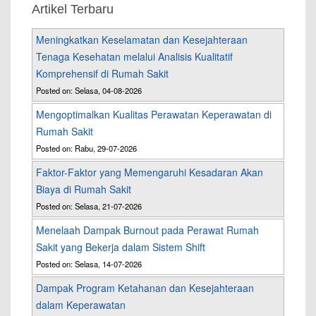
Artikel Terbaru
Meningkatkan Keselamatan dan Kesejahteraan
Tenaga Kesehatan melalui Analisis Kualitatif
Komprehensif di Rumah Sakit
Posted on: Selasa, 04-08-2026
Mengoptimalkan Kualitas Perawatan Keperawatan di
Rumah Sakit
Posted on: Rabu, 29-07-2026
Faktor-Faktor yang Memengaruhi Kesadaran Akan
Biaya di Rumah Sakit
Posted on: Selasa, 21-07-2026
Menelaah Dampak Burnout pada Perawat Rumah
Sakit yang Bekerja dalam Sistem Shift
Posted on: Selasa, 14-07-2026
Dampak Program Ketahanan dan Kesejahteraan
dalam Keperawatan