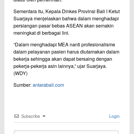
Sementara itu, Kepala Dinkes Provinsi Bali I Ketut
Suarjaya menjelaskan bahwa dalam menghadapi
persiangan pasar bebas ASEAN akan semakin
meningkat di berbagai lini.
“Dalam menghadapi MEA nanti profesionalisme
dalam pelayanan pasien harus diutamakan dalam
bekerja sehingga akan dapat bersaing dengan
pekerja-pekerja asin lainnya,” ujar Suarjaya.
(WDY)
Sumber:
antarabali.com
Subscribe
Login