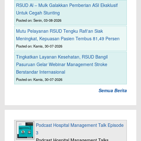
RSUD Al – Mulk Galakkan Pemberian ASI Eksklusif
Untuk Cegah Stunting
Posted on: Senin, 03-08-2026
Mutu Pelayanan RSUD Tengku Rafi'an Siak
Meningkat, Kepuasan Pasien Tembus 81,49 Persen
Posted on: Kamis, 30-07-2026
Tingkatkan Layanan Kesehatan, RSUD Bangil
Pasuruan Gelar Webinar Management Stroke
Berstandar Internasional
Posted on: Kamis, 30-07-2026
Semua Berita
Podcast Hospital Management Talk Episode
3
Podcast Hospital Management Talks