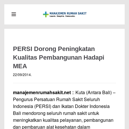
PERSI Dorong Peningkatan
Kualitas Pembangunan Hadapi
MEA
22/09/2014
.
manajemenrumahsakit.net
:: Kuta (Antara Bali) –
Pengurus Persatuan Rumah Sakit Seluruh
Indonesia (PERSI) dan Ikatan Dokter Indonesia
Bali mendorong seluruh rumah sakit untuk
meningkatkan kualitas pelayanan, pembangunan
dan pembaruan alat kesehatan dalam