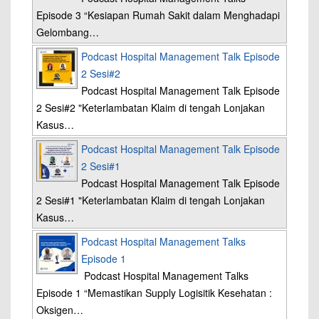
Episode 3 “Kesiapan Rumah Sakit dalam Menghadapi
Gelombang…
Podcast Hospital Management Talk Episode
2 Sesi#2
Podcast Hospital Management Talk Episode
2 Sesi#2 "Keterlambatan Klaim di tengah Lonjakan
Kasus…
Podcast Hospital Management Talk Episode
2 Sesi#1
Podcast Hospital Management Talk Episode
2 Sesi#1 "Keterlambatan Klaim di tengah Lonjakan
Kasus…
Podcast Hospital Management Talks
Episode 1
Podcast Hospital Management Talks
Episode 1 “Memastikan Supply Logisitik Kesehatan :
Oksigen…