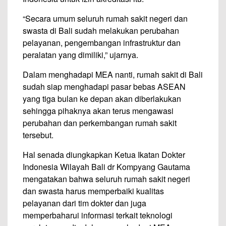
“Secara umum seluruh rumah sakit negeri dan
swasta di Bali sudah melakukan perubahan
pelayanan, pengembangan infrastruktur dan
peralatan yang dimiliki,” ujarnya.
Dalam menghadapi MEA nanti, rumah sakit di Bali
sudah siap menghadapi pasar bebas ASEAN
yang tiga bulan ke depan akan diberlakukan
sehingga pihaknya akan terus mengawasi
perubahan dan perkembangan rumah sakit
tersebut.
Hal senada diungkapkan Ketua Ikatan Dokter
Indonesia Wilayah Bali dr Kompyang Gautama
mengatakan bahwa seluruh rumah sakit negeri
dan swasta harus memperbaiki kualitas
pelayanan dari tim dokter dan juga
memperbaharui informasi terkait teknologi