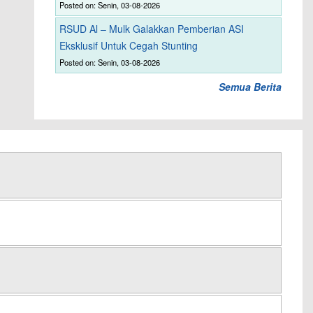
Posted on: Senin, 03-08-2026
RSUD Al – Mulk Galakkan Pemberian ASI
Eksklusif Untuk Cegah Stunting
Posted on: Senin, 03-08-2026
Semua Berita