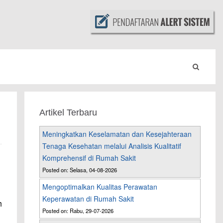
Artikel Terbaru
Meningkatkan Keselamatan dan Kesejahteraan
Tenaga Kesehatan melalui Analisis Kualitatif
Komprehensif di Rumah Sakit
Posted on: Selasa, 04-08-2026
Mengoptimalkan Kualitas Perawatan
Keperawatan di Rumah Sakit
h
Posted on: Rabu, 29-07-2026