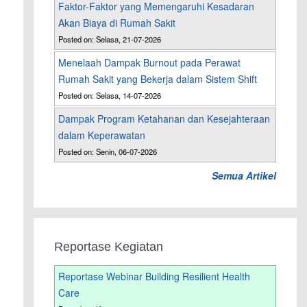
Faktor-Faktor yang Memengaruhi Kesadaran
Akan Biaya di Rumah Sakit
Posted on: Selasa, 21-07-2026
Menelaah Dampak Burnout pada Perawat
Rumah Sakit yang Bekerja dalam Sistem Shift
Posted on: Selasa, 14-07-2026
Dampak Program Ketahanan dan Kesejahteraan
dalam Keperawatan
Posted on: Senin, 06-07-2026
Semua Artikel
Reportase Kegiatan
Reportase Webinar Building Resilient Health
Care