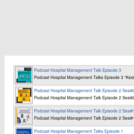
Podcast Hospital Management Talk Episode 3
Podcast Hospital Management Talks Episode 3 “K
Podcast Hospital Management Talk Episode 2 Sesi#
Podcast Hospital Management Talk Episode 2 Sesi#
Podcast Hospital Management Talk Episode 2 Sesi#
Podcast Hospital Management Talk Episode 2 Sesi#
Podcast Hospital Management Talks Episode 1