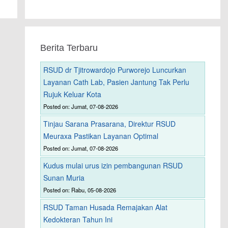
Berita Terbaru
RSUD dr Tjitrowardojo Purworejo Luncurkan
Layanan Cath Lab, Pasien Jantung Tak Perlu
Rujuk Keluar Kota
Posted on: Jumat, 07-08-2026
Tinjau Sarana Prasarana, Direktur RSUD
Meuraxa Pastikan Layanan Optimal
Posted on: Jumat, 07-08-2026
Kudus mulai urus izin pembangunan RSUD
Sunan Muria
Posted on: Rabu, 05-08-2026
RSUD Taman Husada Remajakan Alat
Kedokteran Tahun Ini