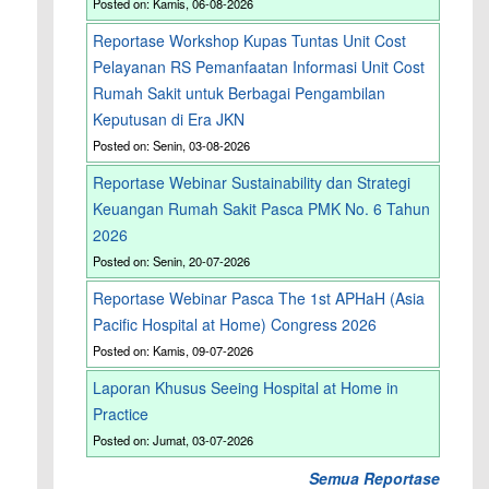
Posted on: Kamis, 06-08-2026
Reportase Workshop Kupas Tuntas Unit Cost
Pelayanan RS Pemanfaatan Informasi Unit Cost
Rumah Sakit untuk Berbagai Pengambilan
Keputusan di Era JKN
Posted on: Senin, 03-08-2026
Reportase Webinar Sustainability dan Strategi
Keuangan Rumah Sakit Pasca PMK No. 6 Tahun
2026
Posted on: Senin, 20-07-2026
Reportase Webinar Pasca The 1st APHaH (Asia
Pacific Hospital at Home) Congress 2026
Posted on: Kamis, 09-07-2026
Laporan Khusus Seeing Hospital at Home in
Practice
Posted on: Jumat, 03-07-2026
Semua Reportase