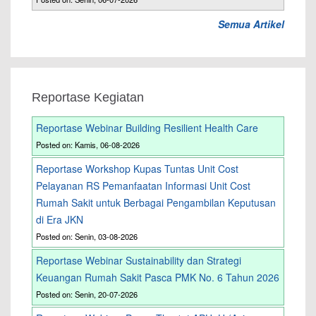
Semua Artikel
Reportase Kegiatan
Reportase Webinar Building Resilient Health Care
Posted on: Kamis, 06-08-2026
Reportase Workshop Kupas Tuntas Unit Cost
Pelayanan RS Pemanfaatan Informasi Unit Cost
Rumah Sakit untuk Berbagai Pengambilan Keputusan
di Era JKN
Posted on: Senin, 03-08-2026
Reportase Webinar Sustainability dan Strategi
Keuangan Rumah Sakit Pasca PMK No. 6 Tahun 2026
Posted on: Senin, 20-07-2026