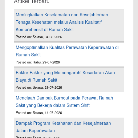
Artikel Terbaru
Meningkatkan Keselamatan dan Kesejahteraan
Tenaga Kesehatan melalui Analisis Kualitatif
Komprehensif di Rumah Sakit
Posted on: Selasa, 04-08-2026
Mengoptimalkan Kualitas Perawatan Keperawatan di
Rumah Sakit
Posted on: Rabu, 29-07-2026
Faktor-Faktor yang Memengaruhi Kesadaran Akan
Biaya di Rumah Sakit
Posted on: Selasa, 21-07-2026
Menelaah Dampak Burnout pada Perawat Rumah
Sakit yang Bekerja dalam Sistem Shift
Posted on: Selasa, 14-07-2026
Dampak Program Ketahanan dan Kesejahteraan
dalam Keperawatan
Posted on: Senin, 06-07-2026