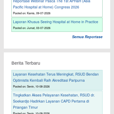
Reportase Webinar Pasca The 1st APHaH (Asia
Pacific Hospital at Home) Congress 2026
Posted on: Kamis, 09-07-2026
Laporan Khusus Seeing Hospital at Home in Practice
Posted on: Jumat, 03-07-2026
Semua Reportase
Berita Terbaru
Layanan Kesehatan Terus Meningkat, RSUD Bendan
Optimistis Kembali Raih Akreditasi Paripurna
Posted on: Senin, 10-08-2026
Tingkatkan Akses Pelayanan Kesehatan, RSUD dr.
Soekardjo Hadirkan Layanan CAPD Pertama di
Priangan Timur
Posted on: Senin, 10-08-2026