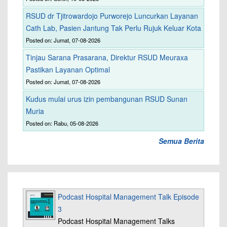
RSUD dr Tjitrowardojo Purworejo Luncurkan Layanan
Cath Lab, Pasien Jantung Tak Perlu Rujuk Keluar Kota
Posted on: Jumat, 07-08-2026
Tinjau Sarana Prasarana, Direktur RSUD Meuraxa
Pastikan Layanan Optimal
Posted on: Jumat, 07-08-2026
Kudus mulai urus izin pembangunan RSUD Sunan
Muria
Posted on: Rabu, 05-08-2026
Semua Berita
Podcast Hospital Management Talk Episode
3
Podcast Hospital Management Talks