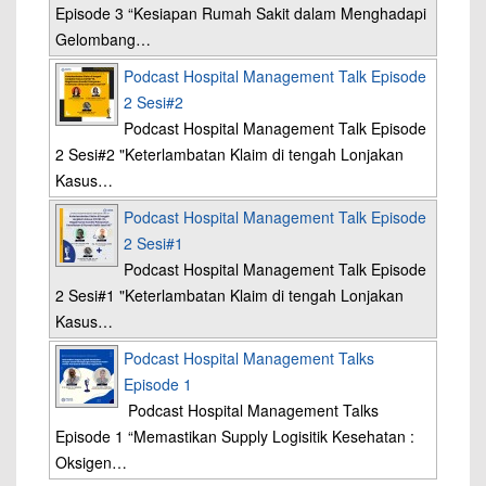
Episode 3 “Kesiapan Rumah Sakit dalam Menghadapi
Gelombang…
Podcast Hospital Management Talk Episode
2 Sesi#2
Podcast Hospital Management Talk Episode
2 Sesi#2 "Keterlambatan Klaim di tengah Lonjakan
Kasus…
Podcast Hospital Management Talk Episode
2 Sesi#1
Podcast Hospital Management Talk Episode
2 Sesi#1 "Keterlambatan Klaim di tengah Lonjakan
Kasus…
Podcast Hospital Management Talks
Episode 1
Podcast Hospital Management Talks
Episode 1 “Memastikan Supply Logisitik Kesehatan :
Oksigen…