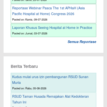
Reportase Webinar Pasca The 1st APHaH (Asia
Pacific Hospital at Home) Congress 2026
Posted on: Kamis, 09-07-2026
Laporan Khusus Seeing Hospital at Home in Practice
Posted on: Jumat, 03-07-2026
Semua Reportase
Berita Terbaru
Kudus mulai urus izin pembangunan RSUD Sunan
Muria
Posted on: Rabu, 05-08-2026
RSUD Taman Husada Remajakan Alat Kedokteran
Tahun Ini