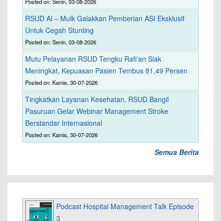
Posted on: Senin, 03-08-2026
RSUD Al – Mulk Galakkan Pemberian ASI Eksklusif
Untuk Cegah Stunting
Posted on: Senin, 03-08-2026
Mutu Pelayanan RSUD Tengku Rafi'an Siak
Meningkat, Kepuasan Pasien Tembus 81,49 Persen
Posted on: Kamis, 30-07-2026
Tingkatkan Layanan Kesehatan, RSUD Bangil
Pasuruan Gelar Webinar Management Stroke
Berstandar Internasional
Posted on: Kamis, 30-07-2026
Semua Berita
Podcast Hospital Management Talk Episode
3