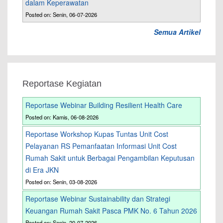
dalam Keperawatan
Posted on: Senin, 06-07-2026
Semua Artikel
Reportase Kegiatan
Reportase Webinar Building Resilient Health Care
Posted on: Kamis, 06-08-2026
Reportase Workshop Kupas Tuntas Unit Cost
Pelayanan RS Pemanfaatan Informasi Unit Cost
Rumah Sakit untuk Berbagai Pengambilan Keputusan
di Era JKN
Posted on: Senin, 03-08-2026
Reportase Webinar Sustainability dan Strategi
Keuangan Rumah Sakit Pasca PMK No. 6 Tahun 2026
Posted on: Senin, 20-07-2026