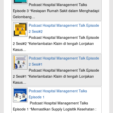
Podcast Hospital Management Talks
Episode 3 “Kesiapan Rumah Sakit dalam Menghadapi
Gelombang…
Podcast Hospital Management Talk Episode
2 Sesi#2
Podcast Hospital Management Talk Episode
2 Sesi#2 "Keterlambatan Klaim di tengah Lonjakan
Kasus…
Podcast Hospital Management Talk Episode
2 Sesi#1
Podcast Hospital Management Talk Episode
2 Sesi#1 "Keterlambatan Klaim di tengah Lonjakan
Kasus…
Podcast Hospital Management Talks
Episode 1
Podcast Hospital Management Talks
Episode 1 “Memastikan Supply Logisitik Kesehatan :