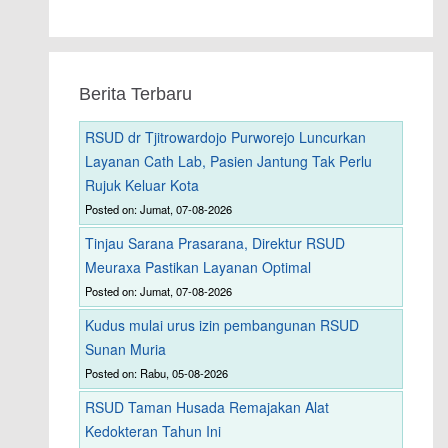
Berita Terbaru
RSUD dr Tjitrowardojo Purworejo Luncurkan
Layanan Cath Lab, Pasien Jantung Tak Perlu
Rujuk Keluar Kota
Posted on: Jumat, 07-08-2026
Tinjau Sarana Prasarana, Direktur RSUD
Meuraxa Pastikan Layanan Optimal
Posted on: Jumat, 07-08-2026
Kudus mulai urus izin pembangunan RSUD
Sunan Muria
Posted on: Rabu, 05-08-2026
RSUD Taman Husada Remajakan Alat
Kedokteran Tahun Ini