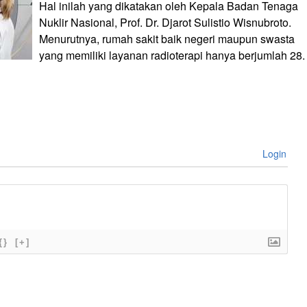
Hal inilah yang dikatakan oleh Kepala Badan Tenaga
Nuklir Nasional, Prof. Dr. Djarot Sulistio Wisnubroto.
Menurutnya, rumah sakit baik negeri maupun swasta
yang memiliki layanan radioterapi hanya berjumlah 28.
Login
{}
[+]