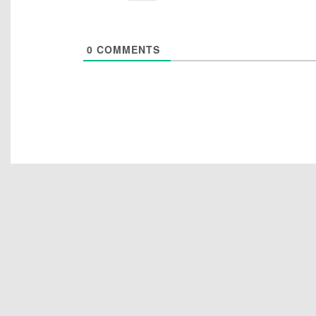
0
COMMENTS