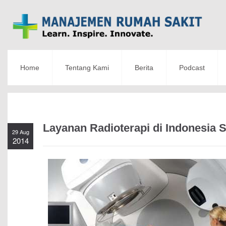
Home
Tentang Kami
Berita
Podcast
Layanan Radioterapi di Indonesia 
29 Aug
2014