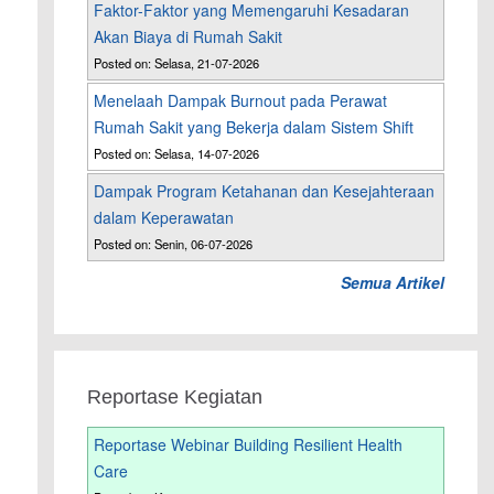
Faktor-Faktor yang Memengaruhi Kesadaran
Akan Biaya di Rumah Sakit
Posted on: Selasa, 21-07-2026
Menelaah Dampak Burnout pada Perawat
Rumah Sakit yang Bekerja dalam Sistem Shift
Posted on: Selasa, 14-07-2026
Dampak Program Ketahanan dan Kesejahteraan
dalam Keperawatan
Posted on: Senin, 06-07-2026
Semua Artikel
Reportase Kegiatan
Reportase Webinar Building Resilient Health
Care