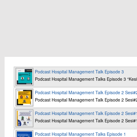
Podcast Hospital Management Talk Episode 3
Podcast Hospital Management Talks Episode 3 “K
Podcast Hospital Management Talk Episode 2 Sesi#
Podcast Hospital Management Talk Episode 2 Sesi#
Podcast Hospital Management Talk Episode 2 Sesi#
Podcast Hospital Management Talk Episode 2 Sesi#
Podcast Hospital Management Talks Episode 1