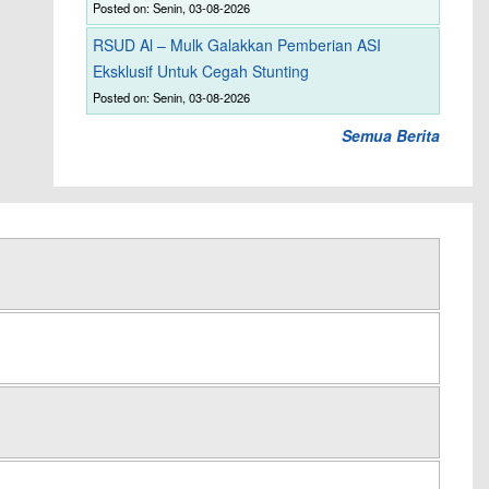
Posted on: Senin, 03-08-2026
RSUD Al – Mulk Galakkan Pemberian ASI
Eksklusif Untuk Cegah Stunting
Posted on: Senin, 03-08-2026
Semua Berita