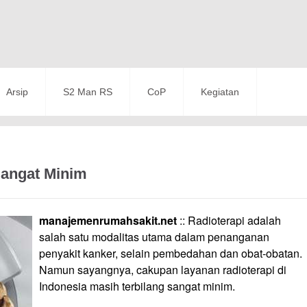
Arsip
S2 Man RS
CoP
Kegiatan
Sangat Minim
manajemenrumahsakit.net
:: Radioterapi adalah
salah satu modalitas utama dalam penanganan
penyakit kanker, selain pembedahan dan obat-obatan.
Namun sayangnya, cakupan layanan radioterapi di
Indonesia masih terbilang sangat minim.