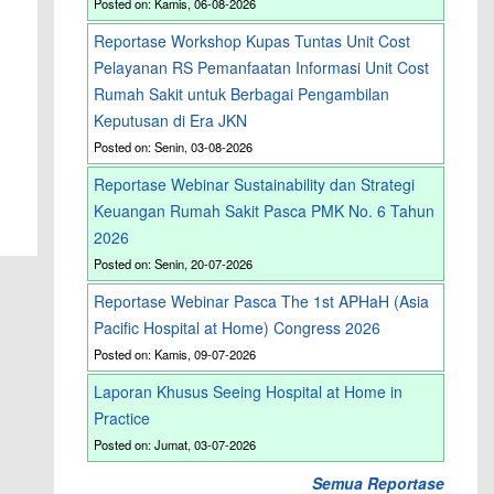
Posted on: Kamis, 06-08-2026
Reportase Workshop Kupas Tuntas Unit Cost
Pelayanan RS Pemanfaatan Informasi Unit Cost
Rumah Sakit untuk Berbagai Pengambilan
Keputusan di Era JKN
Posted on: Senin, 03-08-2026
Reportase Webinar Sustainability dan Strategi
Keuangan Rumah Sakit Pasca PMK No. 6 Tahun
2026
Posted on: Senin, 20-07-2026
Reportase Webinar Pasca The 1st APHaH (Asia
Pacific Hospital at Home) Congress 2026
Posted on: Kamis, 09-07-2026
Laporan Khusus Seeing Hospital at Home in
Practice
Posted on: Jumat, 03-07-2026
Semua Reportase