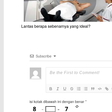
Lantas berapa sebenarnya yang ideal?
Subscribe
isi kotak dibawah ini dengan benar
*
−
=