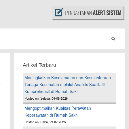
Artikel Terbaru
Meningkatkan Keselamatan dan Kesejahteraan
Tenaga Kesehatan melalui Analisis Kualitatif
Komprehensif di Rumah Sakit
Posted on: Selasa, 04-08-2026
Mengoptimalkan Kualitas Perawatan
Keperawatan di Rumah Sakit
Posted on: Rabu, 29-07-2026