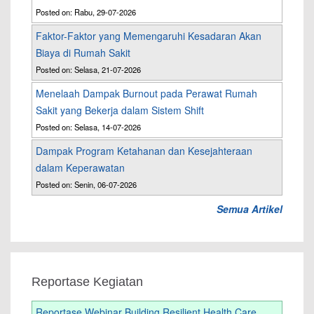
Posted on: Rabu, 29-07-2026
Faktor-Faktor yang Memengaruhi Kesadaran Akan
Biaya di Rumah Sakit
Posted on: Selasa, 21-07-2026
Menelaah Dampak Burnout pada Perawat Rumah
Sakit yang Bekerja dalam Sistem Shift
Posted on: Selasa, 14-07-2026
Dampak Program Ketahanan dan Kesejahteraan
dalam Keperawatan
Posted on: Senin, 06-07-2026
Semua Artikel
Reportase Kegiatan
Reportase Webinar Building Resilient Health Care