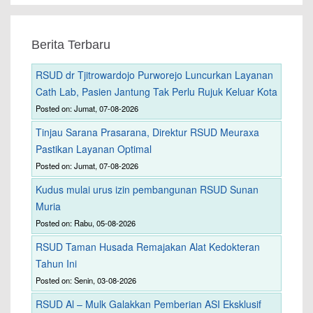
Berita Terbaru
RSUD dr Tjitrowardojo Purworejo Luncurkan Layanan
Cath Lab, Pasien Jantung Tak Perlu Rujuk Keluar Kota
Posted on: Jumat, 07-08-2026
Tinjau Sarana Prasarana, Direktur RSUD Meuraxa
Pastikan Layanan Optimal
Posted on: Jumat, 07-08-2026
Kudus mulai urus izin pembangunan RSUD Sunan
Muria
Posted on: Rabu, 05-08-2026
RSUD Taman Husada Remajakan Alat Kedokteran
Tahun Ini
Posted on: Senin, 03-08-2026
RSUD Al – Mulk Galakkan Pemberian ASI Eksklusif