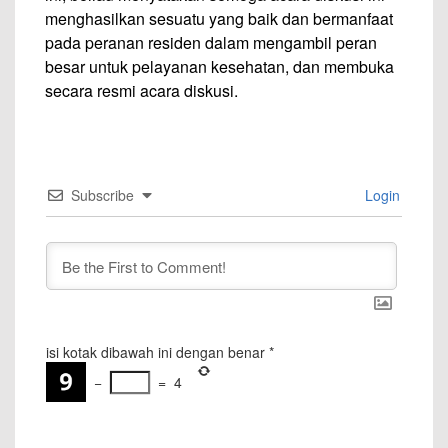
menghasilkan sesuatu yang baik dan bermanfaat
pada peranan residen dalam mengambil peran
besar untuk pelayanan kesehatan, dan membuka
secara resmi acara diskusi.
Subscribe
Login
isi kotak dibawah ini dengan benar
*
−
=
4