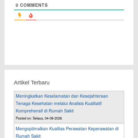
0
COMMENTS
Artikel Terbaru
Meningkatkan Keselamatan dan Kesejahteraan
Tenaga Kesehatan melalui Analisis Kualitatif
Komprehensif di Rumah Sakit
Posted on: Selasa, 04-08-2026
Mengoptimalkan Kualitas Perawatan Keperawatan di
Rumah Sakit