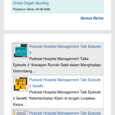
Untuk Cegah Stunting
Posted on: Senin, 03-08-2026
Semua Berita
Podcast Hospital Management Talk Episode
3
Podcast Hospital Management Talks
Episode 3 “Kesiapan Rumah Sakit dalam Menghadapi
Gelombang…
Podcast Hospital Management Talk Episode
2 Sesi#2
Podcast Hospital Management Talk Episode
2 Sesi#2 "Keterlambatan Klaim di tengah Lonjakan
Kasus…
Podcast Hospital Management Talk Episode