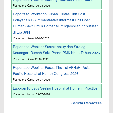
Posted on: Kamis, 06-08-2026
Reportase Workshop Kupas Tuntas Unit Cost
Pelayanan RS Pemanfaatan Informasi Unit Cost
Rumah Sakit untuk Berbagai Pengambilan Keputusan
di Era JKN
Posted on: Senin, 03-08-2026
Reportase Webinar Sustainability dan Strategi
Keuangan Rumah Sakit Pasca PMK No. 6 Tahun 2026
Posted on: Senin, 20-07-2026
Reportase Webinar Pasca The 1st APHaH (Asia
Pacific Hospital at Home) Congress 2026
Posted on: Kamis, 09-07-2026
Laporan Khusus Seeing Hospital at Home in Practice
Posted on: Jumat, 03-07-2026
Semua Reportase