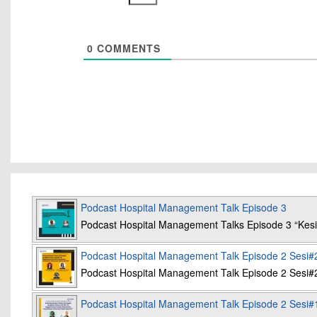
0
COMMENTS
Podcast Hospital Management Talk Episode 3
Podcast Hospital Management Talks Episode 3 “K
Podcast Hospital Management Talk Episode 2 Sesi#
Podcast Hospital Management Talk Episode 2 Sesi#
Podcast Hospital Management Talk Episode 2 Sesi#