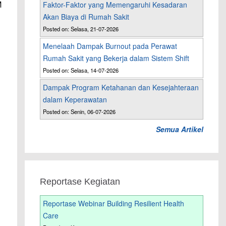
M
Faktor-Faktor yang Memengaruhi Kesadaran
Akan Biaya di Rumah Sakit
Posted on: Selasa, 21-07-2026
Menelaah Dampak Burnout pada Perawat
Rumah Sakit yang Bekerja dalam Sistem Shift
Posted on: Selasa, 14-07-2026
Dampak Program Ketahanan dan Kesejahteraan
dalam Keperawatan
Posted on: Senin, 06-07-2026
Semua Artikel
Reportase Kegiatan
Reportase Webinar Building Resilient Health
Care