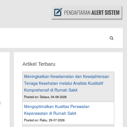
Artikel Terbaru
Meningkatkan Keselamatan dan Kesejahteraan
Tenaga Kesehatan melalui Analisis Kualitatif
Komprehensif di Rumah Sakit
Posted on: Selasa, 04-08-2026
.
Mengoptimalkan Kualitas Perawatan
Keperawatan di Rumah Sakit
Posted on: Rabu, 29-07-2026