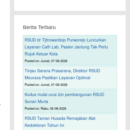
Berita Terbaru
RSUD dr Tjitrowardojo Purworejo Luncurkan
Layanan Cath Lab, Pasien Jantung Tak Perlu
Rujuk Keluar Kota
Posted on: Jumat, 07-08-2026
Tinjau Sarana Prasarana, Direktur RSUD
Meuraxa Pastikan Layanan Optimal
Posted on: Jumat, 07-08-2026
Kudus mulai urus izin pembangunan RSUD
Sunan Muria
,
Posted on: Rabu, 05-08-2026
,
RSUD Taman Husada Remajakan Alat
Kedokteran Tahun Ini