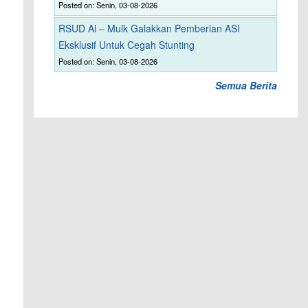
Posted on: Senin, 03-08-2026
RSUD Al – Mulk Galakkan Pemberian ASI
Eksklusif Untuk Cegah Stunting
Posted on: Senin, 03-08-2026
Semua Berita