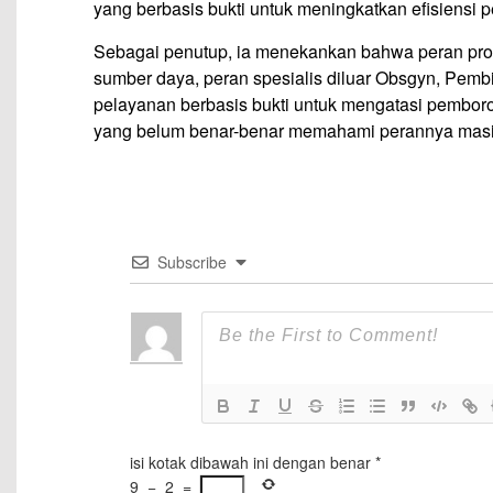
yang berbasis bukti untuk meningkatkan efisiensi 
Sebagai penutup, ia menekankan bahwa peran profe
sumber daya, peran spesialis diluar Obsgyn, Pembi
pelayanan berbasis bukti untuk mengatasi pemboro
yang belum benar-benar memahami perannya mas
Subscribe
isi kotak dibawah ini dengan benar
*
9
−
2
=