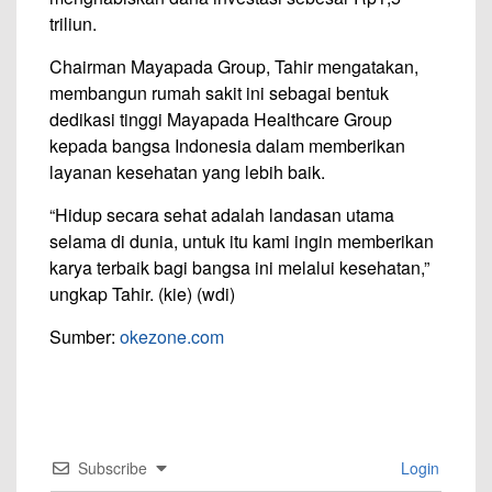
triliun.
Chairman Mayapada Group, Tahir mengatakan,
membangun rumah sakit ini sebagai bentuk
dedikasi tinggi Mayapada Healthcare Group
kepada bangsa Indonesia dalam memberikan
layanan kesehatan yang lebih baik.
“Hidup secara sehat adalah landasan utama
selama di dunia, untuk itu kami ingin memberikan
karya terbaik bagi bangsa ini melalui kesehatan,”
ungkap Tahir. (kie) (wdi)
Sumber:
okezone.com
Subscribe
Login