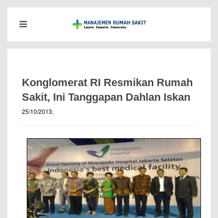
Konglomerat RI Resmikan Rumah
Sakit, Ini Tanggapan Dahlan Iskan
25/10/2013
.