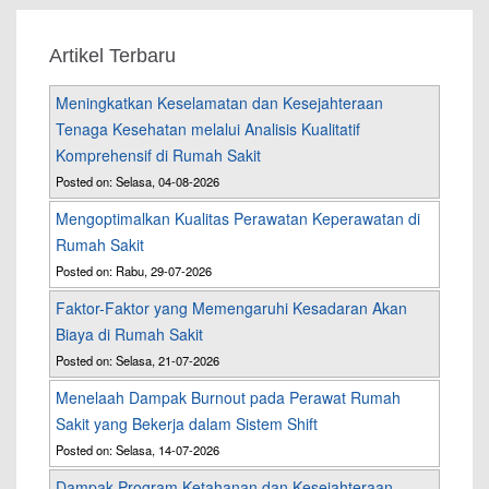
Artikel Terbaru
Meningkatkan Keselamatan dan Kesejahteraan
Tenaga Kesehatan melalui Analisis Kualitatif
Komprehensif di Rumah Sakit
Posted on: Selasa, 04-08-2026
Mengoptimalkan Kualitas Perawatan Keperawatan di
Rumah Sakit
Posted on: Rabu, 29-07-2026
Faktor-Faktor yang Memengaruhi Kesadaran Akan
Biaya di Rumah Sakit
Posted on: Selasa, 21-07-2026
Menelaah Dampak Burnout pada Perawat Rumah
Sakit yang Bekerja dalam Sistem Shift
Posted on: Selasa, 14-07-2026
Dampak Program Ketahanan dan Kesejahteraan