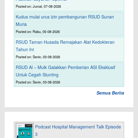
Posted on: Jumat, 07-08-2026
Kudus mulai urus izin pembangunan RSUD Sunan
Muria
Posted on: Rabu, 05-08-2026
RSUD Taman Husada Remajakan Alat Kedokteran
Tahun Ini
Posted on: Senin, 03-08-2026
RSUD Al – Mulk Galakkan Pemberian ASI Eksklusif
Untuk Cegah Stunting
Posted on: Senin, 03-08-2026
Semua Berita
Podcast Hospital Management Talk Episode
3