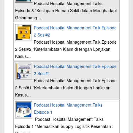
Podcast Hospital Management Talks
Episode 3 “Kesiapan Rumah Sakit dalam Menghadapi
Gelombang…
Podcast Hospital Management Talk Episode
2 Sesi#2
Podcast Hospital Management Talk Episode
2 Sesi#2 "Keterlambatan Klaim di tengah Lonjakan
Kasus…
Podcast Hospital Management Talk Episode
2 Sesi#1
Podcast Hospital Management Talk Episode
2 Sesi#1 "Keterlambatan Klaim di tengah Lonjakan
Kasus…
Podcast Hospital Management Talks
Episode 1
Podcast Hospital Management Talks
Episode 1 “Memastikan Supply Logisitik Kesehatan :