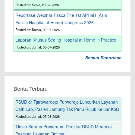
Posted on: Senin, 20-07-2026
Reportase Webinar Pasca The 1st APHaH (Asia
Pacific Hospital at Home) Congress 2026
Posted on: Kamis, 09-07-2026
Laporan Khusus Seeing Hospital at Home in Practice
Posted on: Jumat, 03-07-2026
Semua Reportase
Berita Terbaru
RSUD dr Tjitrowardojo Purworejo Luncurkan Layanan
Cath Lab, Pasien Jantung Tak Perlu Rujuk Keluar Kota
Posted on: Jumat, 07-08-2026
Tinjau Sarana Prasarana, Direktur RSUD Meuraxa
Pastikan Layanan Optimal