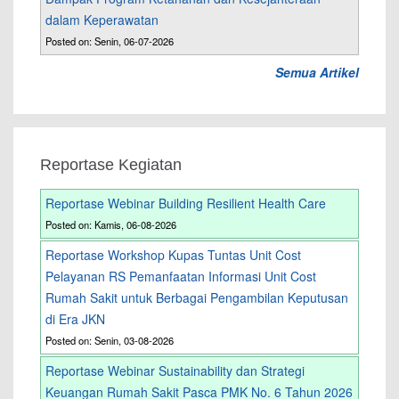
dalam Keperawatan
Posted on: Senin, 06-07-2026
Semua Artikel
Reportase Kegiatan
Reportase Webinar Building Resilient Health Care
Posted on: Kamis, 06-08-2026
Reportase Workshop Kupas Tuntas Unit Cost
Pelayanan RS Pemanfaatan Informasi Unit Cost
Rumah Sakit untuk Berbagai Pengambilan Keputusan
di Era JKN
Posted on: Senin, 03-08-2026
Reportase Webinar Sustainability dan Strategi
Keuangan Rumah Sakit Pasca PMK No. 6 Tahun 2026