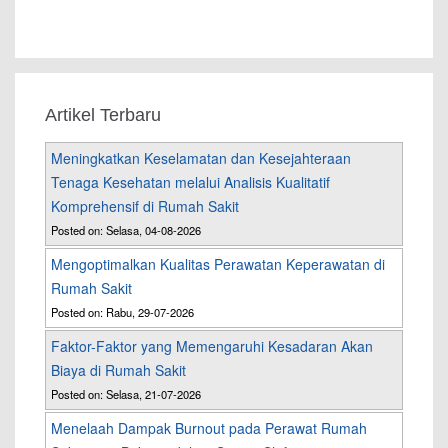
Artikel Terbaru
Meningkatkan Keselamatan dan Kesejahteraan
Tenaga Kesehatan melalui Analisis Kualitatif
Komprehensif di Rumah Sakit
Posted on: Selasa, 04-08-2026
Mengoptimalkan Kualitas Perawatan Keperawatan di
Rumah Sakit
Posted on: Rabu, 29-07-2026
Faktor-Faktor yang Memengaruhi Kesadaran Akan
Biaya di Rumah Sakit
Posted on: Selasa, 21-07-2026
Menelaah Dampak Burnout pada Perawat Rumah