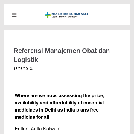
Referensi Manajemen Obat dan
Logistik
13/08/2013
.
Where are we now: assessing the price,
availability and affordability of essential
medicines in Delhi as India plans free
medicine for all
Editor : Anita Kotwani