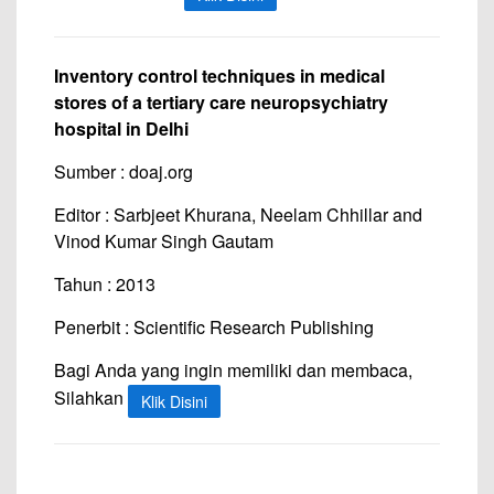
Inventory control techniques in medical
stores of a tertiary care neuropsychiatry
hospital in Delhi
Sumber : doaj.org
Editor : Sarbjeet Khurana, Neelam Chhillar and
Vinod Kumar Singh Gautam
Tahun : 2013
Penerbit : Scientific Research Publishing
Bagi Anda yang ingin memiliki dan membaca,
Silahkan
Klik Disini