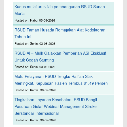
Kudus mulai urus izin pembangunan RSUD Sunan
Muria
Posted on: Rabu, 05-08-2026
RSUD Taman Husada Remajakan Alat Kedokteran
Tahun Ini
Posted on: Senin, 03-08-2026
RSUD Al – Mulk Galakkan Pemberian ASI Eksklusif
Untuk Cegah Stunting
Posted on: Senin, 03-08-2026
Mutu Pelayanan RSUD Tengku Rafi'an Siak
Meningkat, Kepuasan Pasien Tembus 81,49 Persen
Posted on: Kamis, 30-07-2026
Tingkatkan Layanan Kesehatan, RSUD Bangil
Pasuruan Gelar Webinar Management Stroke
Berstandar Internasional
Posted on: Kamis, 30-07-2026