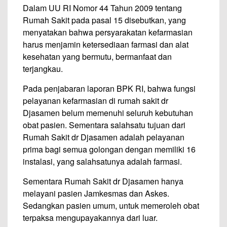
Dalam UU RI Nomor 44 Tahun 2009 tentang
Rumah Sakit pada pasal 15 disebutkan, yang
menyatakan bahwa persyarakatan kefarmasian
harus menjamin ketersediaan farmasi dan alat
kesehatan yang bermutu, bermanfaat dan
terjangkau.
Pada penjabaran laporan BPK RI, bahwa fungsi
pelayanan kefarmasian di rumah sakit dr
Djasamen belum memenuhi seluruh kebutuhan
obat pasien. Sementara salahsatu tujuan dari
Rumah Sakit dr Djasamen adalah pelayanan
prima bagi semua golongan dengan memiliki 16
instalasi, yang salahsatunya adalah farmasi.
Sementara Rumah Sakit dr Djasamen hanya
melayani pasien Jamkesmas dan Askes.
Sedangkan pasien umum, untuk memeroleh obat
terpaksa mengupayakannya dari luar.