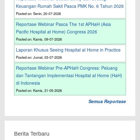
Keuangan Rumah Sakit Pasca PMK No. 6 Tahun 2026
Posted on: Senin, 20-07-2026
Reportase Webinar Pasca The 1st APHaH (Asia
Pacific Hospital at Home) Congress 2026
Posted on: Kamis, 09-07-2026
Laporan Khusus Seeing Hospital at Home in Practice
Posted on: Jumat, 03-07-2026
Reportase Webinar Pre-APHaH Congress: Peluang
dan Tantangan Implementasi Hospital at Home (HaH)
di Indonesia
Posted on: Kamis, 21-05-2026
Semua Reportase
Berita Terbaru