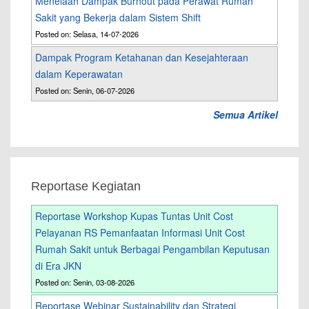
Menelaah Dampak Burnout pada Perawat Rumah
Sakit yang Bekerja dalam Sistem Shift
Posted on: Selasa, 14-07-2026
Dampak Program Ketahanan dan Kesejahteraan
dalam Keperawatan
Posted on: Senin, 06-07-2026
Semua Artikel
Reportase Kegiatan
Reportase Workshop Kupas Tuntas Unit Cost
Pelayanan RS Pemanfaatan Informasi Unit Cost
Rumah Sakit untuk Berbagai Pengambilan Keputusan
di Era JKN
Posted on: Senin, 03-08-2026
Reportase Webinar Sustainability dan Strategi