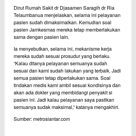
Dirut Rumah Sakit dr Djasamen Saragih dr Ria
Telaumbanua menjelaskan, selama ini pelayanan
pasien sudah dimaksimalkan. Kemudian soal
pasien Jamkesmas mereka tetap memberlakukan
sama dengan pasien lain.
Ia menyebutkan, selama ini, mekanisme kerja
mereka sudah sesuai prosudur yang berlaku.
“Kalau ditanya pelayanan semuanya sudah
sesuai dan kami sudah lakukan yang terbaik. Jadi
semua pasien tetap diperlakukan sama. Soal
tindakan medis kami ambil sesuai kondisinya dan
akan ada dokter yang membidangi penyakit si
pasien ini. Jadi kalau pelayanan saya pastikan
semuanya sudak maksimal,” katanya mengakhiri.
Sumber: metrosiantar.com