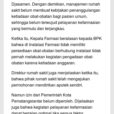
Djasamen. Dengan demikian, manajemen rumah
sakit belum membuat kebijakan penanggulangan
ketiadaan obat-obatan bagi pasien umum,
sehingga belum terwujud pelayanan kefarmasian
yang bermutu dan terjangkau.
Ketika itu, Kepala Farmasi beralasan kepada BPK
bahwa di Instalasi Farmasi tidak memiliki
persediaan obat-obatan berhubung instalasi tidak
pernah melakukan kegiatan pengadaan obat-
obatan karena ketiadaan anggaran.
Direktur rumah sakit juga menjelaskan ketika itu,
bahwa pihak rumah sakit telah mengajukan
permohonan mendirikan apotek sendiri.
Namun izin dari Pemerintah Kota
Pematangsiantar belum diperoleh. Dijelaskan
juga bahwa kegiatan pelayanan kefarmasian
dapat berjalan optimal jika semua faktor