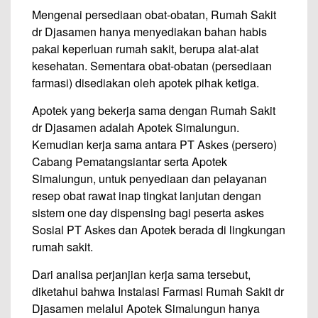
Mengenai persediaan obat-obatan, Rumah Sakit
dr Djasamen hanya menyediakan bahan habis
pakai keperluan rumah sakit, berupa alat-alat
kesehatan. Sementara obat-obatan (persediaan
farmasi) disediakan oleh apotek pihak ketiga.
Apotek yang bekerja sama dengan Rumah Sakit
dr Djasamen adalah Apotek Simalungun.
Kemudian kerja sama antara PT Askes (persero)
Cabang Pematangsiantar serta Apotek
Simalungun, untuk penyediaan dan pelayanan
resep obat rawat inap tingkat lanjutan dengan
sistem one day dispensing bagi peserta askes
Sosial PT Askes dan Apotek berada di lingkungan
rumah sakit.
Dari analisa perjanjian kerja sama tersebut,
diketahui bahwa Instalasi Farmasi Rumah Sakit dr
Djasamen melalui Apotek Simalungun hanya