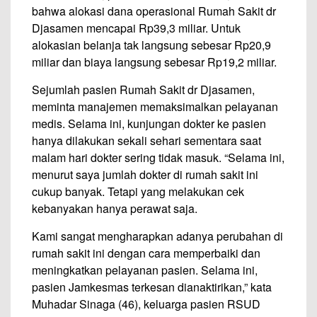
bahwa alokasi dana operasional Rumah Sakit dr
Djasamen mencapai Rp39,3 miliar. Untuk
alokasian belanja tak langsung sebesar Rp20,9
miliar dan biaya langsung sebesar Rp19,2 miliar.
Sejumlah pasien Rumah Sakit dr Djasamen,
meminta manajemen memaksimalkan pelayanan
medis. Selama ini, kunjungan dokter ke pasien
hanya dilakukan sekali sehari sementara saat
malam hari dokter sering tidak masuk. “Selama ini,
menurut saya jumlah dokter di rumah sakit ini
cukup banyak. Tetapi yang melakukan cek
kebanyakan hanya perawat saja.
Kami sangat mengharapkan adanya perubahan di
rumah sakit ini dengan cara memperbaiki dan
meningkatkan pelayanan pasien. Selama ini,
pasien Jamkesmas terkesan dianaktirikan,” kata
Muhadar Sinaga (46), keluarga pasien RSUD