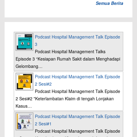
Semua Berita
Podcast Hospital Management Talk Episode
3
Podcast Hospital Management Talks
Episode 3 “Kesiapan Rumah Sakit dalam Menghadapi
Gelombang…
Podcast Hospital Management Talk Episode
2 Sesi#2
Podcast Hospital Management Talk Episode
2 Sesi#2 "Keterlambatan Klaim di tengah Lonjakan
Kasus…
Podcast Hospital Management Talk Episode
2 Sesi#1
Podcast Hospital Management Talk Episode