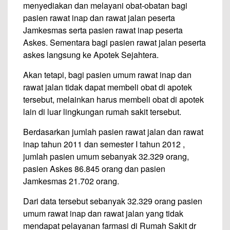
menyediakan dan melayani obat-obatan bagi
pasien rawat inap dan rawat jalan peserta
Jamkesmas serta pasien rawat inap peserta
Askes. Sementara bagi pasien rawat jalan peserta
askes langsung ke Apotek Sejahtera.
Akan tetapi, bagi pasien umum rawat inap dan
rawat jalan tidak dapat membeli obat di apotek
tersebut, melainkan harus membeli obat di apotek
lain di luar lingkungan rumah sakit tersebut.
Berdasarkan jumlah pasien rawat jalan dan rawat
inap tahun 2011 dan semester I tahun 2012 ,
jumlah pasien umum sebanyak 32.329 orang,
pasien Askes 86.845 orang dan pasien
Jamkesmas 21.702 orang.
Dari data tersebut sebanyak 32.329 orang pasien
umum rawat inap dan rawat jalan yang tidak
mendapat pelayanan farmasi di Rumah Sakit dr