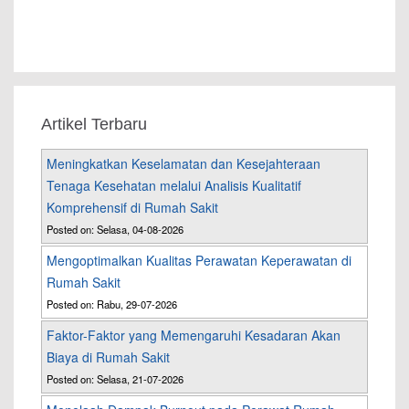
Artikel Terbaru
Meningkatkan Keselamatan dan Kesejahteraan
Tenaga Kesehatan melalui Analisis Kualitatif
Komprehensif di Rumah Sakit
Posted on: Selasa, 04-08-2026
Mengoptimalkan Kualitas Perawatan Keperawatan di
Rumah Sakit
Posted on: Rabu, 29-07-2026
Faktor-Faktor yang Memengaruhi Kesadaran Akan
Biaya di Rumah Sakit
Posted on: Selasa, 21-07-2026