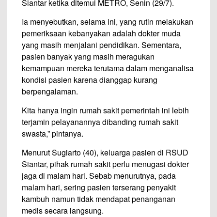
Siantar ketika ditemui METRO, Senin (29/7).
Ia menyebutkan, selama ini, yang rutin melakukan
pemeriksaan kebanyakan adalah dokter muda
yang masih menjalani pendidikan. Sementara,
pasien banyak yang masih meragukan
kemampuan mereka terutama dalam menganalisa
kondisi pasien karena dianggap kurang
berpengalaman.
Kita hanya ingin rumah sakit pemerintah ini lebih
terjamin pelayanannya dibanding rumah sakit
swasta,” pintanya.
Menurut Sugiarto (40), keluarga pasien di RSUD
Siantar, pihak rumah sakit perlu menugasi dokter
jaga di malam hari. Sebab menurutnya, pada
malam hari, sering pasien terserang penyakit
kambuh namun tidak mendapat penanganan
medis secara langsung.