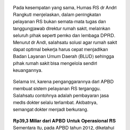
Pada kesempatan yang sama, Humas RS dr Andri
Rangkuti menjelaskan, dalam peningkatan
pelayanan RS bukan semata-mata tugas dan
tanggungjawab direktur rumah sakit, melainkan
seluruh pihak seperti pemko dan lembaga DPRD.
Menurut dr Andi, salahsatu solusi agar rumah sakit
dapat optimal bekerja harus cepat menjadikan
Badan Layanan Umum Daerah (BLUD) sehingga
pihak rumah sakit bisa mengelola sendiri
keuangannya.
Selama ini, karena penganggarannya dari APBD
membuat sistem pelayanan RS terganggu.
Salahsatu contohnya adalah pembayaran jasa
medis dokter selalu terlambat. Akibatnya,
semangat dokter menjadi berkurang.
Rp39,3 Miliar dari APBD Untuk Operasional RS
Sementara itu, pada APBD tahun 2012, diketahui