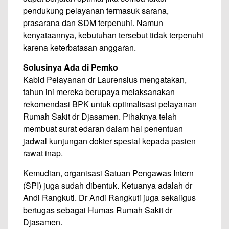
pendukung pelayanan termasuk sarana,
prasarana dan SDM terpenuhi. Namun
kenyataannya, kebutuhan tersebut tidak terpenuhi
karena keterbatasan anggaran.
Solusinya Ada di Pemko
Kabid Pelayanan dr Laurensius mengatakan,
tahun ini mereka berupaya melaksanakan
rekomendasi BPK untuk optimalisasi pelayanan
Rumah Sakit dr Djasamen. Pihaknya telah
membuat surat edaran dalam hal penentuan
jadwal kunjungan dokter spesial kepada pasien
rawat inap.
Kemudian, organisasi Satuan Pengawas Intern
(SPI) juga sudah dibentuk. Ketuanya adalah dr
Andi Rangkuti. Dr Andi Rangkuti juga sekaligus
bertugas sebagai Humas Rumah Sakit dr
Djasamen.