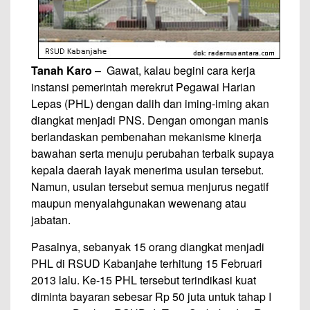
Tanah Karo
– Gawat, kalau begini cara kerja
instansi pemerintah merekrut Pegawai Harian
Lepas (PHL) dengan dalih dan iming-iming akan
diangkat menjadi PNS. Dengan omongan manis
berlandaskan pembenahan mekanisme kinerja
bawahan serta menuju perubahan terbaik supaya
kepala daerah layak menerima usulan tersebut.
Namun, usulan tersebut semua menjurus negatif
maupun menyalahgunakan wewenang atau
jabatan.
Pasalnya, sebanyak 15 orang diangkat menjadi
PHL di RSUD Kabanjahe terhitung 15 Februari
2013 lalu. Ke-15 PHL tersebut terindikasi kuat
diminta bayaran sebesar Rp 50 juta untuk tahap I