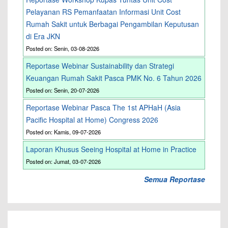
Pelayanan RS Pemanfaatan Informasi Unit Cost
Rumah Sakit untuk Berbagai Pengambilan Keputusan
di Era JKN
Posted on: Senin, 03-08-2026
Reportase Webinar Sustainability dan Strategi
Keuangan Rumah Sakit Pasca PMK No. 6 Tahun 2026
Posted on: Senin, 20-07-2026
Reportase Webinar Pasca The 1st APHaH (Asia
Pacific Hospital at Home) Congress 2026
Posted on: Kamis, 09-07-2026
Laporan Khusus Seeing Hospital at Home in Practice
Posted on: Jumat, 03-07-2026
Semua Reportase