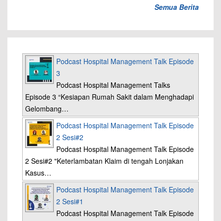
Semua Berita
Podcast Hospital Management Talk Episode
3
Podcast Hospital Management Talks
Episode 3 “Kesiapan Rumah Sakit dalam Menghadapi
Gelombang…
Podcast Hospital Management Talk Episode
2 Sesi#2
Podcast Hospital Management Talk Episode
2 Sesi#2 "Keterlambatan Klaim di tengah Lonjakan
Kasus…
Podcast Hospital Management Talk Episode
2 Sesi#1
Podcast Hospital Management Talk Episode