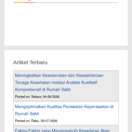
Artikel Terbaru
Meningkatkan Keselamatan dan Kesejahteraan
Tenaga Kesehatan melalui Analisis Kualitatif
Komprehensif di Rumah Sakit
Posted on: Selasa, 04-08-2026
Mengoptimalkan Kualitas Perawatan Keperawatan di
Rumah Sakit
Posted on: Rabu, 29-07-2026
Faktor-Faktor yang Memengaruhi Kesadaran Akan