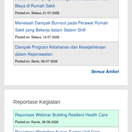
Biaya di Rumah Sakit
Posted on: Selasa, 21-07-2026
Menelaah Dampak Burnout pada Perawat Rumah
Sakit yang Bekerja dalam Sistem Shift
Posted on: Selasa, 14-07-2026
Dampak Program Ketahanan dan Kesejahteraan
dalam Keperawatan
Posted on: Senin, 06-07-2026
Semua Artikel
Reportase Kegiatan
Reportase Webinar Building Resilient Health Care
Posted on: Kamis, 06-08-2026
Reportase Workshop Kupas Tuntas Unit Cost