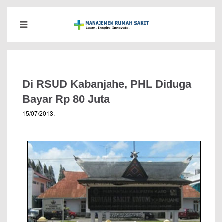
Di RSUD Kabanjahe, PHL Diduga
Bayar Rp 80 Juta
15/07/2013
.