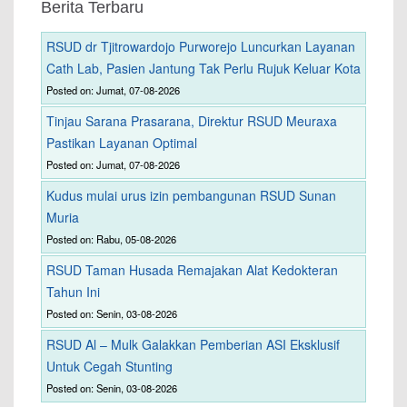
Berita Terbaru
RSUD dr Tjitrowardojo Purworejo Luncurkan Layanan
Cath Lab, Pasien Jantung Tak Perlu Rujuk Keluar Kota
Posted on: Jumat, 07-08-2026
Tinjau Sarana Prasarana, Direktur RSUD Meuraxa
Pastikan Layanan Optimal
Posted on: Jumat, 07-08-2026
Kudus mulai urus izin pembangunan RSUD Sunan
Muria
Posted on: Rabu, 05-08-2026
RSUD Taman Husada Remajakan Alat Kedokteran
Tahun Ini
Posted on: Senin, 03-08-2026
RSUD Al – Mulk Galakkan Pemberian ASI Eksklusif
Untuk Cegah Stunting
Posted on: Senin, 03-08-2026