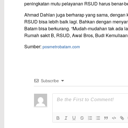
peningkatan mutu pelayanan RSUD harus benar-bena
Ahmad Dahlan juga berharap yang sama, dengan ke
RSUD bisa lebih baik lagi. Bahkan dengan menyand
Batam bisa berkurang. “Mudah-mudahan tak ada lag
Rumah sakit B, RSUD, Awal Bros, Budi Kemuliaan 
Sumber:
posmetrobatam.com
Subscribe