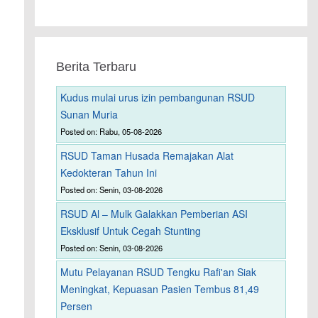
Berita Terbaru
Kudus mulai urus izin pembangunan RSUD
Sunan Muria
Posted on: Rabu, 05-08-2026
RSUD Taman Husada Remajakan Alat
Kedokteran Tahun Ini
Posted on: Senin, 03-08-2026
RSUD Al – Mulk Galakkan Pemberian ASI
Eksklusif Untuk Cegah Stunting
Posted on: Senin, 03-08-2026
Mutu Pelayanan RSUD Tengku Rafi'an Siak
Meningkat, Kepuasan Pasien Tembus 81,49
Persen