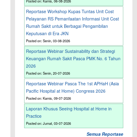
Posted on: Kamis, 06-08-2026
Reportase Workshop Kupas Tuntas Unit Cost
Pelayanan RS Pemanfaatan Informasi Unit Cost
Rumah Sakit untuk Berbagai Pengambilan
Keputusan di Era JKN
Posted on: Senin, 03-08-2026
Reportase Webinar Sustainability dan Strategi
Keuangan Rumah Sakit Pasca PMK No. 6 Tahun
2026
Posted on: Senin, 20-07-2026
Reportase Webinar Pasca The 1st APHaH (Asia
Pacific Hospital at Home) Congress 2026
Posted on: Kamis, 09-07-2026
Laporan Khusus Seeing Hospital at Home in
Practice
Posted on: Jumat, 03-07-2026
Semua Reportase