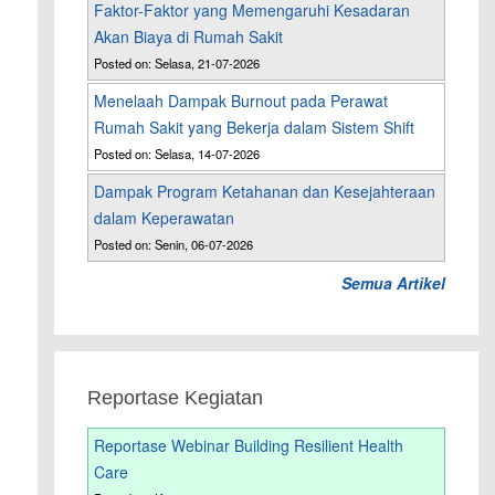
Faktor-Faktor yang Memengaruhi Kesadaran
Akan Biaya di Rumah Sakit
Posted on: Selasa, 21-07-2026
D
Menelaah Dampak Burnout pada Perawat
Rumah Sakit yang Bekerja dalam Sistem Shift
Posted on: Selasa, 14-07-2026
Dampak Program Ketahanan dan Kesejahteraan
dalam Keperawatan
Posted on: Senin, 06-07-2026
Semua Artikel
Reportase Kegiatan
Reportase Webinar Building Resilient Health
Care