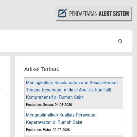
Artikel Terbaru
Meningkatkan Keselamatan dan Kesejahteraan
Tenaga Kesehatan melalui Analisis Kualitatif
Komprehensif di Rumah Sakit
Posted on: Selasa, 04-08-2026
Mengoptimalkan Kualitas Perawatan
Keperawatan di Rumah Sakit
Posted on: Rabu, 29-07-2026