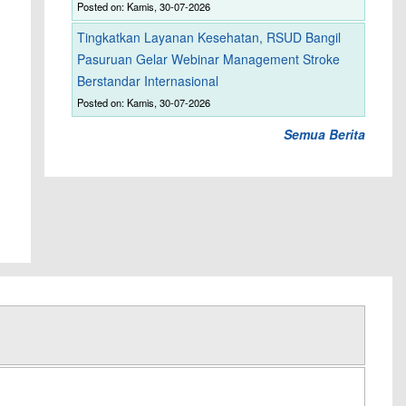
Posted on: Kamis, 30-07-2026
Tingkatkan Layanan Kesehatan, RSUD Bangil
Pasuruan Gelar Webinar Management Stroke
Berstandar Internasional
Posted on: Kamis, 30-07-2026
Semua Berita