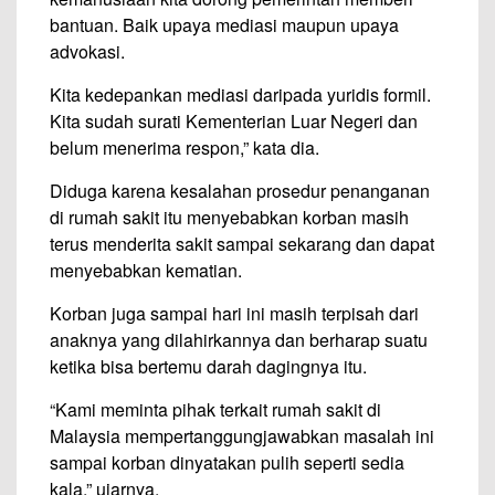
bantuan. Baik upaya mediasi maupun upaya
advokasi.
Kita kedepankan mediasi daripada yuridis formil.
Kita sudah surati Kementerian Luar Negeri dan
belum menerima respon,” kata dia.
Diduga karena kesalahan prosedur penanganan
di rumah sakit itu menyebabkan korban masih
terus menderita sakit sampai sekarang dan dapat
menyebabkan kematian.
Korban juga sampai hari ini masih terpisah dari
anaknya yang dilahirkannya dan berharap suatu
ketika bisa bertemu darah dagingnya itu.
“Kami meminta pihak terkait rumah sakit di
Malaysia mempertanggungjawabkan masalah ini
sampai korban dinyatakan pulih seperti sedia
kala,” ujarnya.