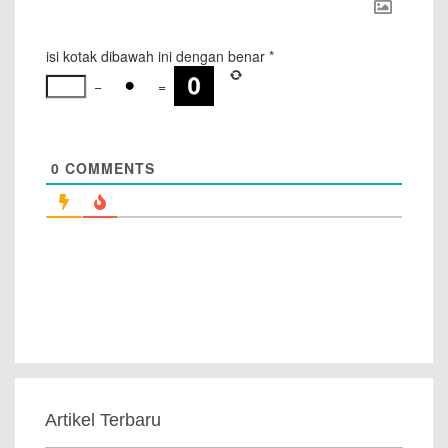
isi kotak dibawah ini dengan benar
*
−
=
0
COMMENTS
Artikel Terbaru