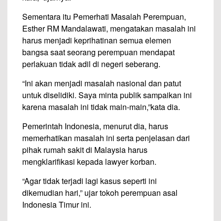
Sementara itu Pemerhati Masalah Perempuan,
Esther RM Mandalawati, mengatakan masalah ini
harus menjadi keprihatinan semua elemen
bangsa saat seorang perempuan mendapat
perlakuan tidak adil di negeri seberang.
“Ini akan menjadi masalah nasional dan patut
untuk diselidiki. Saya minta publik sampaikan ini
karena masalah ini tidak main-main,”kata dia.
Pemerintah Indonesia, menurut dia, harus
memerhatikan masalah ini serta penjelasan dari
pihak rumah sakit di Malaysia harus
mengklarifikasi kepada lawyer korban.
“Agar tidak terjadi lagi kasus seperti ini
dikemudian hari,” ujar tokoh perempuan asal
Indonesia Timur ini.