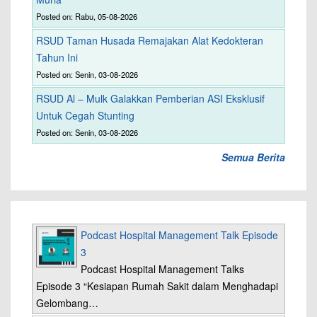
Posted on: Rabu, 05-08-2026
RSUD Taman Husada Remajakan Alat Kedokteran
Tahun Ini
Posted on: Senin, 03-08-2026
RSUD Al – Mulk Galakkan Pemberian ASI Eksklusif
Untuk Cegah Stunting
Posted on: Senin, 03-08-2026
Semua Berita
Podcast Hospital Management Talk Episode
3
Podcast Hospital Management Talks
Episode 3 “Kesiapan Rumah Sakit dalam Menghadapi
Gelombang…