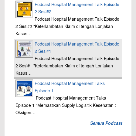
Podcast Hospital Management Talk Episode
2 Sesi#2
Podcast Hospital Management Talk Episode
2 Sesi#2 "Keterlambatan Klaim di tengah Lonjakan
Kasus…
Podcast Hospital Management Talk Episode
2 Sesi#1
Podcast Hospital Management Talk Episode
2 Sesi#1 "Keterlambatan Klaim di tengah Lonjakan
Kasus…
Podcast Hospital Management Talks
Episode 1
Podcast Hospital Management Talks
Episode 1 “Memastikan Supply Logisitik Kesehatan :
Oksigen…
Semua Podcast