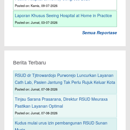
Posted on: Kamis, 09-07-2026
Laporan Khusus Seeing Hospital at Home in Practice
Posted on: Jumat, 03-07-2026
Semua Reportase
Berita Terbaru
RSUD dr Tjitrowardojo Purworejo Luncurkan Layanan
Cath Lab, Pasien Jantung Tak Perlu Rujuk Keluar Kota
Posted on: Jumat, 07-08-2026
Tinjau Sarana Prasarana, Direktur RSUD Meuraxa
Pastikan Layanan Optimal
Posted on: Jumat, 07-08-2026
Kudus mulai urus izin pembangunan RSUD Sunan
Muria