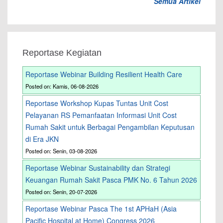
Semua Artikel
Reportase Kegiatan
Reportase Webinar Building Resilient Health Care
Posted on: Kamis, 06-08-2026
Reportase Workshop Kupas Tuntas Unit Cost
Pelayanan RS Pemanfaatan Informasi Unit Cost
Rumah Sakit untuk Berbagai Pengambilan Keputusan
di Era JKN
Posted on: Senin, 03-08-2026
Reportase Webinar Sustainability dan Strategi
Keuangan Rumah Sakit Pasca PMK No. 6 Tahun 2026
Posted on: Senin, 20-07-2026
Reportase Webinar Pasca The 1st APHaH (Asia
Pacific Hospital at Home) Congress 2026