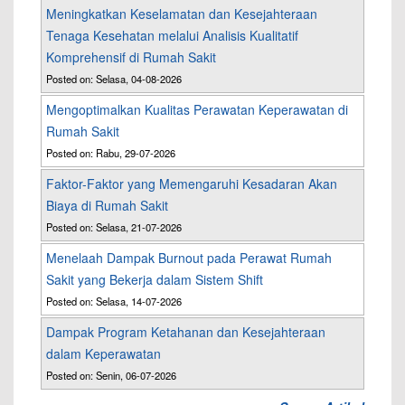
Meningkatkan Keselamatan dan Kesejahteraan
Tenaga Kesehatan melalui Analisis Kualitatif
Komprehensif di Rumah Sakit
Posted on: Selasa, 04-08-2026
Mengoptimalkan Kualitas Perawatan Keperawatan di
Rumah Sakit
Posted on: Rabu, 29-07-2026
Faktor-Faktor yang Memengaruhi Kesadaran Akan
Biaya di Rumah Sakit
Posted on: Selasa, 21-07-2026
Menelaah Dampak Burnout pada Perawat Rumah
Sakit yang Bekerja dalam Sistem Shift
Posted on: Selasa, 14-07-2026
Dampak Program Ketahanan dan Kesejahteraan
dalam Keperawatan
Posted on: Senin, 06-07-2026