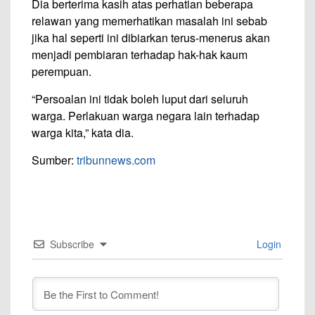
Dia berterima kasih atas perhatian beberapa
relawan yang memerhatikan masalah ini sebab
jika hal seperti ini dibiarkan terus-menerus akan
menjadi pembiaran terhadap hak-hak kaum
perempuan.
“Persoalan ini tidak boleh luput dari seluruh
warga. Perlakuan warga negara lain terhadap
warga kita,” kata dia.
Sumber:
tribunnews.com
Subscribe
Login