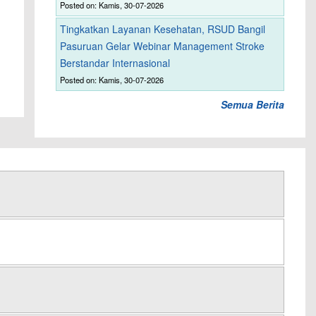
Posted on: Kamis, 30-07-2026
Tingkatkan Layanan Kesehatan, RSUD Bangil
Pasuruan Gelar Webinar Management Stroke
Berstandar Internasional
Posted on: Kamis, 30-07-2026
Semua Berita