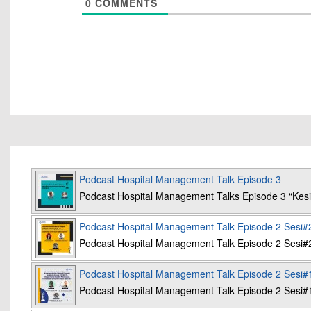
0
COMMENTS
Podcast Hospital Management Talk Episode 3
Podcast Hospital Management Talks Episode 3 “K
Podcast Hospital Management Talk Episode 2 Sesi#
Podcast Hospital Management Talk Episode 2 Sesi#
Podcast Hospital Management Talk Episode 2 Sesi#
Podcast Hospital Management Talk Episode 2 Sesi#