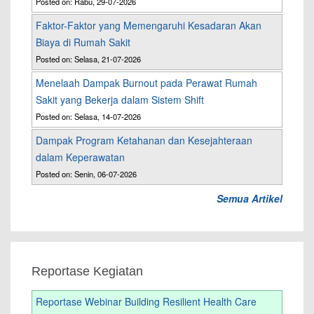
Posted on: Rabu, 29-07-2026
Faktor-Faktor yang Memengaruhi Kesadaran Akan
Biaya di Rumah Sakit
Posted on: Selasa, 21-07-2026
Menelaah Dampak Burnout pada Perawat Rumah
Sakit yang Bekerja dalam Sistem Shift
Posted on: Selasa, 14-07-2026
Dampak Program Ketahanan dan Kesejahteraan
dalam Keperawatan
Posted on: Senin, 06-07-2026
Semua Artikel
Reportase Kegiatan
Reportase Webinar Building Resilient Health Care