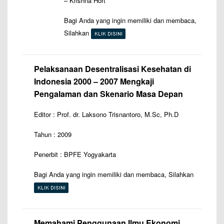
– Krishna Hort
Bagi Anda yang ingin memiliki dan membaca,
Silahkan
Pelaksanaan Desentralisasi Kesehatan di
Indonesia 2000 – 2007 Mengkaji
Pengalaman dan Skenario Masa Depan
Editor : Prof. dr. Laksono Trisnantoro, M.Sc, Ph.D
Tahun : 2009
Penerbit : BPFE Yogyakarta
Bagi Anda yang ingin memiliki dan membaca, Silahkan
Memahami Penggunaan Ilmu Ekonomi