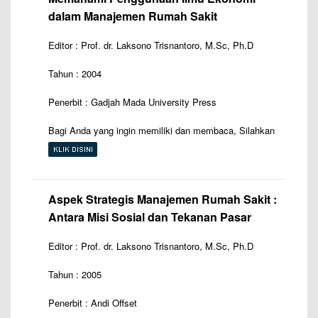
dalam Manajemen Rumah Sakit
Editor : Prof. dr. Laksono Trisnantoro, M.Sc, Ph.D
Tahun : 2004
Penerbit : Gadjah Mada University Press
Bagi Anda yang ingin memiliki dan membaca, Silahkan
Aspek Strategis Manajemen Rumah Sakit :
Antara Misi Sosial dan Tekanan Pasar
Editor : Prof. dr. Laksono Trisnantoro, M.Sc, Ph.D
Tahun : 2005
Penerbit : Andi Offset