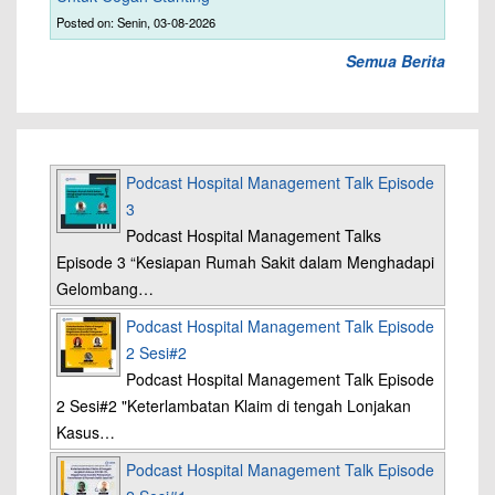
Posted on: Senin, 03-08-2026
Semua Berita
Podcast Hospital Management Talk Episode
3
Podcast Hospital Management Talks
Episode 3 “Kesiapan Rumah Sakit dalam Menghadapi
Gelombang…
Podcast Hospital Management Talk Episode
2 Sesi#2
Podcast Hospital Management Talk Episode
2 Sesi#2 "Keterlambatan Klaim di tengah Lonjakan
Kasus…
Podcast Hospital Management Talk Episode