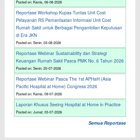
Posted on: Kamis, 06-08-2026
Reportase Workshop Kupas Tuntas Unit Cost
Pelayanan RS Pemanfaatan Informasi Unit Cost
Rumah Sakit untuk Berbagai Pengambilan Keputusan
di Era JKN
Posted on: Senin, 03-08-2026
Reportase Webinar Sustainability dan Strategi
Keuangan Rumah Sakit Pasca PMK No. 6 Tahun 2026
Posted on: Senin, 20-07-2026
Reportase Webinar Pasca The 1st APHaH (Asia
Pacific Hospital at Home) Congress 2026
Posted on: Kamis, 09-07-2026
Laporan Khusus Seeing Hospital at Home in Practice
Posted on: Jumat, 03-07-2026
Semua Reportase