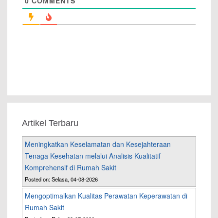
0
COMMENTS
Artikel Terbaru
Meningkatkan Keselamatan dan Kesejahteraan
Tenaga Kesehatan melalui Analisis Kualitatif
Komprehensif di Rumah Sakit
Posted on: Selasa, 04-08-2026
Mengoptimalkan Kualitas Perawatan Keperawatan di
Rumah Sakit