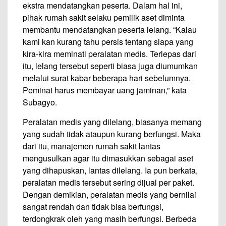
ekstra mendatangkan peserta. Dalam hal ini,
pihak rumah sakit selaku pemilik aset diminta
membantu mendatangkan peserta lelang. “Kalau
kami kan kurang tahu persis tentang siapa yang
kira-kira meminati peralatan medis. Terlepas dari
itu, lelang tersebut seperti biasa juga diumumkan
melalui surat kabar beberapa hari sebelumnya.
Peminat harus membayar uang jaminan,” kata
Subagyo.
Peralatan medis yang dilelang, biasanya memang
yang sudah tidak ataupun kurang berfungsi. Maka
dari itu, manajemen rumah sakit lantas
mengusulkan agar itu dimasukkan sebagai aset
yang dihapuskan, lantas dilelang. Ia pun berkata,
peralatan medis tersebut sering dijual per paket.
Dengan demikian, peralatan medis yang bernilai
sangat rendah dan tidak bisa berfungsi,
terdongkrak oleh yang masih berfungsi. Berbeda