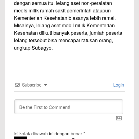
dengan semua itu, lelang aset non-peralatan
medis milik rumah sakit pemerintah ataupun
Kementerian Kesehatan biasanya lebih ramai.
Misalnya, lelang aset mobil milik Kementerian
Kesehatan diikuti banyak peserta, jumlah peserta
lelang tersebut bisa mencapai ratusan orang,
ungkap Subagyo.
Subscribe
Login
isi kotak dibawah ini dengan benar
*