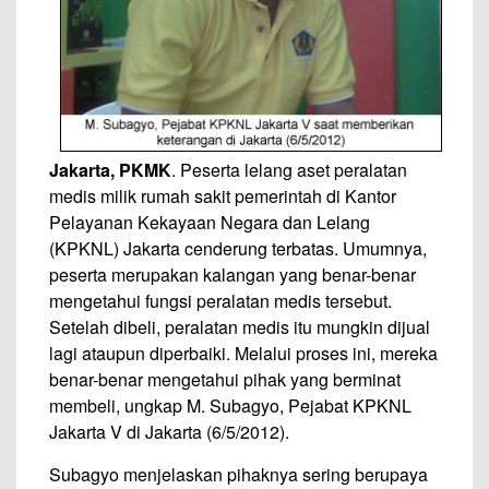
Jakarta, PKMK
. Peserta lelang aset peralatan
medis milik rumah sakit pemerintah di Kantor
Pelayanan Kekayaan Negara dan Lelang
(KPKNL) Jakarta cenderung terbatas. Umumnya,
peserta merupakan kalangan yang benar-benar
mengetahui fungsi peralatan medis tersebut.
Setelah dibeli, peralatan medis itu mungkin dijual
lagi ataupun diperbaiki. Melalui proses ini, mereka
benar-benar mengetahui pihak yang berminat
membeli, ungkap M. Subagyo, Pejabat KPKNL
Jakarta V di Jakarta (6/5/2012).
Subagyo menjelaskan pihaknya sering berupaya