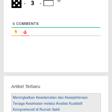
+
=
0
COMMENTS
Artikel Terbaru
Meningkatkan Keselamatan dan Kesejahteraan
Tenaga Kesehatan melalui Analisis Kualitatif
Komprehensif di Rumah Sakit