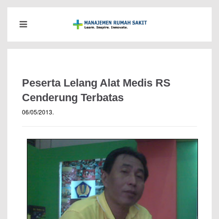
Peserta Lelang Alat Medis RS
Cenderung Terbatas
06/05/2013
.