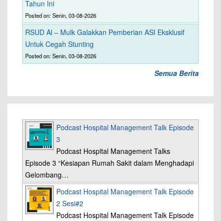
Tahun Ini
Posted on: Senin, 03-08-2026
RSUD Al – Mulk Galakkan Pemberian ASI Eksklusif
Untuk Cegah Stunting
Posted on: Senin, 03-08-2026
Semua Berita
Podcast Hospital Management Talk Episode
3
Podcast Hospital Management Talks
Episode 3 “Kesiapan Rumah Sakit dalam Menghadapi
Gelombang…
Podcast Hospital Management Talk Episode
2 Sesi#2
Podcast Hospital Management Talk Episode