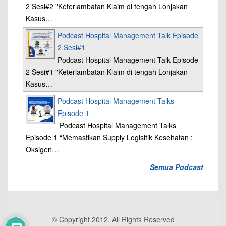
2 Sesi#2 "Keterlambatan Klaim di tengah Lonjakan
Kasus…
Podcast Hospital Management Talk Episode
2 Sesi#1
Podcast Hospital Management Talk Episode
2 Sesi#1 "Keterlambatan Klaim di tengah Lonjakan
Kasus…
Podcast Hospital Management Talks
Episode 1
Podcast Hospital Management Talks
Episode 1 “Memastikan Supply Logisitik Kesehatan :
Oksigen…
Semua Podcast
© Copyright 2012, All Rights Reserved