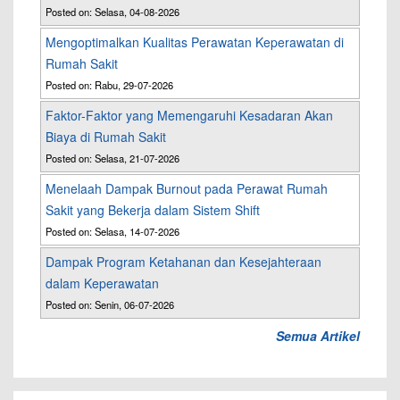
Posted on: Selasa, 04-08-2026
Mengoptimalkan Kualitas Perawatan Keperawatan di
Rumah Sakit
Posted on: Rabu, 29-07-2026
Faktor-Faktor yang Memengaruhi Kesadaran Akan
Biaya di Rumah Sakit
Posted on: Selasa, 21-07-2026
Menelaah Dampak Burnout pada Perawat Rumah
Sakit yang Bekerja dalam Sistem Shift
Posted on: Selasa, 14-07-2026
Dampak Program Ketahanan dan Kesejahteraan
dalam Keperawatan
Posted on: Senin, 06-07-2026
Semua Artikel