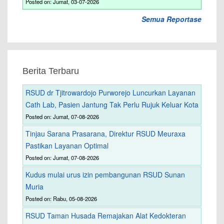
Posted on: Jumat, 03-07-2026
Semua Reportase
Berita Terbaru
RSUD dr Tjitrowardojo Purworejo Luncurkan Layanan
Cath Lab, Pasien Jantung Tak Perlu Rujuk Keluar Kota
Posted on: Jumat, 07-08-2026
Tinjau Sarana Prasarana, Direktur RSUD Meuraxa
Pastikan Layanan Optimal
Posted on: Jumat, 07-08-2026
Kudus mulai urus izin pembangunan RSUD Sunan
Muria
Posted on: Rabu, 05-08-2026
RSUD Taman Husada Remajakan Alat Kedokteran