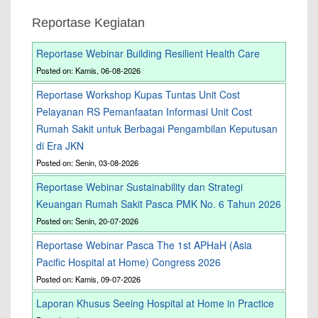
Reportase Kegiatan
Reportase Webinar Building Resilient Health Care
Posted on: Kamis, 06-08-2026
Reportase Workshop Kupas Tuntas Unit Cost
Pelayanan RS Pemanfaatan Informasi Unit Cost
Rumah Sakit untuk Berbagai Pengambilan Keputusan
di Era JKN
Posted on: Senin, 03-08-2026
Reportase Webinar Sustainability dan Strategi
Keuangan Rumah Sakit Pasca PMK No. 6 Tahun 2026
Posted on: Senin, 20-07-2026
Reportase Webinar Pasca The 1st APHaH (Asia
Pacific Hospital at Home) Congress 2026
Posted on: Kamis, 09-07-2026
Laporan Khusus Seeing Hospital at Home in Practice