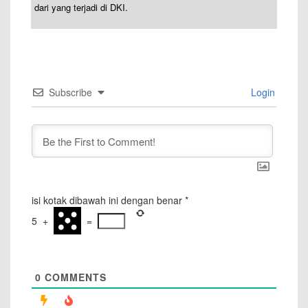
dari yang terjadi di DKI.
Subscribe
Login
isi kotak dibawah ini dengan benar
*
5
+
=
0
COMMENTS