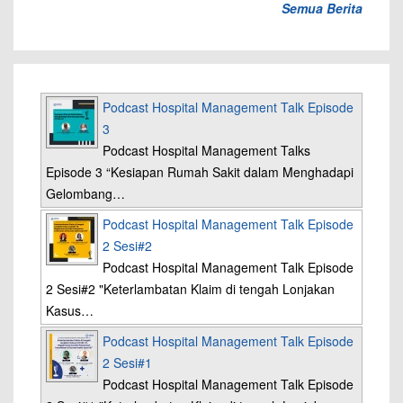
Semua Berita
Podcast Hospital Management Talk Episode
3
Podcast Hospital Management Talks
Episode 3 “Kesiapan Rumah Sakit dalam Menghadapi
Gelombang…
Podcast Hospital Management Talk Episode
2 Sesi#2
Podcast Hospital Management Talk Episode
2 Sesi#2 "Keterlambatan Klaim di tengah Lonjakan
Kasus…
Podcast Hospital Management Talk Episode
2 Sesi#1
Podcast Hospital Management Talk Episode