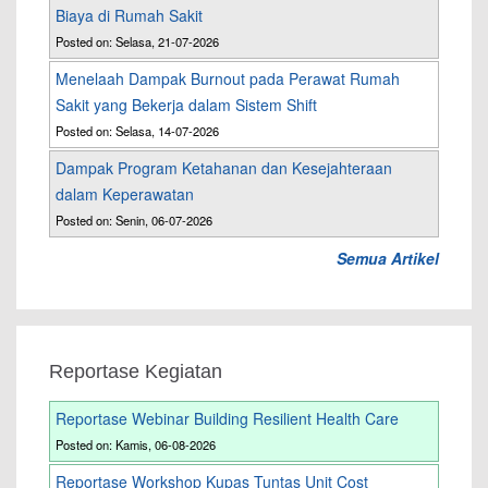
Biaya di Rumah Sakit
Posted on: Selasa, 21-07-2026
Menelaah Dampak Burnout pada Perawat Rumah
Sakit yang Bekerja dalam Sistem Shift
Posted on: Selasa, 14-07-2026
Dampak Program Ketahanan dan Kesejahteraan
dalam Keperawatan
Posted on: Senin, 06-07-2026
Semua Artikel
Reportase Kegiatan
Reportase Webinar Building Resilient Health Care
Posted on: Kamis, 06-08-2026
Reportase Workshop Kupas Tuntas Unit Cost