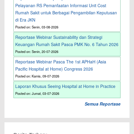
Pelayanan RS Pemanfaatan Informasi Unit Cost
Rumah Sakit untuk Berbagai Pengambilan Keputusan
di Era JKN
Posted on: Senin, 03-08-2026
Reportase Webinar Sustainability dan Strategi
Keuangan Rumah Sakit Pasca PMK No. 6 Tahun 2026
Posted on: Senin, 20-07-2026
Reportase Webinar Pasca The 1st APHaH (Asia
Pacific Hospital at Home) Congress 2026
Posted on: Kamis, 09-07-2026
Laporan Khusus Seeing Hospital at Home in Practice
Posted on: Jumat, 03-07-2026
Semua Reportase