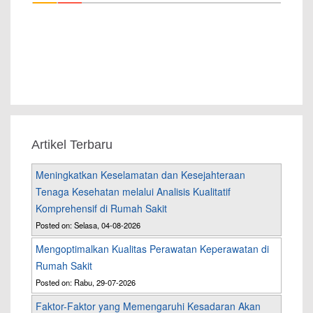
Artikel Terbaru
Meningkatkan Keselamatan dan Kesejahteraan
Tenaga Kesehatan melalui Analisis Kualitatif
Komprehensif di Rumah Sakit
Posted on: Selasa, 04-08-2026
Mengoptimalkan Kualitas Perawatan Keperawatan di
Rumah Sakit
Posted on: Rabu, 29-07-2026
Faktor-Faktor yang Memengaruhi Kesadaran Akan