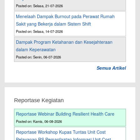
Posted on: Selasa, 21-07-2026
Menelaah Dampak Burnout pada Perawat Rumah
Sakit yang Bekerja dalam Sistem Shift
Posted on: Selasa, 14-07-2026
Dampak Program Ketahanan dan Kesejahteraan
dalam Keperawatan
Posted on: Senin, 06-07-2026
Semua Artikel
Reportase Kegiatan
Reportase Webinar Building Resilient Health Care
Posted on: Kamis, 06-08-2026
Reportase Workshop Kupas Tuntas Unit Cost
Pelayanan RS Pemanfaatan Informasi Unit Cost