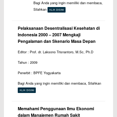
Bagi Anda yang ingin memiliki dan membaca,
Silahkan
Pelaksanaan Desentralisasi Kesehatan di
Indonesia 2000 – 2007 Mengkaji
Pengalaman dan Skenario Masa Depan
Editor : Prof. dr. Laksono Trisnantoro, M.Sc, Ph.D
Tahun : 2009
Penerbit : BPFE Yogyakarta
Bagi Anda yang ingin memiliki dan membaca, Silahkan
Memahami Penggunaan Ilmu Ekonomi
dalam Manajemen Rumah Sakit