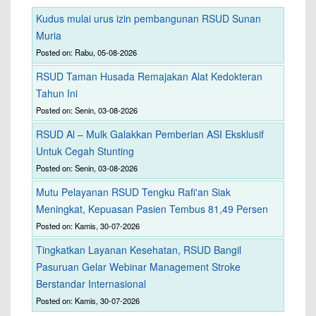
Kudus mulai urus izin pembangunan RSUD Sunan
Muria
Posted on: Rabu, 05-08-2026
RSUD Taman Husada Remajakan Alat Kedokteran
Tahun Ini
Posted on: Senin, 03-08-2026
RSUD Al – Mulk Galakkan Pemberian ASI Eksklusif
Untuk Cegah Stunting
Posted on: Senin, 03-08-2026
Mutu Pelayanan RSUD Tengku Rafi'an Siak
Meningkat, Kepuasan Pasien Tembus 81,49 Persen
Posted on: Kamis, 30-07-2026
Tingkatkan Layanan Kesehatan, RSUD Bangil
Pasuruan Gelar Webinar Management Stroke
Berstandar Internasional
Posted on: Kamis, 30-07-2026