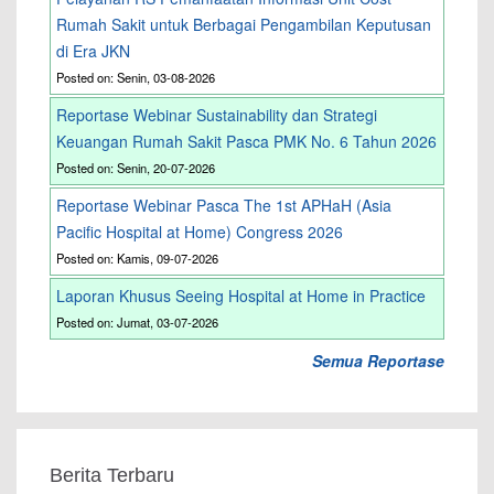
Rumah Sakit untuk Berbagai Pengambilan Keputusan
di Era JKN
Posted on: Senin, 03-08-2026
Reportase Webinar Sustainability dan Strategi
Keuangan Rumah Sakit Pasca PMK No. 6 Tahun 2026
Posted on: Senin, 20-07-2026
Reportase Webinar Pasca The 1st APHaH (Asia
Pacific Hospital at Home) Congress 2026
Posted on: Kamis, 09-07-2026
Laporan Khusus Seeing Hospital at Home in Practice
Posted on: Jumat, 03-07-2026
Semua Reportase
Berita Terbaru