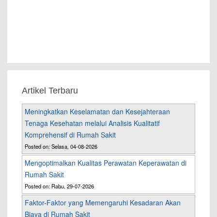
Artikel Terbaru
Meningkatkan Keselamatan dan Kesejahteraan
Tenaga Kesehatan melalui Analisis Kualitatif
Komprehensif di Rumah Sakit
Posted on: Selasa, 04-08-2026
Mengoptimalkan Kualitas Perawatan Keperawatan di
Rumah Sakit
Posted on: Rabu, 29-07-2026
Faktor-Faktor yang Memengaruhi Kesadaran Akan
Biaya di Rumah Sakit