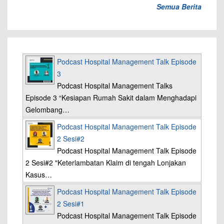
Semua Berita
Podcast Hospital Management Talk Episode
3
Podcast Hospital Management Talks
Episode 3 “Kesiapan Rumah Sakit dalam Menghadapi
Gelombang…
Podcast Hospital Management Talk Episode
2 Sesi#2
Podcast Hospital Management Talk Episode
2 Sesi#2 "Keterlambatan Klaim di tengah Lonjakan
Kasus…
Podcast Hospital Management Talk Episode
2 Sesi#1
Podcast Hospital Management Talk Episode