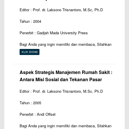
Editor : Prof. dr. Laksono Trisnantoro, M.Sc, Ph.D
Tahun : 2004
Penerbit : Gadjah Mada University Press
Bagi Anda yang ingin memiliki dan membaca, Silahkan
Aspek Strategis Manajemen Rumah Sakit :
Antara Misi Sosial dan Tekanan Pasar
Editor : Prof. dr. Laksono Trisnantoro, M.Sc, Ph.D
Tahun : 2005
Penerbit : Andi Offset
Bagi Anda yang ingin memiliki dan membaca, Silahkan