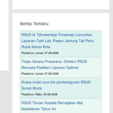
Berita Terbaru
RSUD dr Tjitrowardojo Purworejo Luncurkan
Layanan Cath Lab, Pasien Jantung Tak Perlu
Rujuk Keluar Kota
Posted on: Jumat, 07-08-2026
Tinjau Sarana Prasarana, Direktur RSUD
Meuraxa Pastikan Layanan Optimal
Posted on: Jumat, 07-08-2026
Kudus mulai urus izin pembangunan RSUD
Sunan Muria
Posted on: Rabu, 05-08-2026
RSUD Taman Husada Remajakan Alat
Kedokteran Tahun Ini