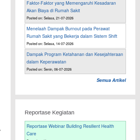
Faktor-Faktor yang Memengaruhi Kesadaran
Akan Biaya di Rumah Sakit
Posted on: Selasa, 21-07-2026
Menelaah Dampak Burnout pada Perawat
Rumah Sakit yang Bekerja dalam Sistem Shift
Posted on: Selasa, 14-07-2026
Dampak Program Ketahanan dan Kesejahteraan
dalam Keperawatan
Posted on: Senin, 06-07-2026
Semua Artikel
Reportase Kegiatan
Reportase Webinar Building Resilient Health
,
Care