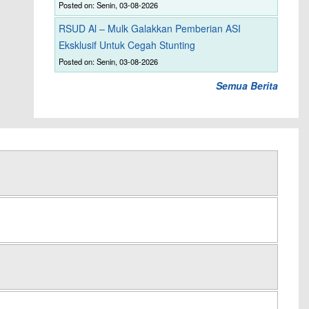
Posted on: Senin, 03-08-2026
RSUD Al – Mulk Galakkan Pemberian ASI
Eksklusif Untuk Cegah Stunting
Posted on: Senin, 03-08-2026
Semua Berita