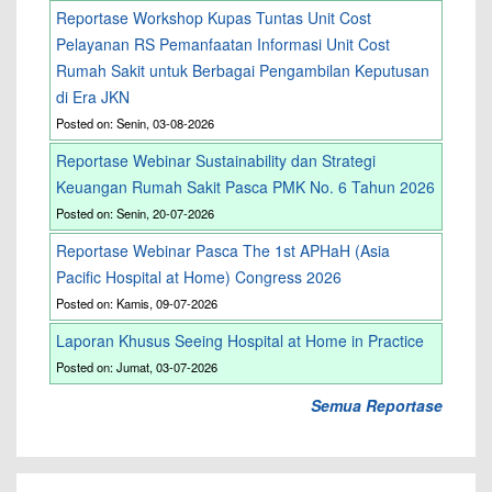
Reportase Workshop Kupas Tuntas Unit Cost
Pelayanan RS Pemanfaatan Informasi Unit Cost
Rumah Sakit untuk Berbagai Pengambilan Keputusan
di Era JKN
Posted on: Senin, 03-08-2026
Reportase Webinar Sustainability dan Strategi
Keuangan Rumah Sakit Pasca PMK No. 6 Tahun 2026
Posted on: Senin, 20-07-2026
Reportase Webinar Pasca The 1st APHaH (Asia
Pacific Hospital at Home) Congress 2026
Posted on: Kamis, 09-07-2026
Laporan Khusus Seeing Hospital at Home in Practice
Posted on: Jumat, 03-07-2026
Semua Reportase