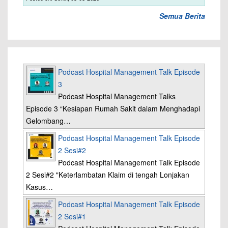
Semua Berita
Podcast Hospital Management Talk Episode
3
Podcast Hospital Management Talks
Episode 3 “Kesiapan Rumah Sakit dalam Menghadapi
Gelombang…
Podcast Hospital Management Talk Episode
2 Sesi#2
Podcast Hospital Management Talk Episode
2 Sesi#2 "Keterlambatan Klaim di tengah Lonjakan
Kasus…
Podcast Hospital Management Talk Episode
2 Sesi#1