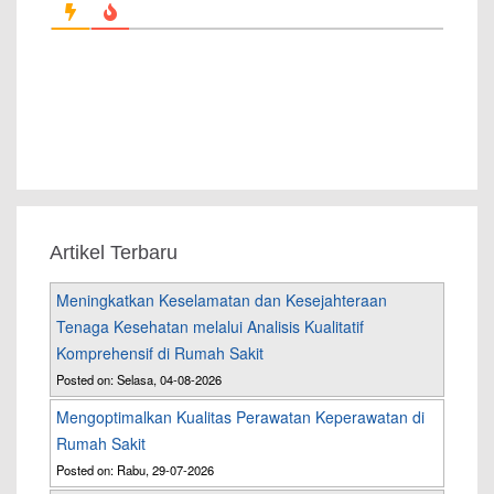
Artikel Terbaru
Meningkatkan Keselamatan dan Kesejahteraan
Tenaga Kesehatan melalui Analisis Kualitatif
Komprehensif di Rumah Sakit
Posted on: Selasa, 04-08-2026
Mengoptimalkan Kualitas Perawatan Keperawatan di
Rumah Sakit
Posted on: Rabu, 29-07-2026