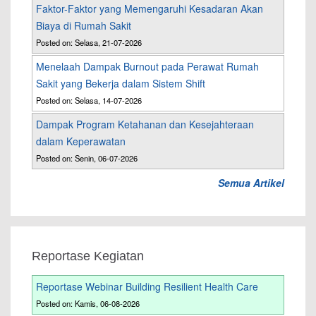
Faktor-Faktor yang Memengaruhi Kesadaran Akan
Biaya di Rumah Sakit
Posted on: Selasa, 21-07-2026
Menelaah Dampak Burnout pada Perawat Rumah
Sakit yang Bekerja dalam Sistem Shift
Posted on: Selasa, 14-07-2026
Dampak Program Ketahanan dan Kesejahteraan
dalam Keperawatan
Posted on: Senin, 06-07-2026
Semua Artikel
Reportase Kegiatan
Reportase Webinar Building Resilient Health Care
Posted on: Kamis, 06-08-2026