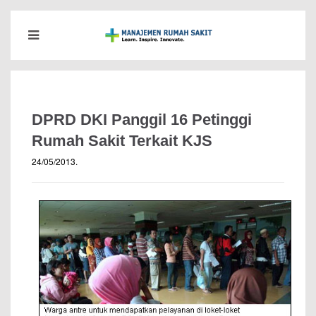
DPRD DKI Panggil 16 Petinggi
Rumah Sakit Terkait KJS
24/05/2013
.