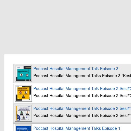
Podcast Hospital Management Talk Episode 3
Podcast Hospital Management Talks Episode 3 “K
Podcast Hospital Management Talk Episode 2 Sesi#
Podcast Hospital Management Talk Episode 2 Sesi#
Podcast Hospital Management Talk Episode 2 Sesi#
Podcast Hospital Management Talk Episode 2 Sesi#
Podcast Hospital Management Talks Episode 1