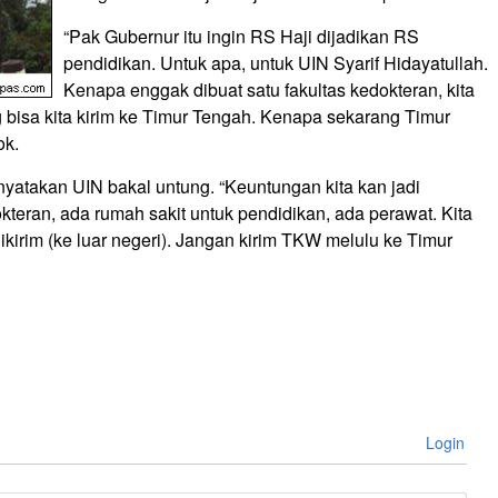
“Pak Gubernur itu ingin RS Haji dijadikan RS
pendidikan. Untuk apa, untuk UIN Syarif Hidayatullah.
Kenapa enggak dibuat satu fakultas kedokteran, kita
g bisa kita kirim ke Timur Tengah. Kenapa sekarang Timur
ok.
enyatakan UIN bakal untung. “Keuntungan kita kan jadi
kteran, ada rumah sakit untuk pendidikan, ada perawat. Kita
ikirim (ke luar negeri). Jangan kirim TKW melulu ke Timur
Login