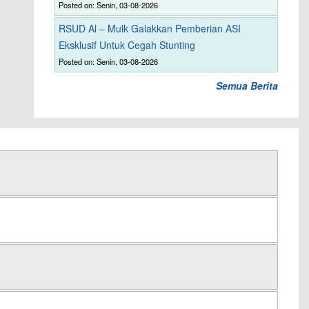
Posted on: Senin, 03-08-2026
RSUD Al – Mulk Galakkan Pemberian ASI
Eksklusif Untuk Cegah Stunting
Posted on: Senin, 03-08-2026
Semua Berita