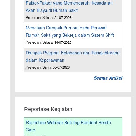
Faktor-Faktor yang Memengaruhi Kesadaran
Akan Biaya di Rumah Sakit
Posted on: Selasa, 21-07-2026
Menelaah Dampak Burnout pada Perawat
Rumah Sakit yang Bekerja dalam Sistem Shift
Posted on: Selasa, 14-07-2026
Dampak Program Ketahanan dan Kesejahteraan
dalam Keperawatan
Posted on: Senin, 06-07-2026
Semua Artikel
Reportase Kegiatan
Reportase Webinar Building Resilient Health
Care