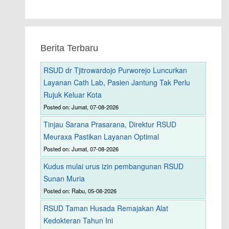
Berita Terbaru
RSUD dr Tjitrowardojo Purworejo Luncurkan
Layanan Cath Lab, Pasien Jantung Tak Perlu
Rujuk Keluar Kota
Posted on: Jumat, 07-08-2026
Tinjau Sarana Prasarana, Direktur RSUD
Meuraxa Pastikan Layanan Optimal
Posted on: Jumat, 07-08-2026
Kudus mulai urus izin pembangunan RSUD
Sunan Muria
Posted on: Rabu, 05-08-2026
RSUD Taman Husada Remajakan Alat
Kedokteran Tahun Ini