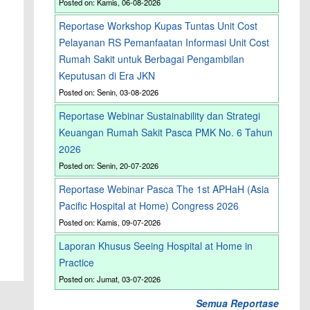
Posted on: Kamis, 06-08-2026
Reportase Workshop Kupas Tuntas Unit Cost
Pelayanan RS Pemanfaatan Informasi Unit Cost
Rumah Sakit untuk Berbagai Pengambilan
Keputusan di Era JKN
Posted on: Senin, 03-08-2026
Reportase Webinar Sustainability dan Strategi
Keuangan Rumah Sakit Pasca PMK No. 6 Tahun
2026
Posted on: Senin, 20-07-2026
Reportase Webinar Pasca The 1st APHaH (Asia
Pacific Hospital at Home) Congress 2026
Posted on: Kamis, 09-07-2026
Laporan Khusus Seeing Hospital at Home in
Practice
Posted on: Jumat, 03-07-2026
Semua Reportase