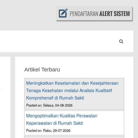
Artikel Terbaru
Meningkatkan Keselamatan dan Kesejahteraan
Tenaga Kesehatan melalui Analisis Kualitatif
Komprehensif di Rumah Sakit
Posted on: Selasa, 04-08-2026
Mengoptimalkan Kualitas Perawatan
Keperawatan di Rumah Sakit
Posted on: Rabu, 29-07-2026