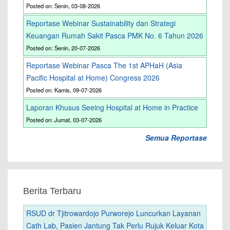
Posted on: Senin, 03-08-2026
Reportase Webinar Sustainability dan Strategi
Keuangan Rumah Sakit Pasca PMK No. 6 Tahun 2026
Posted on: Senin, 20-07-2026
Reportase Webinar Pasca The 1st APHaH (Asia
Pacific Hospital at Home) Congress 2026
Posted on: Kamis, 09-07-2026
Laporan Khusus Seeing Hospital at Home in Practice
Posted on: Jumat, 03-07-2026
Semua Reportase
Berita Terbaru
RSUD dr Tjitrowardojo Purworejo Luncurkan Layanan
Cath Lab, Pasien Jantung Tak Perlu Rujuk Keluar Kota