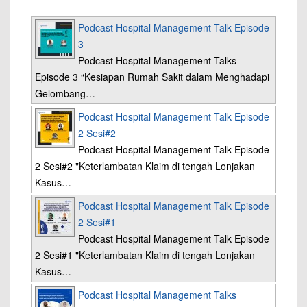
Podcast Hospital Management Talk Episode
3
Podcast Hospital Management Talks
Episode 3 “Kesiapan Rumah Sakit dalam Menghadapi
Gelombang…
Podcast Hospital Management Talk Episode
2 Sesi#2
Podcast Hospital Management Talk Episode
2 Sesi#2 "Keterlambatan Klaim di tengah Lonjakan
Kasus…
Podcast Hospital Management Talk Episode
2 Sesi#1
Podcast Hospital Management Talk Episode
2 Sesi#1 "Keterlambatan Klaim di tengah Lonjakan
Kasus…
Podcast Hospital Management Talks