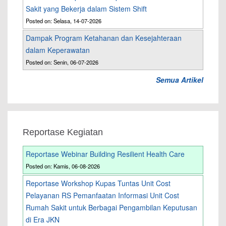
Sakit yang Bekerja dalam Sistem Shift
Posted on: Selasa, 14-07-2026
Dampak Program Ketahanan dan Kesejahteraan
dalam Keperawatan
Posted on: Senin, 06-07-2026
Semua Artikel
Reportase Kegiatan
Reportase Webinar Building Resilient Health Care
Posted on: Kamis, 06-08-2026
Reportase Workshop Kupas Tuntas Unit Cost
Pelayanan RS Pemanfaatan Informasi Unit Cost
Rumah Sakit untuk Berbagai Pengambilan Keputusan
di Era JKN