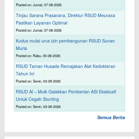
Posted on: Jumat, 07-08-2026
Tinjau Sarana Prasarana, Direktur RSUD Meuraxa
Pastikan Layanan Optimal
Posted on: Jumat, 07-08-2026
Kudus mulai urus izin pembangunan RSUD Sunan
Muria
Posted on: Rabu, 05-08-2026
RSUD Taman Husada Remajakan Alat Kedokteran
Tahun Ini
Posted on: Senin, 03-08-2026
RSUD Al – Mulk Galakkan Pemberian ASI Eksklusif
Untuk Cegah Stunting
Posted on: Senin, 03-08-2026
Semua Berita