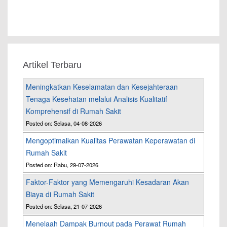
Artikel Terbaru
Meningkatkan Keselamatan dan Kesejahteraan
Tenaga Kesehatan melalui Analisis Kualitatif
Komprehensif di Rumah Sakit
Posted on: Selasa, 04-08-2026
Mengoptimalkan Kualitas Perawatan Keperawatan di
Rumah Sakit
Posted on: Rabu, 29-07-2026
Faktor-Faktor yang Memengaruhi Kesadaran Akan
Biaya di Rumah Sakit
Posted on: Selasa, 21-07-2026
Menelaah Dampak Burnout pada Perawat Rumah