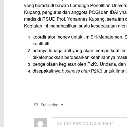
yang berada di bawah Lembaga Penelitian Univer
Kupang, pengurus dan anggota POGI dan IDAI yna
medis di RSUD Prof. Yohannes Kupang, serta tim
Kegiatan ini menghasilkan suatu kesepakatan men
koordinator monev untuk tim SH-Manajemen, S
kualitatif,
adanya tenaga ahli yang akan memperkuat tim 
dikelompokkan berdasarkan keahliannya masi
pengelolaan kegiatan oleh P2K3 Undana, dan
disepakatinya
business plan
P2K3 untuk lima 
Subscribe