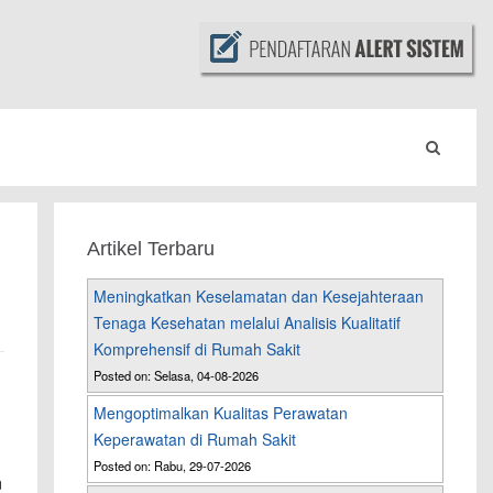
Artikel Terbaru
Meningkatkan Keselamatan dan Kesejahteraan
Tenaga Kesehatan melalui Analisis Kualitatif
Komprehensif di Rumah Sakit
Posted on: Selasa, 04-08-2026
Mengoptimalkan Kualitas Perawatan
Keperawatan di Rumah Sakit
Posted on: Rabu, 29-07-2026
n