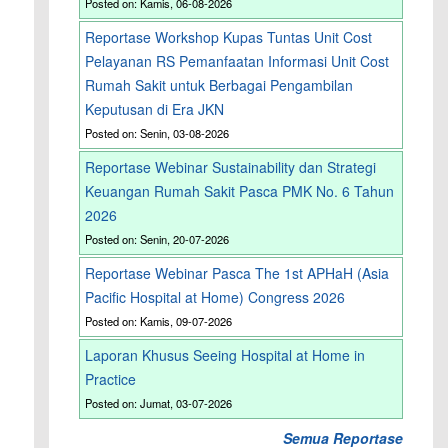
Posted on: Kamis, 06-08-2026
Reportase Workshop Kupas Tuntas Unit Cost
Pelayanan RS Pemanfaatan Informasi Unit Cost
Rumah Sakit untuk Berbagai Pengambilan
Keputusan di Era JKN
Posted on: Senin, 03-08-2026
Reportase Webinar Sustainability dan Strategi
Keuangan Rumah Sakit Pasca PMK No. 6 Tahun
2026
Posted on: Senin, 20-07-2026
Reportase Webinar Pasca The 1st APHaH (Asia
Pacific Hospital at Home) Congress 2026
Posted on: Kamis, 09-07-2026
Laporan Khusus Seeing Hospital at Home in
Practice
Posted on: Jumat, 03-07-2026
Semua Reportase