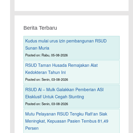
Berita Terbaru
Kudus mulai urus izin pembangunan RSUD
Sunan Muria
Posted on: Rabu, 05-08-2026
RSUD Taman Husada Remajakan Alat
Kedokteran Tahun Ini
Posted on: Senin, 03-08-2026
RSUD Al – Mulk Galakkan Pemberian ASI
Eksklusif Untuk Cegah Stunting
Posted on: Senin, 03-08-2026
Mutu Pelayanan RSUD Tengku Rafi'an Siak
Meningkat, Kepuasan Pasien Tembus 81,49
Persen