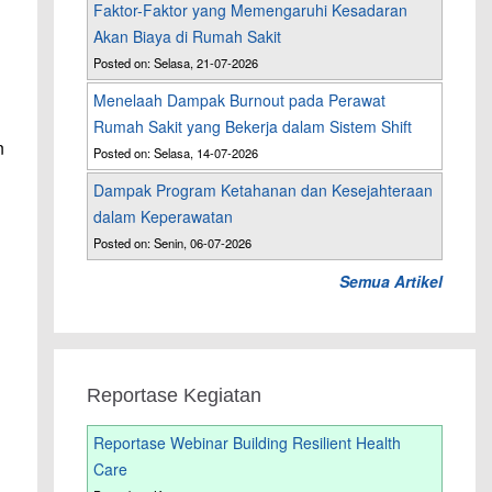
Faktor-Faktor yang Memengaruhi Kesadaran
Akan Biaya di Rumah Sakit
Posted on: Selasa, 21-07-2026
Menelaah Dampak Burnout pada Perawat
Rumah Sakit yang Bekerja dalam Sistem Shift
n
Posted on: Selasa, 14-07-2026
Dampak Program Ketahanan dan Kesejahteraan
dalam Keperawatan
Posted on: Senin, 06-07-2026
Semua Artikel
Reportase Kegiatan
Reportase Webinar Building Resilient Health
Care