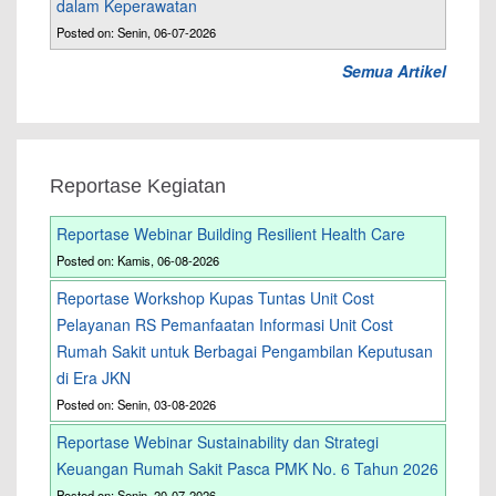
dalam Keperawatan
Posted on: Senin, 06-07-2026
Semua Artikel
Reportase Kegiatan
Reportase Webinar Building Resilient Health Care
Posted on: Kamis, 06-08-2026
Reportase Workshop Kupas Tuntas Unit Cost
Pelayanan RS Pemanfaatan Informasi Unit Cost
Rumah Sakit untuk Berbagai Pengambilan Keputusan
di Era JKN
Posted on: Senin, 03-08-2026
Reportase Webinar Sustainability dan Strategi
Keuangan Rumah Sakit Pasca PMK No. 6 Tahun 2026
Posted on: Senin, 20-07-2026