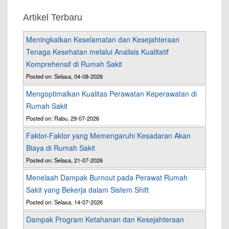
Artikel Terbaru
Meningkatkan Keselamatan dan Kesejahteraan
Tenaga Kesehatan melalui Analisis Kualitatif
Komprehensif di Rumah Sakit
Posted on: Selasa, 04-08-2026
Mengoptimalkan Kualitas Perawatan Keperawatan di
Rumah Sakit
Posted on: Rabu, 29-07-2026
Faktor-Faktor yang Memengaruhi Kesadaran Akan
Biaya di Rumah Sakit
Posted on: Selasa, 21-07-2026
Menelaah Dampak Burnout pada Perawat Rumah
Sakit yang Bekerja dalam Sistem Shift
Posted on: Selasa, 14-07-2026
Dampak Program Ketahanan dan Kesejahteraan