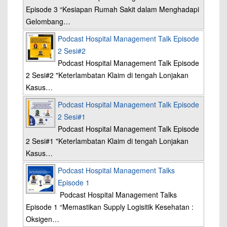
Episode 3 “Kesiapan Rumah Sakit dalam Menghadapi
Gelombang…
Podcast Hospital Management Talk Episode
2 Sesi#2
Podcast Hospital Management Talk Episode
2 Sesi#2 "Keterlambatan Klaim di tengah Lonjakan
Kasus…
Podcast Hospital Management Talk Episode
2 Sesi#1
Podcast Hospital Management Talk Episode
2 Sesi#1 "Keterlambatan Klaim di tengah Lonjakan
Kasus…
Podcast Hospital Management Talks
Episode 1
Podcast Hospital Management Talks
Episode 1 “Memastikan Supply Logisitik Kesehatan :
Oksigen…