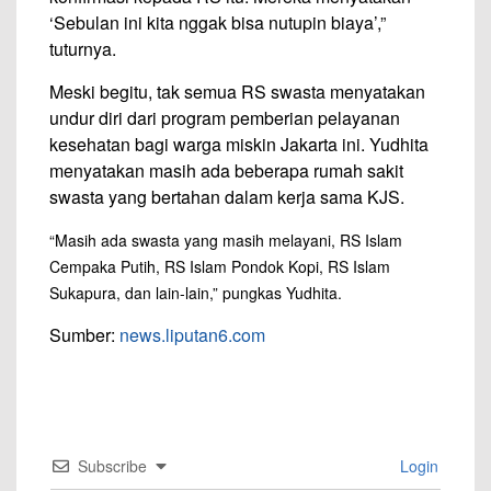
‘Sebulan ini kita nggak bisa nutupin biaya’,”
tuturnya.
Meski begitu, tak semua RS swasta menyatakan
undur diri dari program pemberian pelayanan
kesehatan bagi warga miskin Jakarta ini. Yudhita
menyatakan masih ada beberapa rumah sakit
swasta yang bertahan dalam kerja sama KJS.
“Masih ada swasta yang masih melayani, RS Islam
Cempaka Putih, RS Islam Pondok Kopi, RS Islam
Sukapura, dan lain-lain,” pungkas Yudhita.
Sumber:
news.liputan6.com
Subscribe
Login