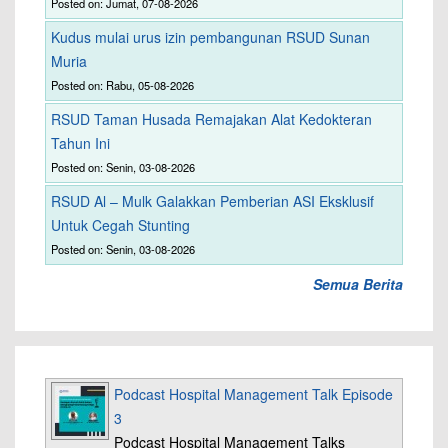
Posted on: Jumat, 07-08-2026
Kudus mulai urus izin pembangunan RSUD Sunan
Muria
Posted on: Rabu, 05-08-2026
RSUD Taman Husada Remajakan Alat Kedokteran
Tahun Ini
Posted on: Senin, 03-08-2026
RSUD Al – Mulk Galakkan Pemberian ASI Eksklusif
Untuk Cegah Stunting
Posted on: Senin, 03-08-2026
Semua Berita
Podcast Hospital Management Talk Episode
3
Podcast Hospital Management Talks