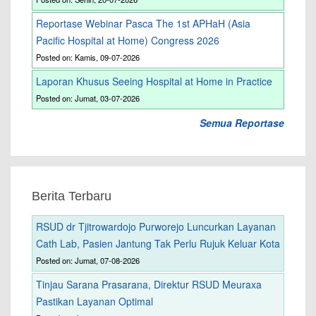
Reportase Webinar Pasca The 1st APHaH (Asia
Pacific Hospital at Home) Congress 2026
Posted on: Kamis, 09-07-2026
Laporan Khusus Seeing Hospital at Home in Practice
Posted on: Jumat, 03-07-2026
Semua Reportase
Berita Terbaru
RSUD dr Tjitrowardojo Purworejo Luncurkan Layanan
Cath Lab, Pasien Jantung Tak Perlu Rujuk Keluar Kota
Posted on: Jumat, 07-08-2026
Tinjau Sarana Prasarana, Direktur RSUD Meuraxa
Pastikan Layanan Optimal