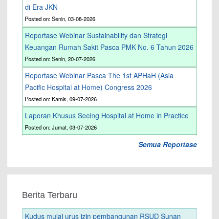
di Era JKN
Posted on: Senin, 03-08-2026
Reportase Webinar Sustainability dan Strategi
Keuangan Rumah Sakit Pasca PMK No. 6 Tahun 2026
Posted on: Senin, 20-07-2026
Reportase Webinar Pasca The 1st APHaH (Asia
Pacific Hospital at Home) Congress 2026
Posted on: Kamis, 09-07-2026
Laporan Khusus Seeing Hospital at Home in Practice
Posted on: Jumat, 03-07-2026
Semua Reportase
Berita Terbaru
Kudus mulai urus izin pembangunan RSUD Sunan