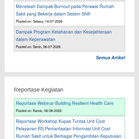
Menelaah Dampak Burnout pada Perawat Rumah
Sakit yang Bekerja dalam Sistem Shift
Posted on: Selasa, 14-07-2026
Dampak Program Ketahanan dan Kesejahteraan
dalam Keperawatan
Posted on: Senin, 06-07-2026
Semua Artikel
Reportase Kegiatan
Reportase Webinar Building Resilient Health Care
Posted on: Kamis, 06-08-2026
Reportase Workshop Kupas Tuntas Unit Cost
Pelayanan RS Pemanfaatan Informasi Unit Cost
Rumah Sakit untuk Berbagai Pengambilan Keputusan