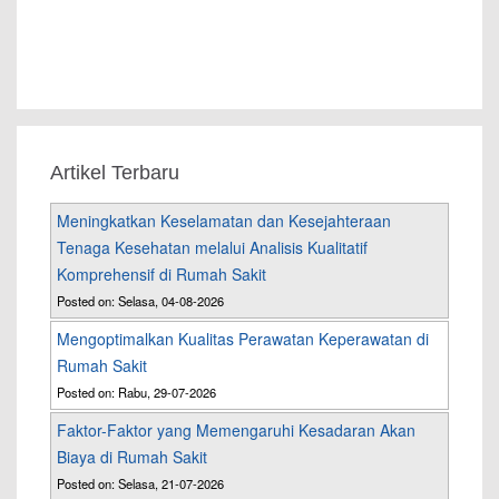
Artikel Terbaru
Meningkatkan Keselamatan dan Kesejahteraan
Tenaga Kesehatan melalui Analisis Kualitatif
Komprehensif di Rumah Sakit
Posted on: Selasa, 04-08-2026
Mengoptimalkan Kualitas Perawatan Keperawatan di
Rumah Sakit
Posted on: Rabu, 29-07-2026
Faktor-Faktor yang Memengaruhi Kesadaran Akan
Biaya di Rumah Sakit
Posted on: Selasa, 21-07-2026