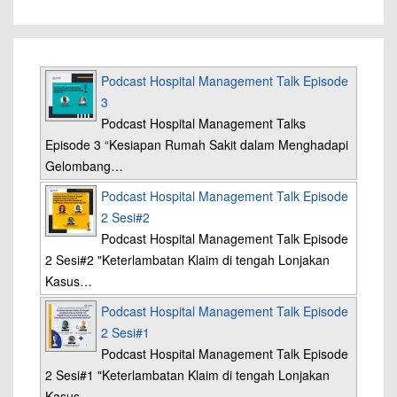
Podcast Hospital Management Talk Episode
3
Podcast Hospital Management Talks
Episode 3 “Kesiapan Rumah Sakit dalam Menghadapi
Gelombang…
Podcast Hospital Management Talk Episode
2 Sesi#2
Podcast Hospital Management Talk Episode
2 Sesi#2 "Keterlambatan Klaim di tengah Lonjakan
Kasus…
Podcast Hospital Management Talk Episode
2 Sesi#1
Podcast Hospital Management Talk Episode
2 Sesi#1 "Keterlambatan Klaim di tengah Lonjakan
Kasus…