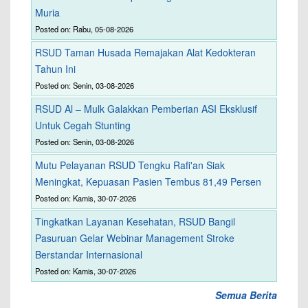
Muria
Posted on: Rabu, 05-08-2026
RSUD Taman Husada Remajakan Alat Kedokteran
Tahun Ini
Posted on: Senin, 03-08-2026
RSUD Al – Mulk Galakkan Pemberian ASI Eksklusif
Untuk Cegah Stunting
Posted on: Senin, 03-08-2026
Mutu Pelayanan RSUD Tengku Rafi'an Siak
Meningkat, Kepuasan Pasien Tembus 81,49 Persen
Posted on: Kamis, 30-07-2026
Tingkatkan Layanan Kesehatan, RSUD Bangil
Pasuruan Gelar Webinar Management Stroke
Berstandar Internasional
Posted on: Kamis, 30-07-2026
Semua Berita