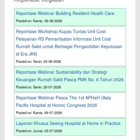
Reportase Webinar Building Resilient Health Care
Posted on: Kamis, 06-08-2026
Reportase Workshop Kupas Tuntas Unit Cost
Pelayanan RS Pemanfaatan Informasi Unit Cost
Rumah Sakit untuk Berbagai Pengambilan Keputusan
di Era JKN
Posted on: Senin, 03-08-2026
Reportase Webinar Sustainability dan Strategi
Keuangan Rumah Sakit Pasca PMK No. 6 Tahun 2026
Posted on: Senin, 20-07-2026
Reportase Webinar Pasca The 1st APHaH (Asia
Pacific Hospital at Home) Congress 2026
Posted on: Kamis, 09-07-2026
Laporan Khusus Seeing Hospital at Home in Practice
Posted on: Jumat, 03-07-2026