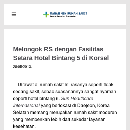
Melongok RS dengan Fasilitas
Setara Hotel Bintang 5 di Korsel
28/05/2013
.
—
Dirawat di rumah sakit ini rasanya seperti tidak
sedang sakit, sebab suasanannya sangat nyaman
seperti hotel bintang 5.
Sun Healthcare
Internasional
yang berlokasi di Daejeon, Korea
Selatan memang merupakan rumah sakit moderen
yang memberikan lebih dari sekedar layanan
kesehatan.