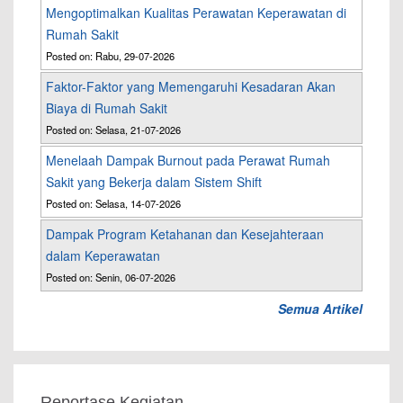
Mengoptimalkan Kualitas Perawatan Keperawatan di
Rumah Sakit
Posted on: Rabu, 29-07-2026
Faktor-Faktor yang Memengaruhi Kesadaran Akan
Biaya di Rumah Sakit
Posted on: Selasa, 21-07-2026
Menelaah Dampak Burnout pada Perawat Rumah
Sakit yang Bekerja dalam Sistem Shift
Posted on: Selasa, 14-07-2026
Dampak Program Ketahanan dan Kesejahteraan
dalam Keperawatan
Posted on: Senin, 06-07-2026
Semua Artikel
Reportase Kegiatan