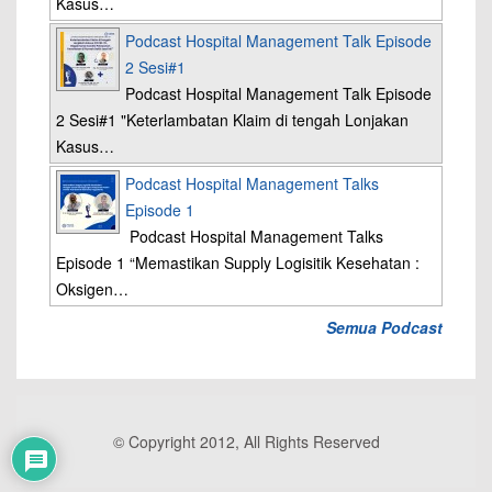
Kasus…
Podcast Hospital Management Talk Episode
2 Sesi#1
Podcast Hospital Management Talk Episode
2 Sesi#1 "Keterlambatan Klaim di tengah Lonjakan
Kasus…
Podcast Hospital Management Talks
Episode 1
Podcast Hospital Management Talks
Episode 1 “Memastikan Supply Logisitik Kesehatan :
Oksigen…
Semua Podcast
© Copyright 2012, All Rights Reserved