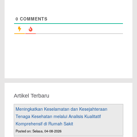
0
COMMENTS
Artikel Terbaru
Meningkatkan Keselamatan dan Kesejahteraan
Tenaga Kesehatan melalui Analisis Kualitatif
Komprehensif di Rumah Sakit
Posted on: Selasa, 04-08-2026