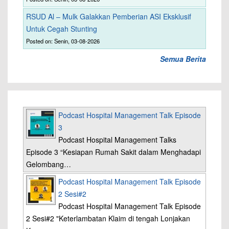
RSUD Al – Mulk Galakkan Pemberian ASI Eksklusif
Untuk Cegah Stunting
Posted on: Senin, 03-08-2026
Semua Berita
Podcast Hospital Management Talk Episode
3
Podcast Hospital Management Talks
Episode 3 “Kesiapan Rumah Sakit dalam Menghadapi
Gelombang…
Podcast Hospital Management Talk Episode
2 Sesi#2
Podcast Hospital Management Talk Episode
2 Sesi#2 "Keterlambatan Klaim di tengah Lonjakan