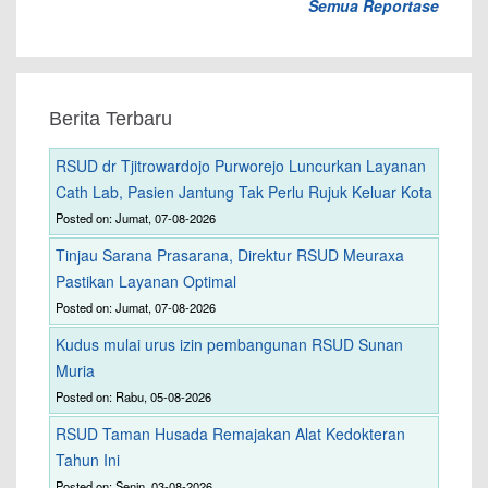
Semua Reportase
Berita Terbaru
RSUD dr Tjitrowardojo Purworejo Luncurkan Layanan
Cath Lab, Pasien Jantung Tak Perlu Rujuk Keluar Kota
Posted on: Jumat, 07-08-2026
Tinjau Sarana Prasarana, Direktur RSUD Meuraxa
Pastikan Layanan Optimal
Posted on: Jumat, 07-08-2026
Kudus mulai urus izin pembangunan RSUD Sunan
Muria
Posted on: Rabu, 05-08-2026
RSUD Taman Husada Remajakan Alat Kedokteran
Tahun Ini
Posted on: Senin, 03-08-2026