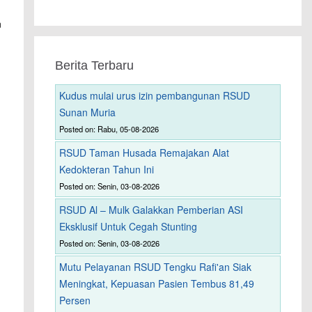
n
Berita Terbaru
Kudus mulai urus izin pembangunan RSUD
Sunan Muria
Posted on: Rabu, 05-08-2026
RSUD Taman Husada Remajakan Alat
Kedokteran Tahun Ini
Posted on: Senin, 03-08-2026
RSUD Al – Mulk Galakkan Pemberian ASI
Eksklusif Untuk Cegah Stunting
Posted on: Senin, 03-08-2026
Mutu Pelayanan RSUD Tengku Rafi'an Siak
Meningkat, Kepuasan Pasien Tembus 81,49
Persen