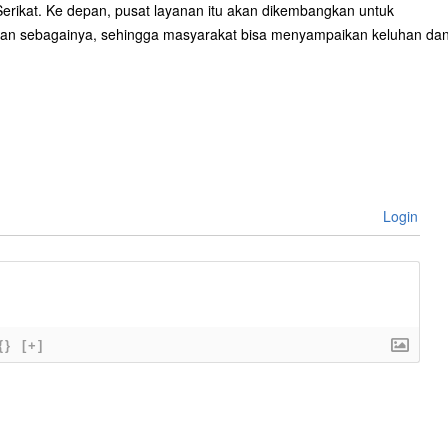
erikat. Ke depan, pusat layanan itu akan dikembangkan untuk
dan sebagainya, sehingga masyarakat bisa menyampaikan keluhan da
Login
{}
[+]