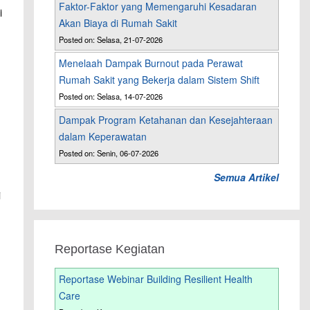
Faktor-Faktor yang Memengaruhi Kesadaran
i
Akan Biaya di Rumah Sakit
Posted on: Selasa, 21-07-2026
Menelaah Dampak Burnout pada Perawat
Rumah Sakit yang Bekerja dalam Sistem Shift
Posted on: Selasa, 14-07-2026
Dampak Program Ketahanan dan Kesejahteraan
dalam Keperawatan
Posted on: Senin, 06-07-2026
Semua Artikel
i
Reportase Kegiatan
Reportase Webinar Building Resilient Health
Care