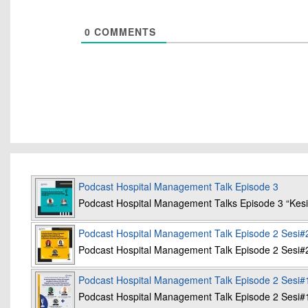
0
COMMENTS
Podcast Hospital Management Talk Episode 3
Podcast Hospital Management Talks Episode 3 “K
Podcast Hospital Management Talk Episode 2 Sesi#
Podcast Hospital Management Talk Episode 2 Sesi#
Podcast Hospital Management Talk Episode 2 Sesi#
Podcast Hospital Management Talk Episode 2 Sesi#