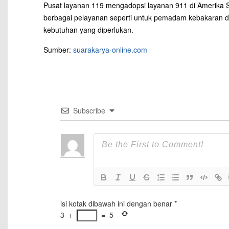
Pusat layanan 119 mengadopsi layanan 911 di Amerika S
berbagai pelayanan seperti untuk pemadam kebakaran 
kebutuhan yang diperlukan.
Sumber:
suarakarya-online.com
Subscribe
isi kotak dibawah ini dengan benar
*
3
+
=
5