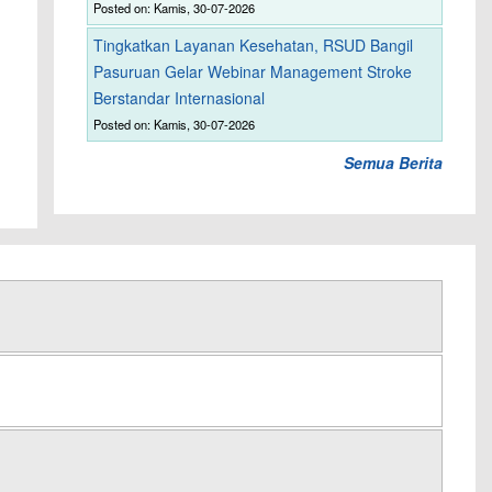
Posted on: Kamis, 30-07-2026
Tingkatkan Layanan Kesehatan, RSUD Bangil
Pasuruan Gelar Webinar Management Stroke
Berstandar Internasional
Posted on: Kamis, 30-07-2026
Semua Berita