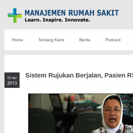
Home
Tentang Kami
Berita
Podcast
Sistem Rujukan Berjalan, Pasien 
02 Apr
2013