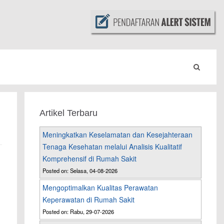
Artikel Terbaru
Meningkatkan Keselamatan dan Kesejahteraan
Tenaga Kesehatan melalui Analisis Kualitatif
Komprehensif di Rumah Sakit
n
Posted on: Selasa, 04-08-2026
Mengoptimalkan Kualitas Perawatan
Keperawatan di Rumah Sakit
Posted on: Rabu, 29-07-2026