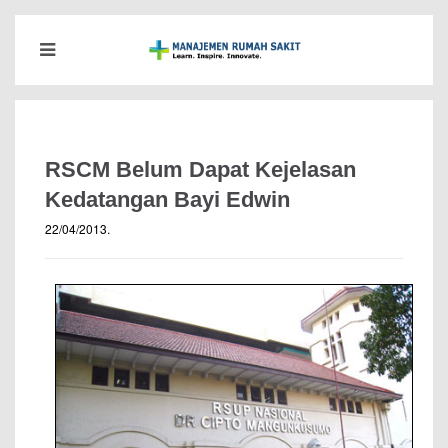
RSCM Belum Dapat Kejelasan
Kedatangan Bayi Edwin
22/04/2013
.