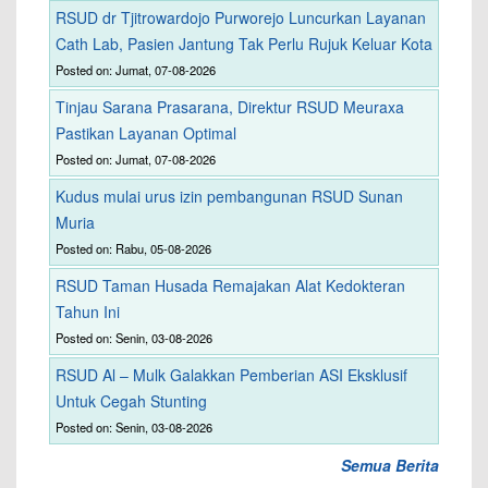
RSUD dr Tjitrowardojo Purworejo Luncurkan Layanan
Cath Lab, Pasien Jantung Tak Perlu Rujuk Keluar Kota
Posted on: Jumat, 07-08-2026
Tinjau Sarana Prasarana, Direktur RSUD Meuraxa
Pastikan Layanan Optimal
Posted on: Jumat, 07-08-2026
Kudus mulai urus izin pembangunan RSUD Sunan
Muria
Posted on: Rabu, 05-08-2026
RSUD Taman Husada Remajakan Alat Kedokteran
Tahun Ini
Posted on: Senin, 03-08-2026
RSUD Al – Mulk Galakkan Pemberian ASI Eksklusif
Untuk Cegah Stunting
Posted on: Senin, 03-08-2026
Semua Berita