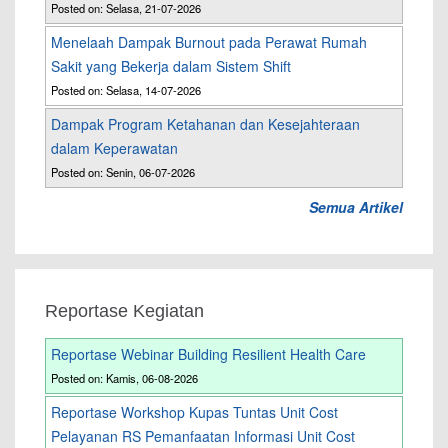
Posted on: Selasa, 21-07-2026
Menelaah Dampak Burnout pada Perawat Rumah
Sakit yang Bekerja dalam Sistem Shift
Posted on: Selasa, 14-07-2026
Dampak Program Ketahanan dan Kesejahteraan
dalam Keperawatan
Posted on: Senin, 06-07-2026
Semua Artikel
Reportase Kegiatan
Reportase Webinar Building Resilient Health Care
Posted on: Kamis, 06-08-2026
Reportase Workshop Kupas Tuntas Unit Cost
Pelayanan RS Pemanfaatan Informasi Unit Cost