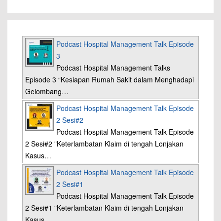
Podcast Hospital Management Talk Episode
3
Podcast Hospital Management Talks
Episode 3 “Kesiapan Rumah Sakit dalam Menghadapi
Gelombang…
Podcast Hospital Management Talk Episode
2 Sesi#2
Podcast Hospital Management Talk Episode
2 Sesi#2 "Keterlambatan Klaim di tengah Lonjakan
Kasus…
Podcast Hospital Management Talk Episode
2 Sesi#1
Podcast Hospital Management Talk Episode
2 Sesi#1 "Keterlambatan Klaim di tengah Lonjakan
Kasus…