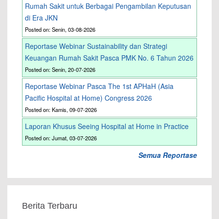
Rumah Sakit untuk Berbagai Pengambilan Keputusan
di Era JKN
Posted on: Senin, 03-08-2026
Reportase Webinar Sustainability dan Strategi
Keuangan Rumah Sakit Pasca PMK No. 6 Tahun 2026
Posted on: Senin, 20-07-2026
Reportase Webinar Pasca The 1st APHaH (Asia
Pacific Hospital at Home) Congress 2026
Posted on: Kamis, 09-07-2026
Laporan Khusus Seeing Hospital at Home in Practice
Posted on: Jumat, 03-07-2026
Semua Reportase
Berita Terbaru