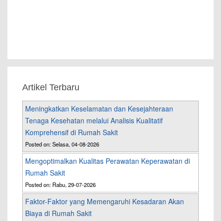
Artikel Terbaru
Meningkatkan Keselamatan dan Kesejahteraan
Tenaga Kesehatan melalui Analisis Kualitatif
Komprehensif di Rumah Sakit
Posted on: Selasa, 04-08-2026
Mengoptimalkan Kualitas Perawatan Keperawatan di
Rumah Sakit
Posted on: Rabu, 29-07-2026
Faktor-Faktor yang Memengaruhi Kesadaran Akan
Biaya di Rumah Sakit