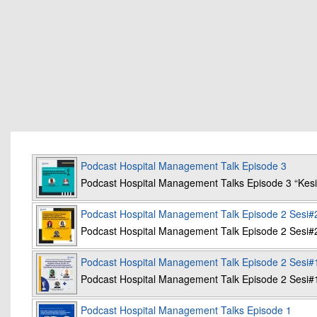
Podcast Hospital Management Talk Episode 3
Podcast Hospital Management Talks Episode 3 “K
Podcast Hospital Management Talk Episode 2 Sesi#
Podcast Hospital Management Talk Episode 2 Sesi#
Podcast Hospital Management Talk Episode 2 Sesi#
Podcast Hospital Management Talk Episode 2 Sesi#
Podcast Hospital Management Talks Episode 1