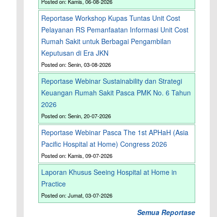
Posted on: Kamis, 06-08-2026
Reportase Workshop Kupas Tuntas Unit Cost
Pelayanan RS Pemanfaatan Informasi Unit Cost
Rumah Sakit untuk Berbagai Pengambilan
Keputusan di Era JKN
Posted on: Senin, 03-08-2026
Reportase Webinar Sustainability dan Strategi
Keuangan Rumah Sakit Pasca PMK No. 6 Tahun
2026
Posted on: Senin, 20-07-2026
Reportase Webinar Pasca The 1st APHaH (Asia
Pacific Hospital at Home) Congress 2026
Posted on: Kamis, 09-07-2026
Laporan Khusus Seeing Hospital at Home in
Practice
Posted on: Jumat, 03-07-2026
Semua Reportase