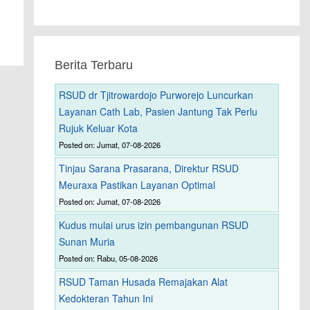
Berita Terbaru
RSUD dr Tjitrowardojo Purworejo Luncurkan
Layanan Cath Lab, Pasien Jantung Tak Perlu
Rujuk Keluar Kota
Posted on: Jumat, 07-08-2026
Tinjau Sarana Prasarana, Direktur RSUD
Meuraxa Pastikan Layanan Optimal
Posted on: Jumat, 07-08-2026
Kudus mulai urus izin pembangunan RSUD
Sunan Muria
Posted on: Rabu, 05-08-2026
RSUD Taman Husada Remajakan Alat
Kedokteran Tahun Ini