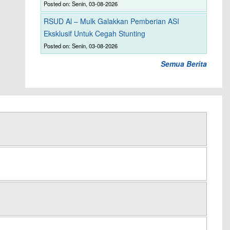
Posted on: Senin, 03-08-2026
RSUD Al – Mulk Galakkan Pemberian ASI
Eksklusif Untuk Cegah Stunting
Posted on: Senin, 03-08-2026
Semua Berita