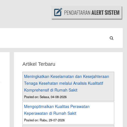
Artikel Terbaru
Meningkatkan Keselamatan dan Kesejahteraan
Tenaga Kesehatan melalui Analisis Kualitatif
Komprehensif di Rumah Sakit
Posted on: Selasa, 04-08-2026
Mengoptimalkan Kualitas Perawatan
Keperawatan di Rumah Sakit
Posted on: Rabu, 29-07-2026