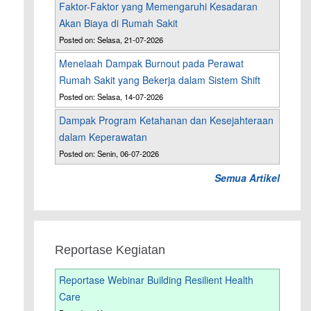
Faktor-Faktor yang Memengaruhi Kesadaran
Akan Biaya di Rumah Sakit
Posted on: Selasa, 21-07-2026
Menelaah Dampak Burnout pada Perawat
Rumah Sakit yang Bekerja dalam Sistem Shift
Posted on: Selasa, 14-07-2026
Dampak Program Ketahanan dan Kesejahteraan
dalam Keperawatan
Posted on: Senin, 06-07-2026
u
Semua Artikel
Reportase Kegiatan
Reportase Webinar Building Resilient Health
Care