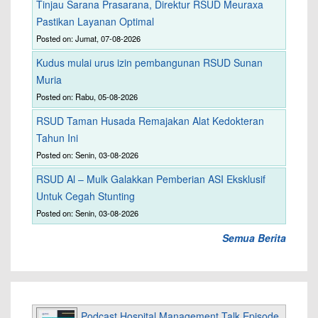
Tinjau Sarana Prasarana, Direktur RSUD Meuraxa
Pastikan Layanan Optimal
Posted on: Jumat, 07-08-2026
Kudus mulai urus izin pembangunan RSUD Sunan
Muria
Posted on: Rabu, 05-08-2026
RSUD Taman Husada Remajakan Alat Kedokteran
Tahun Ini
Posted on: Senin, 03-08-2026
RSUD Al – Mulk Galakkan Pemberian ASI Eksklusif
Untuk Cegah Stunting
Posted on: Senin, 03-08-2026
Semua Berita
Podcast Hospital Management Talk Episode