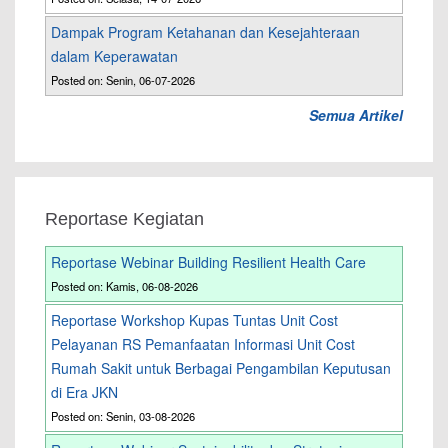
Dampak Program Ketahanan dan Kesejahteraan
dalam Keperawatan
Posted on: Senin, 06-07-2026
Semua Artikel
Reportase Kegiatan
Reportase Webinar Building Resilient Health Care
Posted on: Kamis, 06-08-2026
Reportase Workshop Kupas Tuntas Unit Cost
Pelayanan RS Pemanfaatan Informasi Unit Cost
Rumah Sakit untuk Berbagai Pengambilan Keputusan
di Era JKN
Posted on: Senin, 03-08-2026