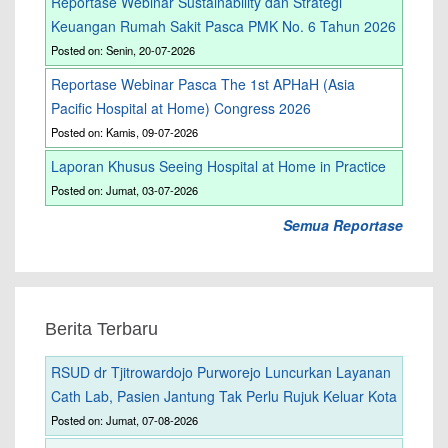
Reportase Webinar Sustainability dan Strategi
Keuangan Rumah Sakit Pasca PMK No. 6 Tahun 2026
Posted on: Senin, 20-07-2026
Reportase Webinar Pasca The 1st APHaH (Asia
Pacific Hospital at Home) Congress 2026
Posted on: Kamis, 09-07-2026
Laporan Khusus Seeing Hospital at Home in Practice
Posted on: Jumat, 03-07-2026
Semua Reportase
Berita Terbaru
RSUD dr Tjitrowardojo Purworejo Luncurkan Layanan
Cath Lab, Pasien Jantung Tak Perlu Rujuk Keluar Kota
Posted on: Jumat, 07-08-2026