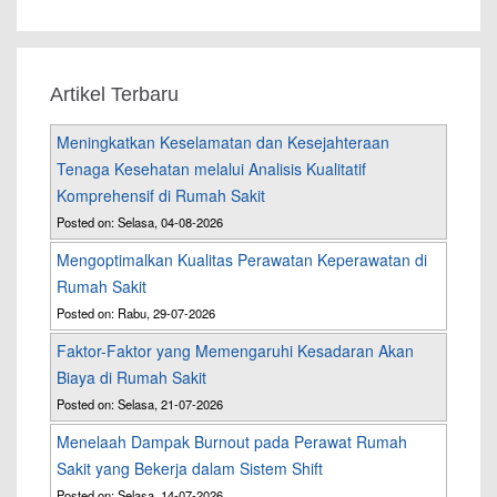
Artikel Terbaru
Meningkatkan Keselamatan dan Kesejahteraan
Tenaga Kesehatan melalui Analisis Kualitatif
Komprehensif di Rumah Sakit
Posted on: Selasa, 04-08-2026
Mengoptimalkan Kualitas Perawatan Keperawatan di
Rumah Sakit
Posted on: Rabu, 29-07-2026
Faktor-Faktor yang Memengaruhi Kesadaran Akan
Biaya di Rumah Sakit
Posted on: Selasa, 21-07-2026
Menelaah Dampak Burnout pada Perawat Rumah
Sakit yang Bekerja dalam Sistem Shift
Posted on: Selasa, 14-07-2026