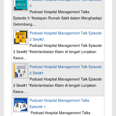
3
Podcast Hospital Management Talks
Episode 3 “Kesiapan Rumah Sakit dalam Menghadapi
Gelombang…
Podcast Hospital Management Talk Episode
2 Sesi#2
Podcast Hospital Management Talk Episode
2 Sesi#2 "Keterlambatan Klaim di tengah Lonjakan
Kasus…
Podcast Hospital Management Talk Episode
2 Sesi#1
Podcast Hospital Management Talk Episode
2 Sesi#1 "Keterlambatan Klaim di tengah Lonjakan
Kasus…
Podcast Hospital Management Talks
Episode 1
Podcast Hospital Management Talks