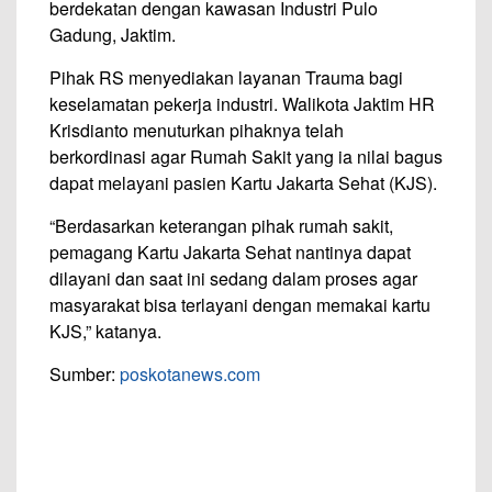
berdekatan dengan kawasan Industri Pulo
Gadung, Jaktim.
Pihak RS menyediakan layanan Trauma bagi
keselamatan pekerja industri. Walikota Jaktim HR
Krisdianto menuturkan pihaknya telah
berkordinasi agar Rumah Sakit yang ia nilai bagus
dapat melayani pasien Kartu Jakarta Sehat (KJS).
“Berdasarkan keterangan pihak rumah sakit,
pemagang Kartu Jakarta Sehat nantinya dapat
dilayani dan saat ini sedang dalam proses agar
masyarakat bisa terlayani dengan memakai kartu
KJS,” katanya.
Sumber:
poskotanews.com