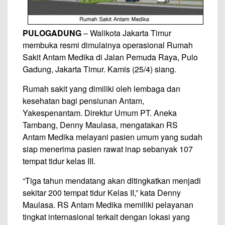
PULOGADUNG
– Walikota Jakarta Timur
membuka resmi dimulainya operasional Rumah
Sakit Antam Medika di Jalan Pemuda Raya, Pulo
Gadung, Jakarta Timur. Kamis (25/4) siang.
Rumah sakit yang dimiliki oleh lembaga dan
kesehatan bagi pensiunan Antam,
Yakespenantam. Direktur Umum PT. Aneka
Tambang, Denny Maulasa, mengatakan RS
Antam Medika melayani pasien umum yang sudah
siap menerima pasien rawat inap sebanyak 107
tempat tidur kelas III.
“Tiga tahun mendatang akan ditingkatkan menjadi
sekitar 200 tempat tidur Kelas II,” kata Denny
Maulasa. RS Antam Medika memiliki pelayanan
tingkat internasional terkait dengan lokasi yang