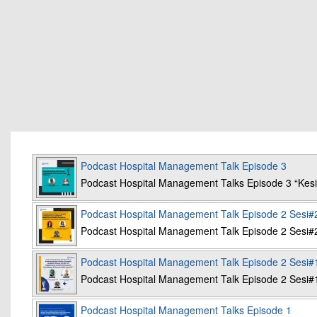
Podcast Hospital Management Talk Episode 3
Podcast Hospital Management Talks Episode 3 “K
Podcast Hospital Management Talk Episode 2 Sesi#
Podcast Hospital Management Talk Episode 2 Sesi#
Podcast Hospital Management Talk Episode 2 Sesi#
Podcast Hospital Management Talk Episode 2 Sesi#
Podcast Hospital Management Talks Episode 1