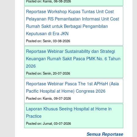
Posted on: Kamis, 06-08-2026
Reportase Workshop Kupas Tuntas Unit Cost
Pelayanan RS Pemanfaatan Informasi Unit Cost
Rumah Sakit untuk Berbagai Pengambilan
Keputusan di Era JKN
Posted on: Senin, 03-08-2026
Reportase Webinar Sustainability dan Strategi
Keuangan Rumah Sakit Pasca PMK No. 6 Tahun
2026
Posted on: Senin, 20-07-2026
Reportase Webinar Pasca The 1st APHaH (Asia
Pacific Hospital at Home) Congress 2026
Posted on: Kamis, 09-07-2026
Laporan Khusus Seeing Hospital at Home in
Practice
Posted on: Jumat, 03-07-2026
Semua Reportase