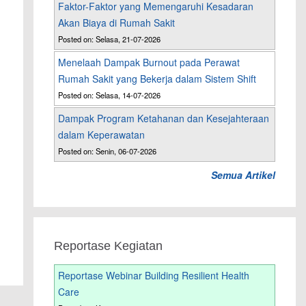
Faktor-Faktor yang Memengaruhi Kesadaran
Akan Biaya di Rumah Sakit
Posted on: Selasa, 21-07-2026
Menelaah Dampak Burnout pada Perawat
Rumah Sakit yang Bekerja dalam Sistem Shift
Posted on: Selasa, 14-07-2026
Dampak Program Ketahanan dan Kesejahteraan
dalam Keperawatan
Posted on: Senin, 06-07-2026
Semua Artikel
Reportase Kegiatan
Reportase Webinar Building Resilient Health
Care