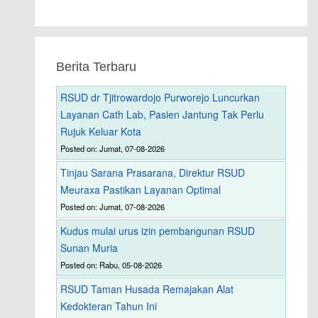
Berita Terbaru
RSUD dr Tjitrowardojo Purworejo Luncurkan
Layanan Cath Lab, Pasien Jantung Tak Perlu
Rujuk Keluar Kota
Posted on: Jumat, 07-08-2026
Tinjau Sarana Prasarana, Direktur RSUD
Meuraxa Pastikan Layanan Optimal
Posted on: Jumat, 07-08-2026
Kudus mulai urus izin pembangunan RSUD
Sunan Muria
Posted on: Rabu, 05-08-2026
RSUD Taman Husada Remajakan Alat
Kedokteran Tahun Ini