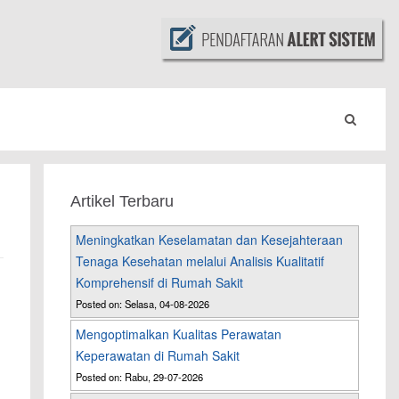
Artikel Terbaru
Meningkatkan Keselamatan dan Kesejahteraan
Tenaga Kesehatan melalui Analisis Kualitatif
Komprehensif di Rumah Sakit
Posted on: Selasa, 04-08-2026
Mengoptimalkan Kualitas Perawatan
Keperawatan di Rumah Sakit
Posted on: Rabu, 29-07-2026