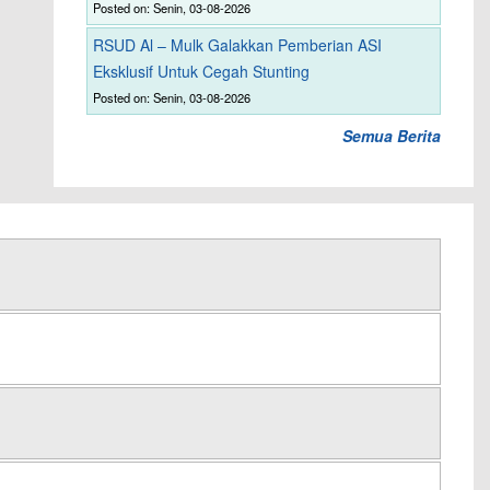
Posted on: Senin, 03-08-2026
RSUD Al – Mulk Galakkan Pemberian ASI
Eksklusif Untuk Cegah Stunting
Posted on: Senin, 03-08-2026
Semua Berita