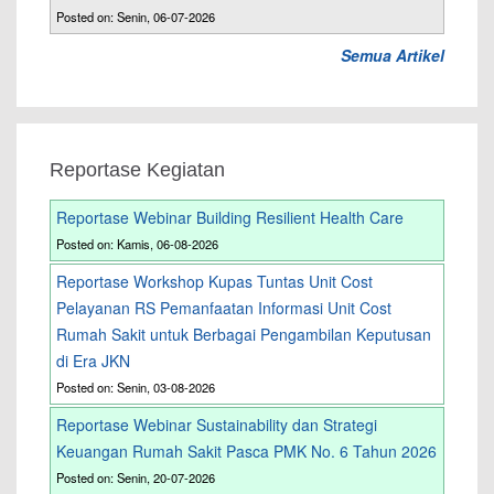
Posted on: Senin, 06-07-2026
Semua Artikel
Reportase Kegiatan
Reportase Webinar Building Resilient Health Care
Posted on: Kamis, 06-08-2026
Reportase Workshop Kupas Tuntas Unit Cost
Pelayanan RS Pemanfaatan Informasi Unit Cost
Rumah Sakit untuk Berbagai Pengambilan Keputusan
di Era JKN
Posted on: Senin, 03-08-2026
Reportase Webinar Sustainability dan Strategi
Keuangan Rumah Sakit Pasca PMK No. 6 Tahun 2026
Posted on: Senin, 20-07-2026