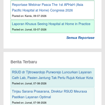
Reportase Webinar Pasca The 1st APHaH (Asia
Pacific Hospital at Home) Congress 2026
Posted on: Kamis, 09-07-2026
Laporan Khusus Seeing Hospital at Home in Practice
Posted on: Jumat, 03-07-2026
Semua Reportase
Berita Terbaru
RSUD dr Tjitrowardojo Purworejo Luncurkan Layanan
Cath Lab, Pasien Jantung Tak Perlu Rujuk Keluar Kota
Posted on: Jumat, 07-08-2026
Tinjau Sarana Prasarana, Direktur RSUD Meuraxa
Pastikan Layanan Optimal
Posted on: Jumat, 07-08-2026