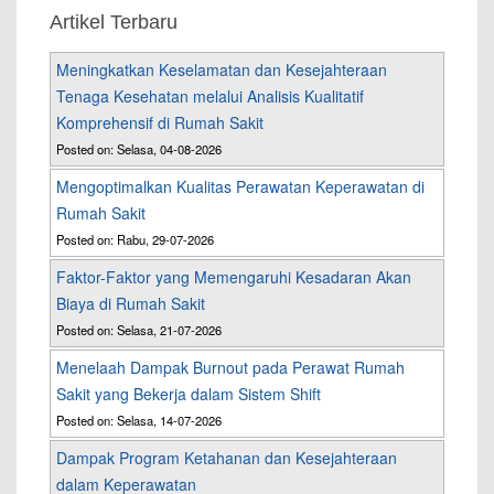
Artikel Terbaru
Meningkatkan Keselamatan dan Kesejahteraan
Tenaga Kesehatan melalui Analisis Kualitatif
Komprehensif di Rumah Sakit
Posted on: Selasa, 04-08-2026
Mengoptimalkan Kualitas Perawatan Keperawatan di
Rumah Sakit
Posted on: Rabu, 29-07-2026
Faktor-Faktor yang Memengaruhi Kesadaran Akan
Biaya di Rumah Sakit
Posted on: Selasa, 21-07-2026
Menelaah Dampak Burnout pada Perawat Rumah
Sakit yang Bekerja dalam Sistem Shift
Posted on: Selasa, 14-07-2026
Dampak Program Ketahanan dan Kesejahteraan
dalam Keperawatan