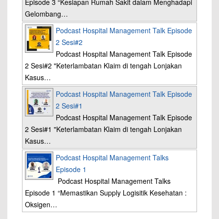
Episode 3 “Kesiapan Rumah Sakit dalam Menghadapi
Gelombang…
Podcast Hospital Management Talk Episode
2 Sesi#2
Podcast Hospital Management Talk Episode
2 Sesi#2 "Keterlambatan Klaim di tengah Lonjakan
Kasus…
Podcast Hospital Management Talk Episode
2 Sesi#1
Podcast Hospital Management Talk Episode
2 Sesi#1 "Keterlambatan Klaim di tengah Lonjakan
Kasus…
Podcast Hospital Management Talks
Episode 1
Podcast Hospital Management Talks
Episode 1 “Memastikan Supply Logisitik Kesehatan :
Oksigen…