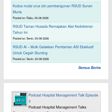
Kudus mulai urus izin pembangunan RSUD Sunan
Muria
Posted on: Rabu, 05-08-2026
RSUD Taman Husada Remajakan Alat Kedokteran
Tahun Ini
Posted on: Senin, 03-08-2026
RSUD Al – Mulk Galakkan Pemberian ASI Eksklusif
Untuk Cegah Stunting
Posted on: Senin, 03-08-2026
Semua Berita
Podcast Hospital Management Talk Episode
3
Podcast Hospital Management Talks