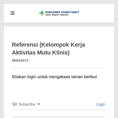
Referensi (Kelompok Kerja
Aktivitas Mutu Klinis)
28/04/2013
.
Silakan login untuk mengakses laman berikut
Subscribe
Login