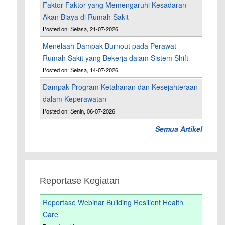
Faktor-Faktor yang Memengaruhi Kesadaran
Akan Biaya di Rumah Sakit
Posted on: Selasa, 21-07-2026
Menelaah Dampak Burnout pada Perawat
Rumah Sakit yang Bekerja dalam Sistem Shift
Posted on: Selasa, 14-07-2026
Dampak Program Ketahanan dan Kesejahteraan
dalam Keperawatan
Posted on: Senin, 06-07-2026
Semua Artikel
Reportase Kegiatan
Reportase Webinar Building Resilient Health
Care