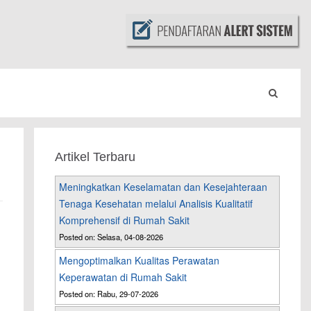
Artikel Terbaru
Meningkatkan Keselamatan dan Kesejahteraan
Tenaga Kesehatan melalui Analisis Kualitatif
Komprehensif di Rumah Sakit
Posted on: Selasa, 04-08-2026
Mengoptimalkan Kualitas Perawatan
Keperawatan di Rumah Sakit
Posted on: Rabu, 29-07-2026