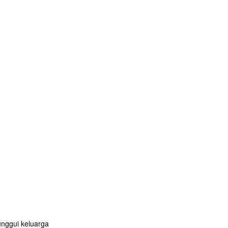
unggui keluarga