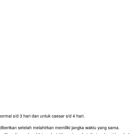
rmal s/d 3 hari dan untuk caesar s/d 4 hari.
iberikan setelah melahirkan memiliki jangka waktu yang sama.