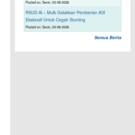
Posted on: Senin, 03-08-2026
RSUD Al – Mulk Galakkan Pemberian ASI
Eksklusif Untuk Cegah Stunting
Posted on: Senin, 03-08-2026
Semua Berita