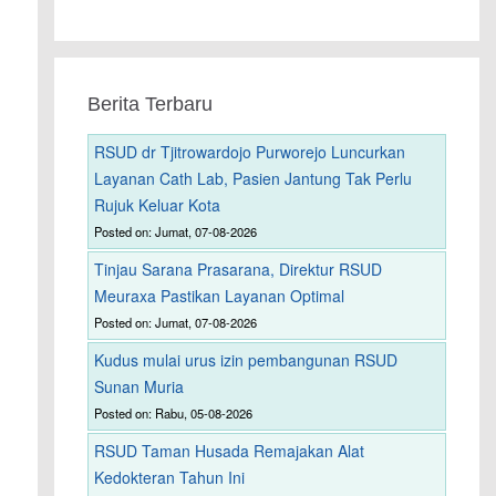
Berita Terbaru
RSUD dr Tjitrowardojo Purworejo Luncurkan
Layanan Cath Lab, Pasien Jantung Tak Perlu
Rujuk Keluar Kota
Posted on: Jumat, 07-08-2026
Tinjau Sarana Prasarana, Direktur RSUD
Meuraxa Pastikan Layanan Optimal
Posted on: Jumat, 07-08-2026
Kudus mulai urus izin pembangunan RSUD
Sunan Muria
Posted on: Rabu, 05-08-2026
RSUD Taman Husada Remajakan Alat
Kedokteran Tahun Ini