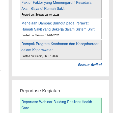
Faktor-Faktor yang Memengaruhi Kesadaran
Akan Biaya di Rumah Sakit
Posted on: Selasa, 21-07-2026
Menelaah Dampak Burnout pada Perawat
Rumah Sakit yang Bekerja dalam Sistem Shift
Posted on: Selasa, 14-07-2026
Dampak Program Ketahanan dan Kesejahteraan
dalam Keperawatan
Posted on: Senin, 06-07-2026
Semua Artikel
Reportase Kegiatan
Reportase Webinar Building Resilient Health
Care