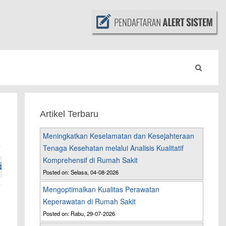
Artikel Terbaru
Meningkatkan Keselamatan dan Kesejahteraan
Tenaga Kesehatan melalui Analisis Kualitatif
Komprehensif di Rumah Sakit
i
Artikel
----
Posted on: Selasa, 04-08-2026
Mengoptimalkan Kualitas Perawatan
Keperawatan di Rumah Sakit
Posted on: Rabu, 29-07-2026