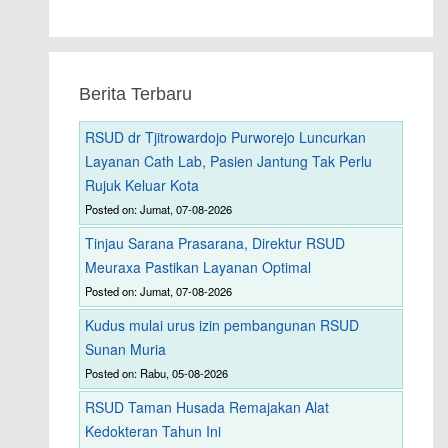
Berita Terbaru
RSUD dr Tjitrowardojo Purworejo Luncurkan
Layanan Cath Lab, Pasien Jantung Tak Perlu
Rujuk Keluar Kota
Posted on: Jumat, 07-08-2026
Tinjau Sarana Prasarana, Direktur RSUD
Meuraxa Pastikan Layanan Optimal
Posted on: Jumat, 07-08-2026
Kudus mulai urus izin pembangunan RSUD
Sunan Muria
Posted on: Rabu, 05-08-2026
RSUD Taman Husada Remajakan Alat
Kedokteran Tahun Ini