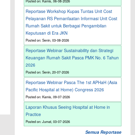
Posted on: Kamis, 06-08-2026
Reportase Workshop Kupas Tuntas Unit Cost
Pelayanan RS Pemanfaatan Informasi Unit Cost
Rumah Sakit untuk Berbagai Pengambilan
Keputusan di Era JKN
Posted on: Senin, 03-08-2026
Reportase Webinar Sustainability dan Strategi
Keuangan Rumah Sakit Pasca PMK No. 6 Tahun
2026
Posted on: Senin, 20-07-2026
Reportase Webinar Pasca The 1st APHaH (Asia
Pacific Hospital at Home) Congress 2026
Posted on: Kamis, 09-07-2026
Laporan Khusus Seeing Hospital at Home in
Practice
Posted on: Jumat, 03-07-2026
Semua Reportase