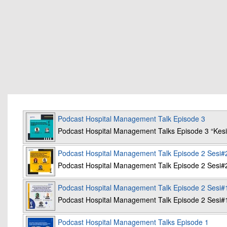
Podcast Hospital Management Talk Episode 3
Podcast Hospital Management Talks Episode 3 “K
Podcast Hospital Management Talk Episode 2 Sesi#
Podcast Hospital Management Talk Episode 2 Sesi#
Podcast Hospital Management Talk Episode 2 Sesi#
Podcast Hospital Management Talk Episode 2 Sesi#
Podcast Hospital Management Talks Episode 1