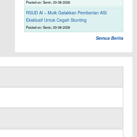
Posted on: Senin, 03-08-2026
RSUD Al – Mulk Galakkan Pemberian ASI
Eksklusif Untuk Cegah Stunting
Posted on: Senin, 03-08-2026
Semua Berita