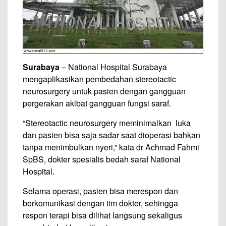
Surabaya
– National Hospital Surabaya
mengaplikasikan pembedahan stereotactic
neurosurgery untuk pasien dengan gangguan
pergerakan akibat gangguan fungsi saraf.
“Stereotactic neurosurgery meminimalkan luka
dan pasien bisa saja sadar saat dioperasi bahkan
tanpa menimbulkan nyeri,” kata dr Achmad Fahmi
SpBS, dokter spesialis bedah saraf National
Hospital.
Selama operasi, pasien bisa merespon dan
berkomunikasi dengan tim dokter, sehingga
respon terapi bisa dilihat langsung sekaligus