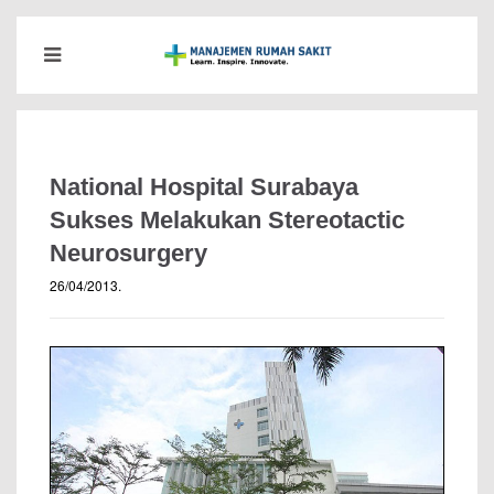
National Hospital Surabaya
Sukses Melakukan Stereotactic
Neurosurgery
26/04/2013
.