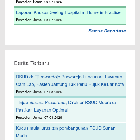
Posted on: Kamis, 09-07-2026
Laporan Khusus Seeing Hospital at Home in Practice
Posted on: Jumat, 03-07-2026
Semua Reportase
Berita Terbaru
RSUD dr Tjitrowardojo Purworejo Luncurkan Layanan
Cath Lab, Pasien Jantung Tak Perlu Rujuk Keluar Kota
Posted on: Jumat, 07-08-2026
Tinjau Sarana Prasarana, Direktur RSUD Meuraxa
Pastikan Layanan Optimal
Posted on: Jumat, 07-08-2026
Kudus mulai urus izin pembangunan RSUD Sunan
Muria