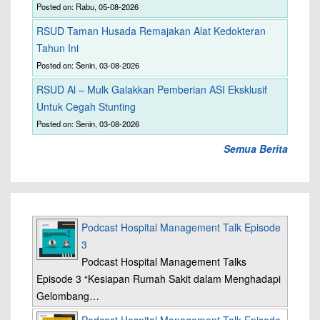
Posted on: Rabu, 05-08-2026
RSUD Taman Husada Remajakan Alat Kedokteran
Tahun Ini
Posted on: Senin, 03-08-2026
RSUD Al – Mulk Galakkan Pemberian ASI Eksklusif
Untuk Cegah Stunting
Posted on: Senin, 03-08-2026
Semua Berita
Podcast Hospital Management Talk Episode
3
Podcast Hospital Management Talks
Episode 3 “Kesiapan Rumah Sakit dalam Menghadapi
Gelombang…