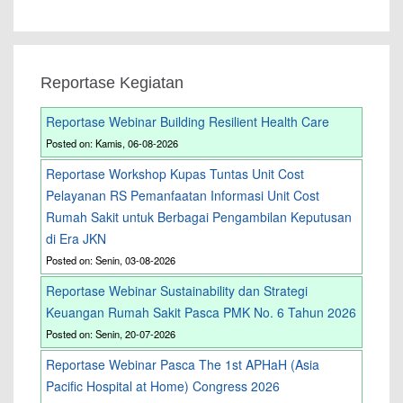
Reportase Kegiatan
Reportase Webinar Building Resilient Health Care
Posted on: Kamis, 06-08-2026
Reportase Workshop Kupas Tuntas Unit Cost
Pelayanan RS Pemanfaatan Informasi Unit Cost
Rumah Sakit untuk Berbagai Pengambilan Keputusan
di Era JKN
Posted on: Senin, 03-08-2026
Reportase Webinar Sustainability dan Strategi
Keuangan Rumah Sakit Pasca PMK No. 6 Tahun 2026
Posted on: Senin, 20-07-2026
Reportase Webinar Pasca The 1st APHaH (Asia
Pacific Hospital at Home) Congress 2026