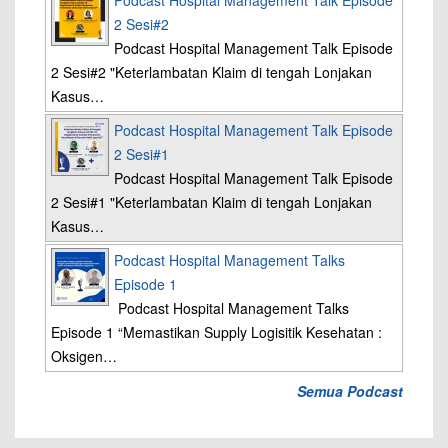
Podcast Hospital Management Talk Episode
2 Sesi#2
Podcast Hospital Management Talk Episode
2 Sesi#2 "Keterlambatan Klaim di tengah Lonjakan
Kasus…
Podcast Hospital Management Talk Episode
2 Sesi#1
Podcast Hospital Management Talk Episode
2 Sesi#1 "Keterlambatan Klaim di tengah Lonjakan
Kasus…
Podcast Hospital Management Talks
Episode 1
Podcast Hospital Management Talks
Episode 1 “Memastikan Supply Logisitik Kesehatan :
Oksigen…
Semua Podcast