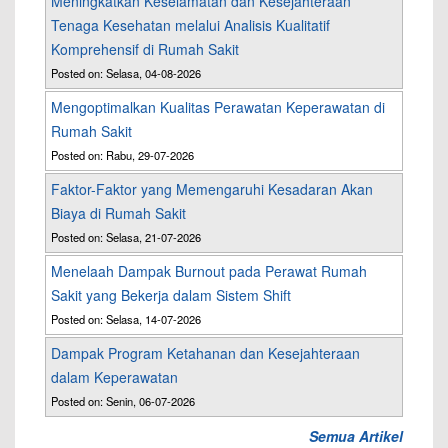
Meningkatkan Keselamatan dan Kesejahteraan
Tenaga Kesehatan melalui Analisis Kualitatif
Komprehensif di Rumah Sakit
Posted on: Selasa, 04-08-2026
Mengoptimalkan Kualitas Perawatan Keperawatan di
Rumah Sakit
Posted on: Rabu, 29-07-2026
Faktor-Faktor yang Memengaruhi Kesadaran Akan
Biaya di Rumah Sakit
Posted on: Selasa, 21-07-2026
Menelaah Dampak Burnout pada Perawat Rumah
Sakit yang Bekerja dalam Sistem Shift
Posted on: Selasa, 14-07-2026
Dampak Program Ketahanan dan Kesejahteraan
dalam Keperawatan
Posted on: Senin, 06-07-2026
Semua Artikel